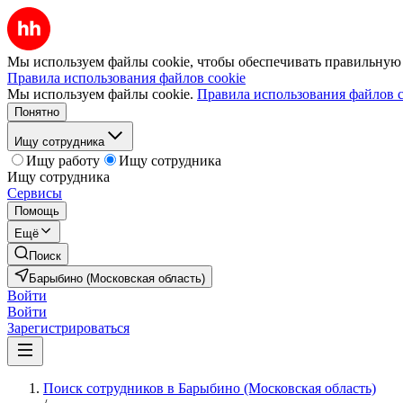
Мы используем файлы cookie, чтобы обеспечивать правильную р
Правила использования файлов cookie
Мы используем файлы cookie.
Правила использования файлов c
Понятно
Ищу сотрудника
Ищу работу
Ищу сотрудника
Ищу сотрудника
Сервисы
Помощь
Ещё
Поиск
Барыбино (Московская область)
Войти
Войти
Зарегистрироваться
Поиск сотрудников в Барыбино (Московская область)