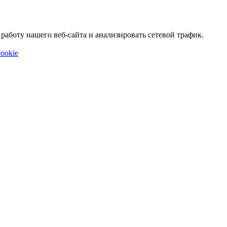
аботу нашего веб-сайта и анализировать сетевой трафик.
ookie