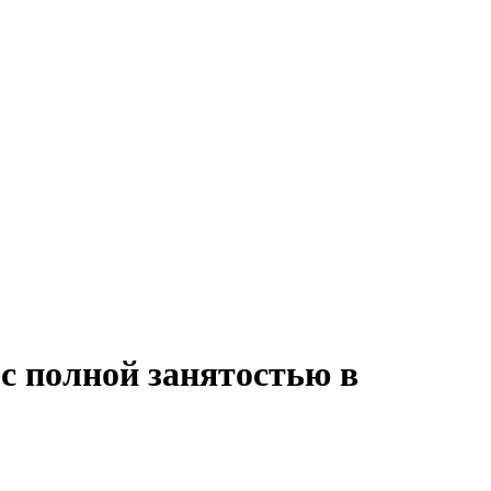
с полной занятостью в