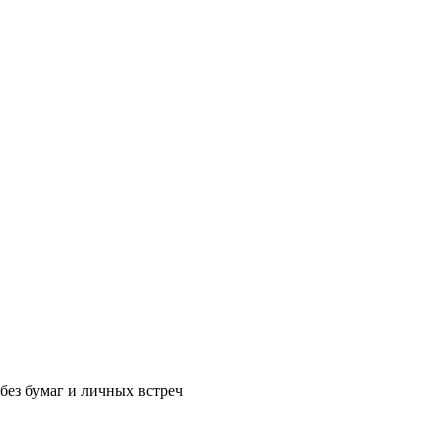
без бумаг и личных встреч