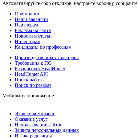
Автоматизируйте сбор откликов, настройте воронку, собирайте
О компании
Наши вакансии
Партнерам
Реклама на сайте
Новости и статьи
Инвесторам
Кандидаты по профессиям
Производственный календарь
Требования к ПО
Безопасный HeadHunter
HeadHunter API
Поиск работы
Поиск по резюме
Мобильное приложение
Этика и комплаенс
Оказание услуг
Использование сайтов
Защита персональных данных
ИТ аккредитация