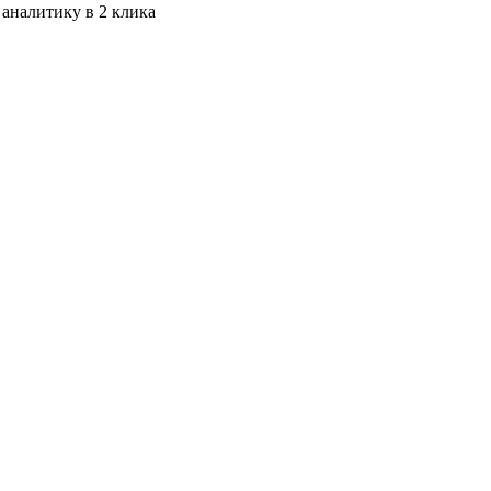
 аналитику в 2 клика