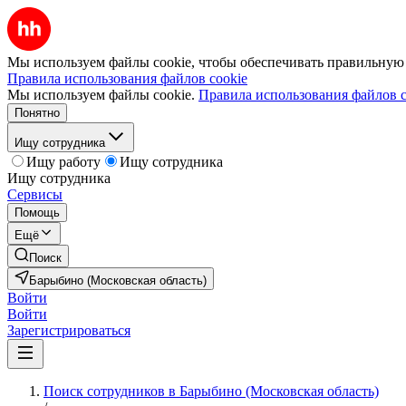
Мы используем файлы cookie, чтобы обеспечивать правильную р
Правила использования файлов cookie
Мы используем файлы cookie.
Правила использования файлов c
Понятно
Ищу сотрудника
Ищу работу
Ищу сотрудника
Ищу сотрудника
Сервисы
Помощь
Ещё
Поиск
Барыбино (Московская область)
Войти
Войти
Зарегистрироваться
Поиск сотрудников в Барыбино (Московская область)