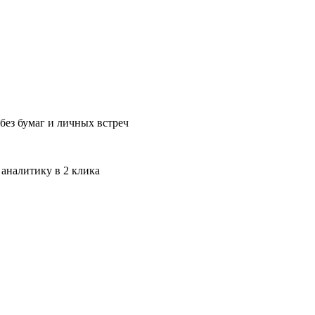
без бумаг и личных встреч
 аналитику в 2 клика