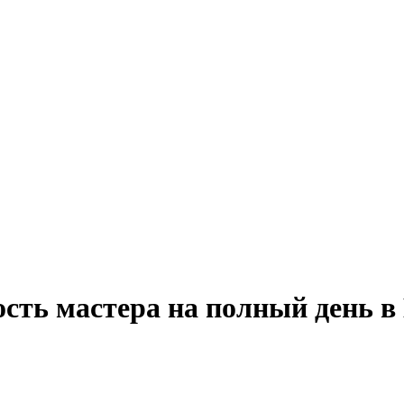
ость мастера на полный день 