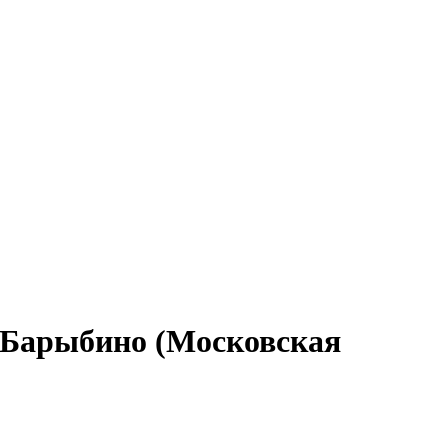
в Барыбино (Московская