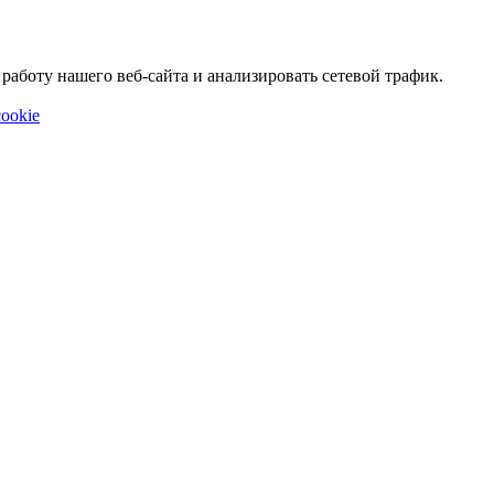
аботу нашего веб-сайта и анализировать сетевой трафик.
ookie