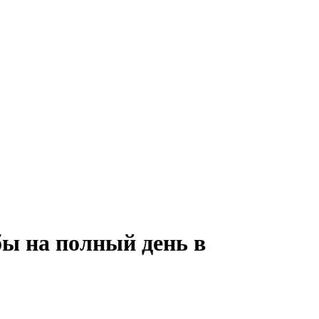
бы на полный день в