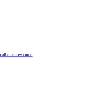
ий и систем связи