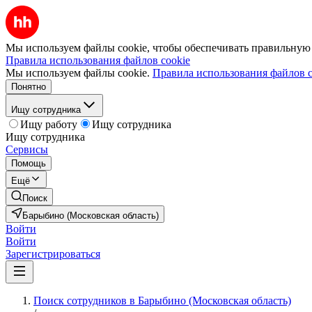
Мы используем файлы cookie, чтобы обеспечивать правильную р
Правила использования файлов cookie
Мы используем файлы cookie.
Правила использования файлов c
Понятно
Ищу сотрудника
Ищу работу
Ищу сотрудника
Ищу сотрудника
Сервисы
Помощь
Ещё
Поиск
Барыбино (Московская область)
Войти
Войти
Зарегистрироваться
Поиск сотрудников в Барыбино (Московская область)