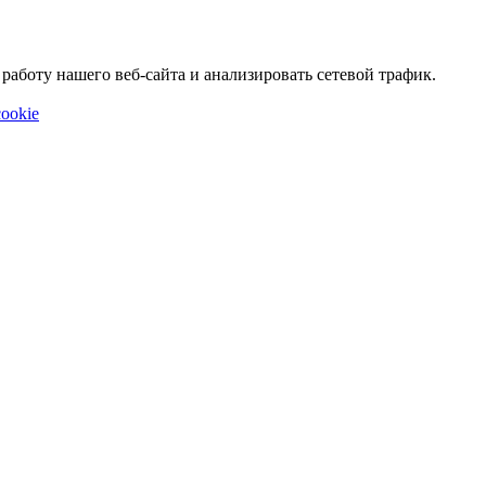
аботу нашего веб-сайта и анализировать сетевой трафик.
ookie