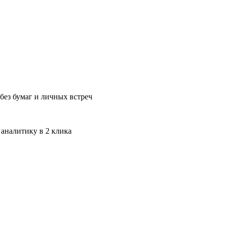
без бумаг и личных встреч
 аналитику в 2 клика