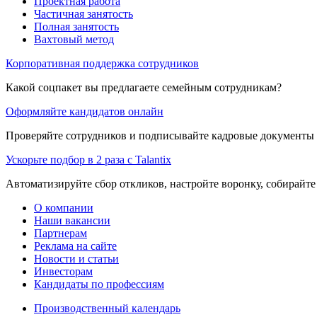
Проектная работа
Частичная занятость
Полная занятость
Вахтовый метод
Корпоративная поддержка сотрудников
Какой соцпакет вы предлагаете семейным сотрудникам?
Оформляйте кандидатов онлайн
Проверяйте сотрудников и подписывайте кадровые документы 
Ускорьте подбор в 2 раза с Talantix
Автоматизируйте сбор откликов, настройте воронку, собирайте
О компании
Наши вакансии
Партнерам
Реклама на сайте
Новости и статьи
Инвесторам
Кандидаты по профессиям
Производственный календарь