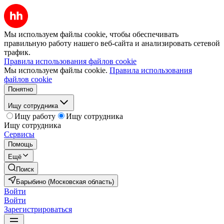
Мы используем файлы cookie, чтобы обеспечивать
правильную работу нашего веб-сайта и анализировать сетевой
трафик.
Правила использования файлов cookie
Мы используем файлы cookie.
Правила использования
файлов cookie
Понятно
Ищу сотрудника
Ищу работу
Ищу сотрудника
Ищу сотрудника
Сервисы
Помощь
Ещё
Поиск
Барыбино (Московская область)
Войти
Войти
Зарегистрироваться