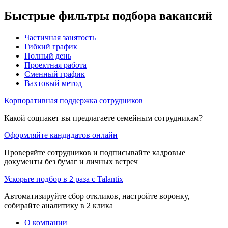
Быстрые фильтры подбора вакансий
Частичная занятость
Гибкий график
Полный день
Проектная работа
Сменный график
Вахтовый метод
Корпоративная поддержка сотрудников
Какой соцпакет вы предлагаете семейным сотрудникам?
Оформляйте кандидатов онлайн
Проверяйте сотрудников и подписывайте кадровые
документы без бумаг и личных встреч
Ускорьте подбор в 2 раза с Talantix
Автоматизируйте сбор откликов, настройте воронку,
собирайте аналитику в 2 клика
О компании