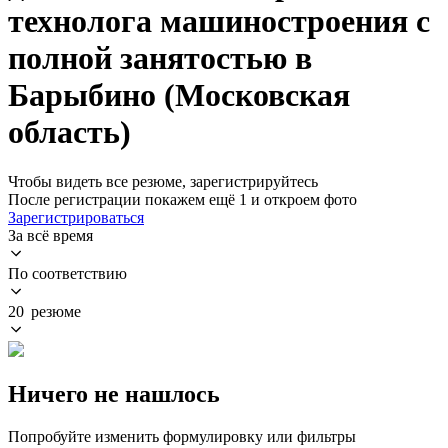
технолога машиностроения с
полной занятостью в
Барыбино (Московская
область)
Чтобы видеть все резюме, зарегистрируйтесь
После регистрации покажем ещё 1 и откроем фото
Зарегистрироваться
За всё время
По соответствию
20 резюме
Ничего не нашлось
Попробуйте изменить формулировку или фильтры