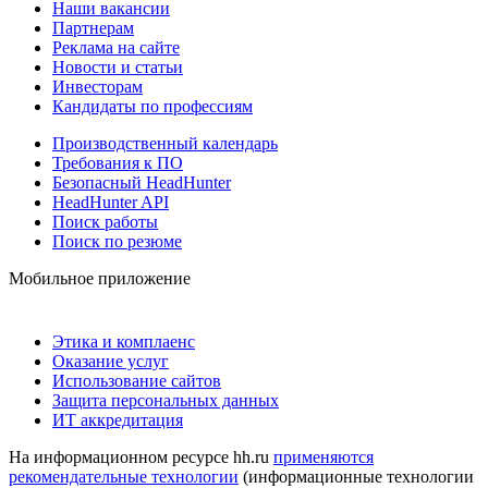
Наши вакансии
Партнерам
Реклама на сайте
Новости и статьи
Инвесторам
Кандидаты по профессиям
Производственный календарь
Требования к ПО
Безопасный HeadHunter
HeadHunter API
Поиск работы
Поиск по резюме
Мобильное приложение
Этика и комплаенс
Оказание услуг
Использование сайтов
Защита персональных данных
ИТ аккредитация
На информационном ресурсе hh.ru
применяются
рекомендательные технологии
(информационные технологии