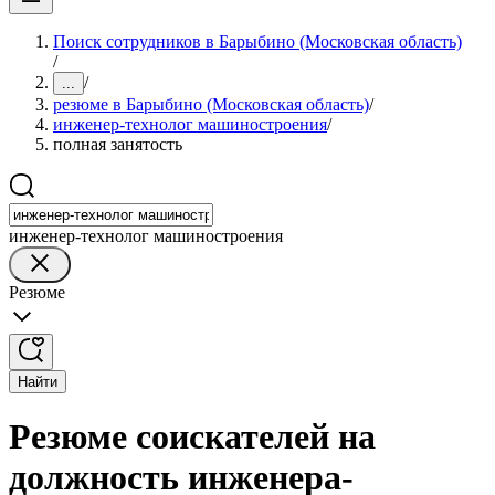
Поиск сотрудников в Барыбино (Московская область)
/
/
...
резюме в Барыбино (Московская область)
/
инженер-технолог машиностроения
/
полная занятость
инженер-технолог машиностроения
Резюме
Найти
Резюме соискателей на
должность инженера-