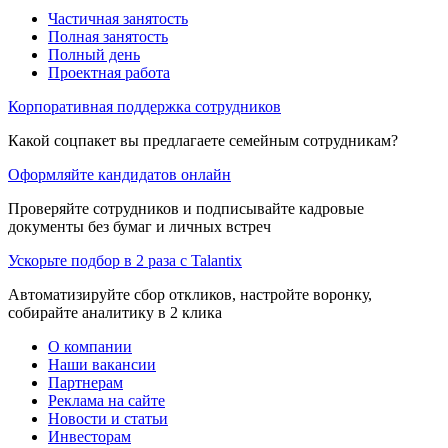
Частичная занятость
Полная занятость
Полный день
Проектная работа
Корпоративная поддержка сотрудников
Какой соцпакет вы предлагаете семейным сотрудникам?
Оформляйте кандидатов онлайн
Проверяйте сотрудников и подписывайте кадровые
документы без бумаг и личных встреч
Ускорьте подбор в 2 раза с Talantix
Автоматизируйте сбор откликов, настройте воронку,
собирайте аналитику в 2 клика
О компании
Наши вакансии
Партнерам
Реклама на сайте
Новости и статьи
Инвесторам