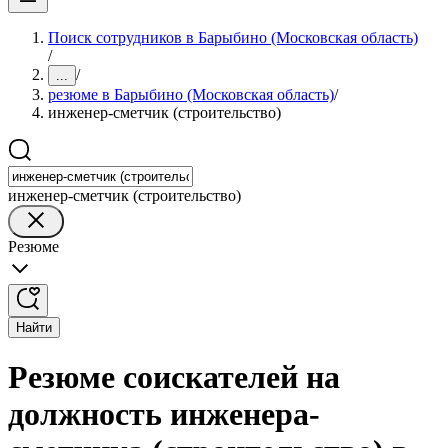
Поиск сотрудников в Барыбино (Московская область)
/
/
...
резюме в Барыбино (Московская область)
/
инженер-сметчик (строительство)
инженер-сметчик (строительство)
Резюме
Найти
Резюме соискателей на
должность инженера-