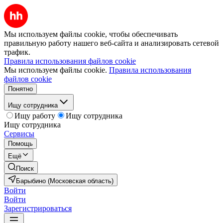
Мы используем файлы cookie, чтобы обеспечивать
правильную работу нашего веб-сайта и анализировать сетевой
трафик.
Правила использования файлов cookie
Мы используем файлы cookie.
Правила использования
файлов cookie
Понятно
Ищу сотрудника
Ищу работу
Ищу сотрудника
Ищу сотрудника
Сервисы
Помощь
Ещё
Поиск
Барыбино (Московская область)
Войти
Войти
Зарегистрироваться