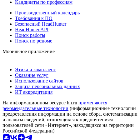
Кандидаты по профессиям
Производственный календарь
Требования к ПО
Безопасный HeadHunter
HeadHunter API
Поиск работы
Поиск по резюме
Мобильное приложение
Этика и комплаенс
Оказание услуг
Использование сайтов
Защита персональных данных
ИТ аккредитация
На информационном ресурсе hh.ru
применяются
рекомендательные технологии
(информационные технологии
предоставления информации на основе сбора, систематизации
и анализа сведений, относящихся к предпочтениям
пользователей сети «Интернет», находящихся на территории
Российской Федерации)