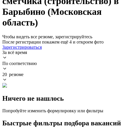
сметчика (строительство) в
Барыбино (Московская
область)
Чтобы видеть все резюме, зарегистрируйтесь
После регистрации покажем ещё 4 и откроем фото
Зарегистрироваться
За всё время
По соответствию
20 резюме
Ничего не нашлось
Попробуйте изменить формулировку или фильтры
Быстрые фильтры подбора вакансий