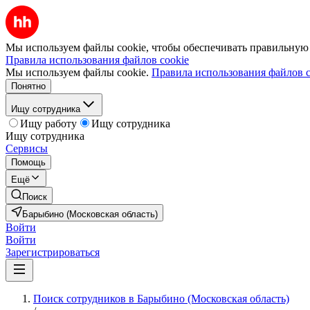
Мы используем файлы cookie, чтобы обеспечивать правильную р
Правила использования файлов cookie
Мы используем файлы cookie.
Правила использования файлов c
Понятно
Ищу сотрудника
Ищу работу
Ищу сотрудника
Ищу сотрудника
Сервисы
Помощь
Ещё
Поиск
Барыбино (Московская область)
Войти
Войти
Зарегистрироваться
Поиск сотрудников в Барыбино (Московская область)