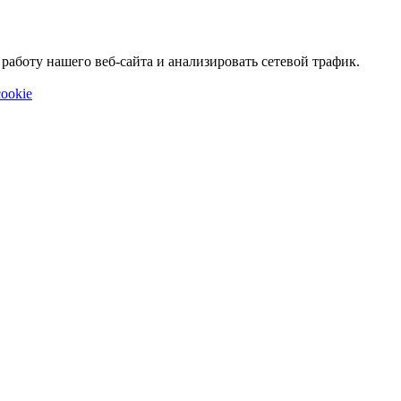
аботу нашего веб-сайта и анализировать сетевой трафик.
ookie