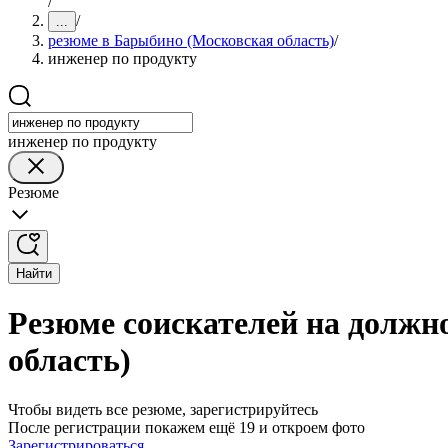
/
/
...
резюме в Барыбино (Московская область)
/
инженер по продукту
инженер по продукту
Резюме
Найти
Резюме соискателей на должн
область)
Чтобы видеть все резюме, зарегистрируйтесь
После регистрации покажем ещё 19 и откроем фото
Зарегистрироваться