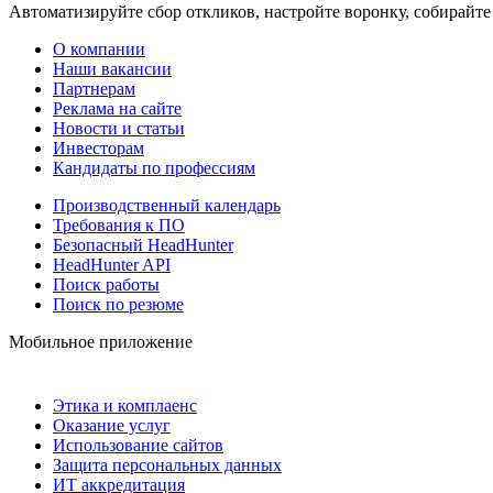
Автоматизируйте сбор откликов, настройте воронку, собирайте
О компании
Наши вакансии
Партнерам
Реклама на сайте
Новости и статьи
Инвесторам
Кандидаты по профессиям
Производственный календарь
Требования к ПО
Безопасный HeadHunter
HeadHunter API
Поиск работы
Поиск по резюме
Мобильное приложение
Этика и комплаенс
Оказание услуг
Использование сайтов
Защита персональных данных
ИТ аккредитация