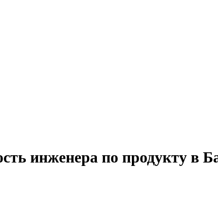
ость инженера по продукту в 