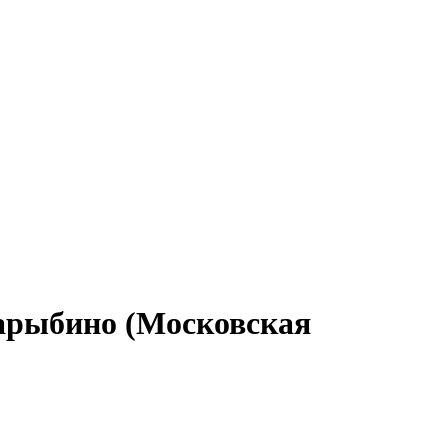
Барыбино (Московская