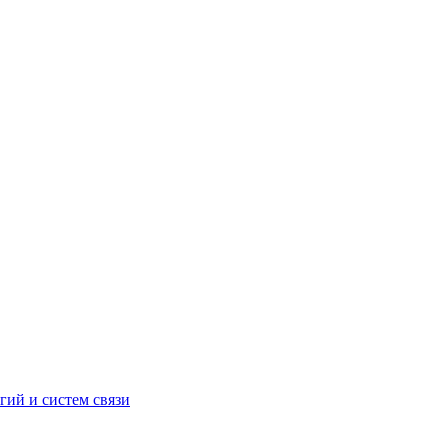
ий и систем связи