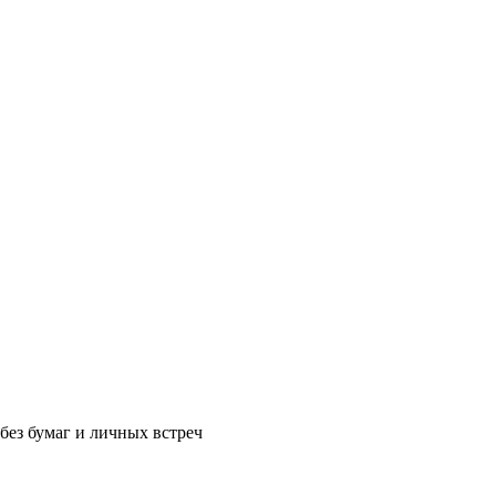
без бумаг и личных встреч