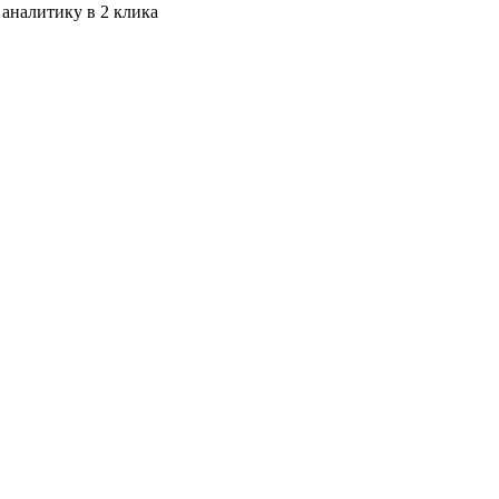
 аналитику в 2 клика