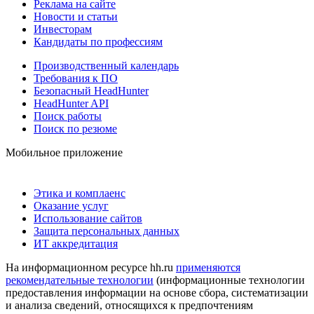
Реклама на сайте
Новости и статьи
Инвесторам
Кандидаты по профессиям
Производственный календарь
Требования к ПО
Безопасный HeadHunter
HeadHunter API
Поиск работы
Поиск по резюме
Мобильное приложение
Этика и комплаенс
Оказание услуг
Использование сайтов
Защита персональных данных
ИТ аккредитация
На информационном ресурсе hh.ru
применяются
рекомендательные технологии
(информационные технологии
предоставления информации на основе сбора, систематизации
и анализа сведений, относящихся к предпочтениям