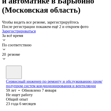
и автоматике в Барыбино
(Московская область)
Чтобы видеть все резюме, зарегистрируйтесь
После регистрации покажем ещё 2 и откроем фото
Зарегистрироваться
За всё время
По соответствию
20 резюме
Сервисный инженер по ремонту и обслуживанию пром/
полупром систем кондиционирования и вентиляции
59
лет
•
Обновлено
7 января
Не ищет работу
Общий опыт
23
года
6
месяцев