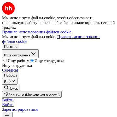
Мы используем файлы cookie, чтобы обеспечивать
правильную работу нашего веб-сайта и анализировать сетевой
трафик.
Правила использования файлов cookie
Мы используем файлы cookie.
Правила использования
файлов cookie
Понятно
Ищу сотрудника
Ищу работу
Ищу сотрудника
Ищу сотрудника
Сервисы
Помощь
Ещё
Поиск
Барыбино (Московская область)
Войти
Войти
Зарегистрироваться