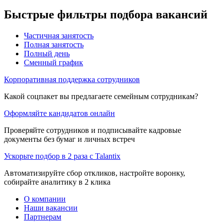
Быстрые фильтры подбора вакансий
Частичная занятость
Полная занятость
Полный день
Сменный график
Корпоративная поддержка сотрудников
Какой соцпакет вы предлагаете семейным сотрудникам?
Оформляйте кандидатов онлайн
Проверяйте сотрудников и подписывайте кадровые
документы без бумаг и личных встреч
Ускорьте подбор в 2 раза с Talantix
Автоматизируйте сбор откликов, настройте воронку,
собирайте аналитику в 2 клика
О компании
Наши вакансии
Партнерам