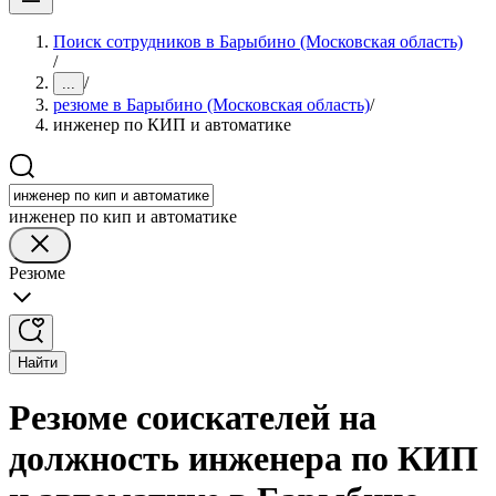
Поиск сотрудников в Барыбино (Московская область)
/
/
...
резюме в Барыбино (Московская область)
/
инженер по КИП и автоматике
инженер по кип и автоматике
Резюме
Найти
Резюме соискателей на
должность инженера по КИП