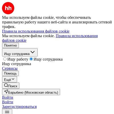
Мы используем файлы cookie, чтобы обеспечивать
правильную работу нашего веб-сайта и анализировать сетевой
трафик.
Правила использования файлов cookie
Мы используем файлы cookie.
Правила использования
файлов cookie
Понятно
Ищу сотрудника
Ищу работу
Ищу сотрудника
Ищу сотрудника
Сервисы
Помощь
Ещё
Поиск
Барыбино (Московская область)
Войти
Войти
Зарегистрироваться