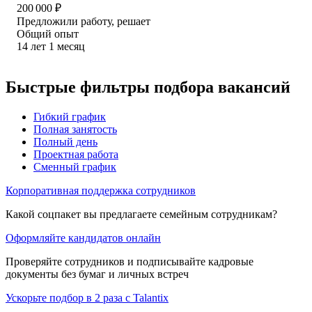
200 000
₽
Предложили работу, решает
Общий опыт
14
лет
1
месяц
Быстрые фильтры подбора вакансий
Гибкий график
Полная занятость
Полный день
Проектная работа
Сменный график
Корпоративная поддержка сотрудников
Какой соцпакет вы предлагаете семейным сотрудникам?
Оформляйте кандидатов онлайн
Проверяйте сотрудников и подписывайте кадровые
документы без бумаг и личных встреч
Ускорьте подбор в 2 раза с Talantix