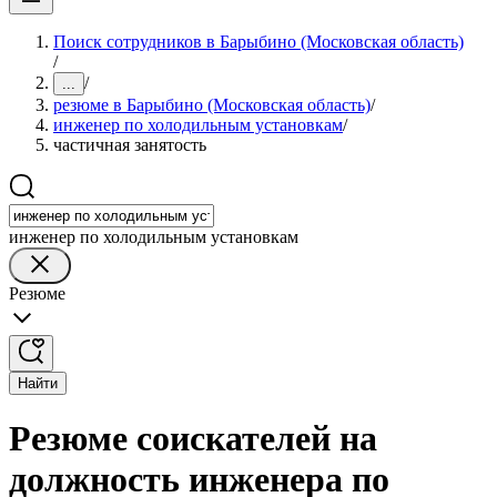
Поиск сотрудников в Барыбино (Московская область)
/
/
...
резюме в Барыбино (Московская область)
/
инженер по холодильным установкам
/
частичная занятость
инженер по холодильным установкам
Резюме
Найти
Резюме соискателей на
должность инженера по