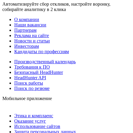
Автоматизируйте сбор откликов, настройте воронку,
собирайте аналитику в 2 клика
О компании
Наши вакансии
Партнерам
Реклама на сайте
Новости и статьи
Инвесторам
Кандидаты по профессиям
Производственный календарь
Требования к ПО
Безопасный HeadHunter
HeadHunter API
Поиск работы
Поиск по резюме
Мобильное приложение
Этика и комплаенс
Оказание услуг
Использование сайтов
Защита персональных данных