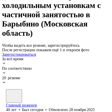
холодильным установкам с
частичной занятостью в
Барыбино (Московская
область)
Чтобы видеть все резюме, зарегистрируйтесь
После регистрации покажем ещё 1 и откроем фото
Зарегистрироваться
За всё время
По соответствию
20 резюме
Главный инженер
40
лет
•
Был
сегодня
•
Обновлено
28 ноября 2025