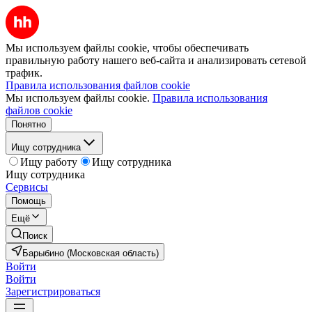
Мы используем файлы cookie, чтобы обеспечивать
правильную работу нашего веб-сайта и анализировать сетевой
трафик.
Правила использования файлов cookie
Мы используем файлы cookie.
Правила использования
файлов cookie
Понятно
Ищу сотрудника
Ищу работу
Ищу сотрудника
Ищу сотрудника
Сервисы
Помощь
Ещё
Поиск
Барыбино (Московская область)
Войти
Войти
Зарегистрироваться