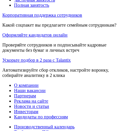
Полная занятость
Корпоративная поддержка сотрудников
Какой соцпакет вы предлагаете семейным сотрудникам?
Оформляйте кандидатов онлайн
Проверяйте сотрудников и подписывайте кадровые
документы без бумаг и личных встреч
Ускорьте подбор в 2 раза с Talantix
Автоматизируйте сбор откликов, настройте воронку,
собирайте аналитику в 2 клика
О компании
Наши вакансии
Партнерам
Реклама на сайте
Новости и статьи
Инвесторам
Кандидаты по профессиям
Производственный календарь