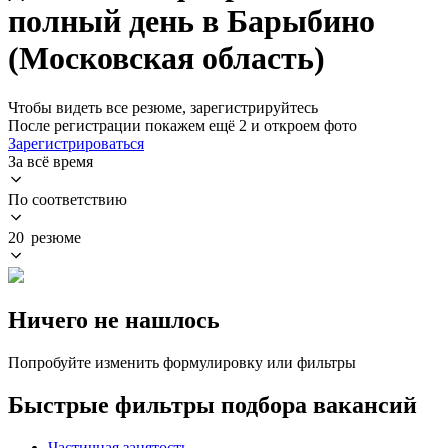
полный день в Барыбино
(Московская область)
Чтобы видеть все резюме, зарегистрируйтесь
После регистрации покажем ещё 2 и откроем фото
Зарегистрироваться
За всё время
По соответствию
20 резюме
Ничего не нашлось
Попробуйте изменить формулировку или фильтры
Быстрые фильтры подбора вакансий
Частичная занятость