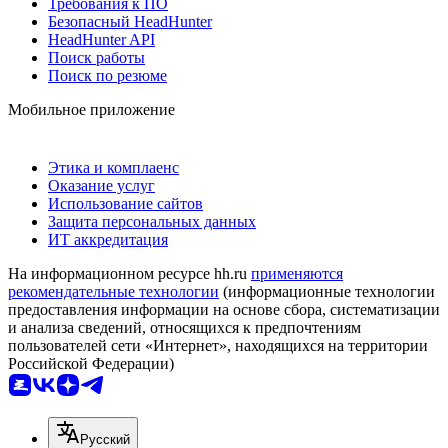
Требования к ПО
Безопасный HeadHunter
HeadHunter API
Поиск работы
Поиск по резюме
Мобильное приложение
Этика и комплаенс
Оказание услуг
Использование сайтов
Защита персональных данных
ИТ аккредитация
На информационном ресурсе hh.ru
применяются
рекомендательные технологии
(информационные технологии
предоставления информации на основе сбора, систематизации
и анализа сведений, относящихся к предпочтениям
пользователей сети «Интернет», находящихся на территории
Российской Федерации)
Русский