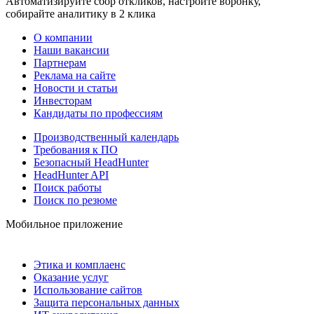
Автоматизируйте сбор откликов, настройте воронку,
собирайте аналитику в 2 клика
О компании
Наши вакансии
Партнерам
Реклама на сайте
Новости и статьи
Инвесторам
Кандидаты по профессиям
Производственный календарь
Требования к ПО
Безопасный HeadHunter
HeadHunter API
Поиск работы
Поиск по резюме
Мобильное приложение
Этика и комплаенс
Оказание услуг
Использование сайтов
Защита персональных данных