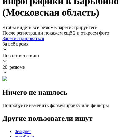
инфографики в Барыбино
(Московская область)
Чтобы видеть все резюме, зарегистрируйтесь
После регистрации покажем ещё 2 и откроем фото
Зарегистрироваться
За всё время
По соответствию
20 резюме
Ничего не нашлось
Попробуйте изменить формулировку или фильтры
Другие пользователи ищут
designer
дизайнер