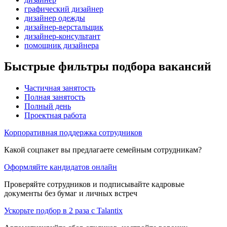
графический дизайнер
дизайнер одежды
дизайнер-верстальщик
дизайнер-консультант
помощник дизайнера
Быстрые фильтры подбора вакансий
Частичная занятость
Полная занятость
Полный день
Проектная работа
Корпоративная поддержка сотрудников
Какой соцпакет вы предлагаете семейным сотрудникам?
Оформляйте кандидатов онлайн
Проверяйте сотрудников и подписывайте кадровые
документы без бумаг и личных встреч
Ускорьте подбор в 2 раза с Talantix