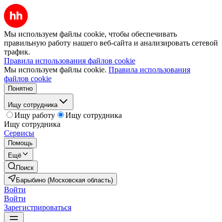
Мы используем файлы cookie, чтобы обеспечивать
правильную работу нашего веб-сайта и анализировать сетевой
трафик.
Правила использования файлов cookie
Мы используем файлы cookie.
Правила использования
файлов cookie
Понятно
Ищу сотрудника
Ищу работу
Ищу сотрудника
Ищу сотрудника
Сервисы
Помощь
Ещё
Поиск
Барыбино (Московская область)
Войти
Войти
Зарегистрироваться