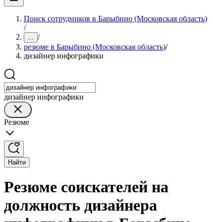
Поиск сотрудников в Барыбино (Московская область)
/
/
...
резюме в Барыбино (Московская область)
/
дизайнер инфографики
дизайнер инфографики
Резюме
Найти
Резюме соискателей на
должность дизайнера