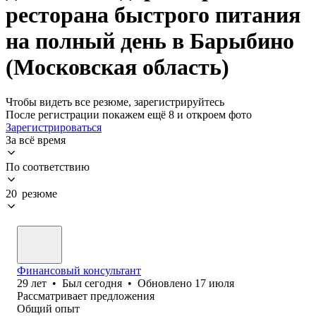
ресторана быстрого питания
на полный день в Барыбино
(Московская область)
Чтобы видеть все резюме, зарегистрируйтесь
После регистрации покажем ещё 8 и откроем фото
Зарегистрироваться
За всё время
По соответствию
20 резюме
Финансовый консультант
29
лет
•
Был
сегодня
•
Обновлено
17 июля
Рассматривает предложения
Общий опыт