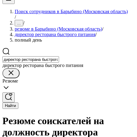
Поиск сотрудников в Барыбино (Московская область)
/
/
...
резюме в Барыбино (Московская область)
/
директор ресторана быстрого питания
/
полный день
директор ресторана быстрого питания
Резюме
Найти
Резюме соискателей на
должность директора