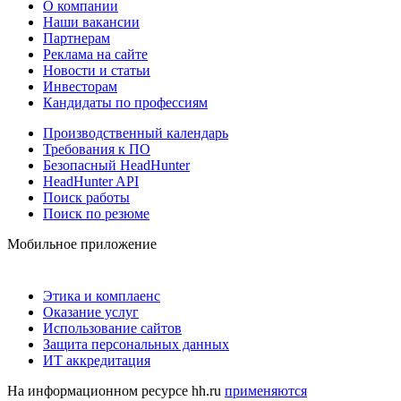
О компании
Наши вакансии
Партнерам
Реклама на сайте
Новости и статьи
Инвесторам
Кандидаты по профессиям
Производственный календарь
Требования к ПО
Безопасный HeadHunter
HeadHunter API
Поиск работы
Поиск по резюме
Мобильное приложение
Этика и комплаенс
Оказание услуг
Использование сайтов
Защита персональных данных
ИТ аккредитация
На информационном ресурсе hh.ru
применяются