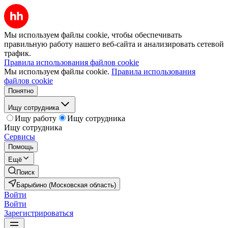
Мы используем файлы cookie, чтобы обеспечивать
правильную работу нашего веб-сайта и анализировать сетевой
трафик.
Правила использования файлов cookie
Мы используем файлы cookie.
Правила использования
файлов cookie
Понятно
Ищу сотрудника
Ищу работу
Ищу сотрудника
Ищу сотрудника
Сервисы
Помощь
Ещё
Поиск
Барыбино (Московская область)
Войти
Войти
Зарегистрироваться