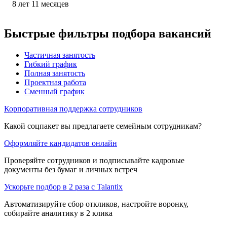
8
лет
11
месяцев
Быстрые фильтры подбора вакансий
Частичная занятость
Гибкий график
Полная занятость
Проектная работа
Сменный график
Корпоративная поддержка сотрудников
Какой соцпакет вы предлагаете семейным сотрудникам?
Оформляйте кандидатов онлайн
Проверяйте сотрудников и подписывайте кадровые
документы без бумаг и личных встреч
Ускорьте подбор в 2 раза с Talantix
Автоматизируйте сбор откликов, настройте воронку,
собирайте аналитику в 2 клика