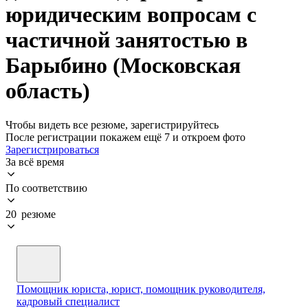
юридическим вопросам с
частичной занятостью в
Барыбино (Московская
область)
Чтобы видеть все резюме, зарегистрируйтесь
После регистрации покажем ещё 7 и откроем фото
Зарегистрироваться
За всё время
По соответствию
20 резюме
Помощник юриста, юрист, помощник руководителя,
кадровый специалист