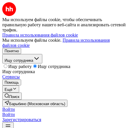
Мы используем файлы cookie, чтобы обеспечивать
правильную работу нашего веб-сайта и анализировать сетевой
трафик.
Правила использования файлов cookie
Мы используем файлы cookie.
Правила использования
файлов cookie
Понятно
Ищу сотрудника
Ищу работу
Ищу сотрудника
Ищу сотрудника
Сервисы
Помощь
Ещё
Поиск
Барыбино (Московская область)
Войти
Войти
Зарегистрироваться