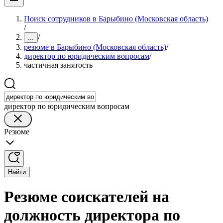
Поиск сотрудников в Барыбино (Московская область)
/
/
...
резюме в Барыбино (Московская область)
/
директор по юридическим вопросам
/
частичная занятость
директор по юридическим вопросам
Резюме
Найти
Резюме соискателей на
должность директора по