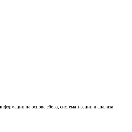
формации на основе сбора, систематизации и анализа