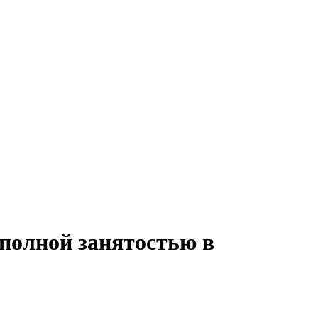
 полной занятостью в