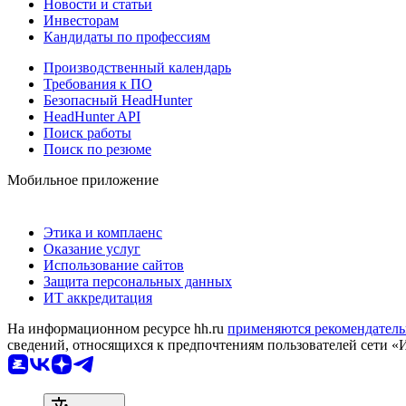
Новости и статьи
Инвесторам
Кандидаты по профессиям
Производственный календарь
Требования к ПО
Безопасный HeadHunter
HeadHunter API
Поиск работы
Поиск по резюме
Мобильное приложение
Этика и комплаенс
Оказание услуг
Использование сайтов
Защита персональных данных
ИТ аккредитация
На информационном ресурсе hh.ru
применяются рекомендатель
сведений, относящихся к предпочтениям пользователей сети «