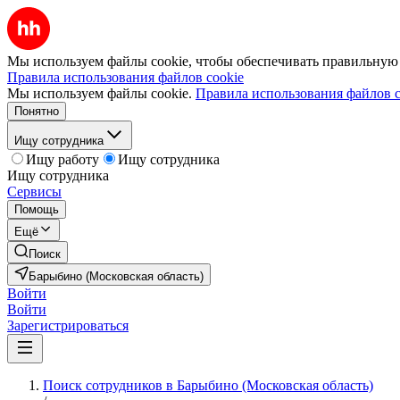
Мы используем файлы cookie, чтобы обеспечивать правильную р
Правила использования файлов cookie
Мы используем файлы cookie.
Правила использования файлов c
Понятно
Ищу сотрудника
Ищу работу
Ищу сотрудника
Ищу сотрудника
Сервисы
Помощь
Ещё
Поиск
Барыбино (Московская область)
Войти
Войти
Зарегистрироваться
Поиск сотрудников в Барыбино (Московская область)