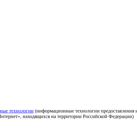
ные технологии
(информационные технологии предоставления ин
Интернет», находящихся на территории Российской Федерации)