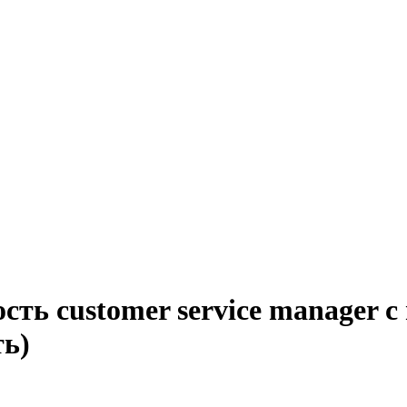
сть customer service manager с
ть)