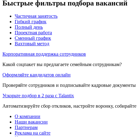
Быстрые фильтры подбора вакансий
Частичная занятость
Гибкий график
Полный день
Проектная работа
Сменный график
Вахтовый метод
Корпоративная поддержка сотрудников
Какой соцпакет вы предлагаете семейным сотрудникам?
Оформляйте кандидатов онлайн
Проверяйте сотрудников и подписывайте кадровые документы 
Ускорьте подбор в 2 раза с Talantix
Автоматизируйте сбор откликов, настройте воронку, собирайте
О компании
Наши вакансии
Партнерам
Реклама на сайте