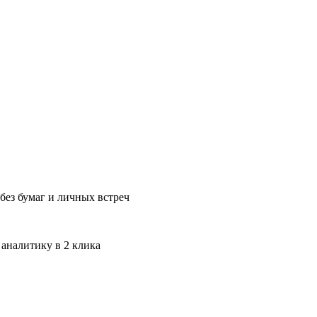
без бумаг и личных встреч
 аналитику в 2 клика