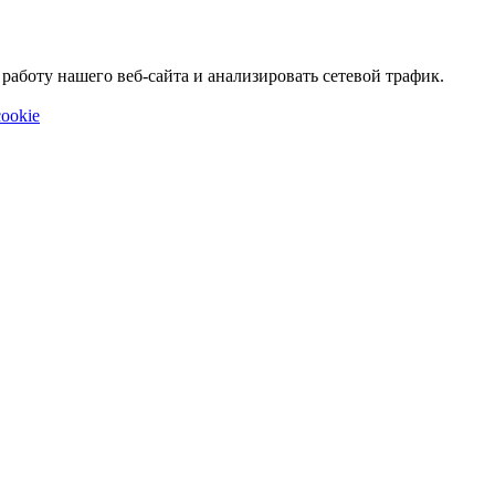
аботу нашего веб-сайта и анализировать сетевой трафик.
ookie