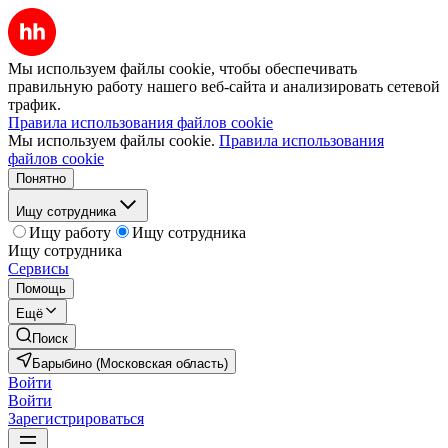
Мы используем файлы cookie, чтобы обеспечивать
правильную работу нашего веб-сайта и анализировать сетевой
трафик.
Правила использования файлов cookie
Мы используем файлы cookie.
Правила использования
файлов cookie
Понятно
Ищу сотрудника
Ищу работу
Ищу сотрудника
Ищу сотрудника
Сервисы
Помощь
Ещё
Поиск
Барыбино (Московская область)
Войти
Войти
Зарегистрироваться