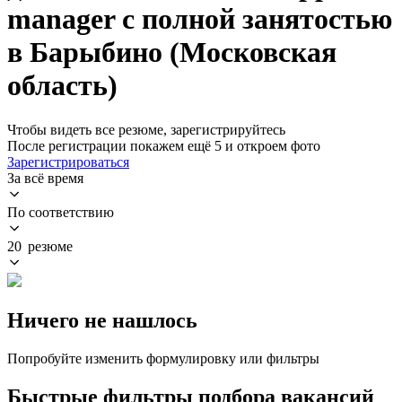
manager с полной занятостью
в Барыбино (Московская
область)
Чтобы видеть все резюме, зарегистрируйтесь
После регистрации покажем ещё 5 и откроем фото
Зарегистрироваться
За всё время
По соответствию
20 резюме
Ничего не нашлось
Попробуйте изменить формулировку или фильтры
Быстрые фильтры подбора вакансий