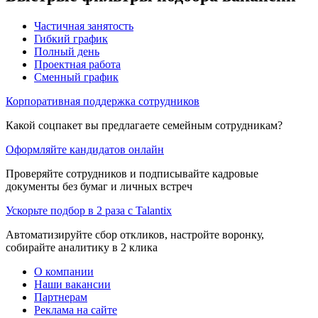
Частичная занятость
Гибкий график
Полный день
Проектная работа
Сменный график
Корпоративная поддержка сотрудников
Какой соцпакет вы предлагаете семейным сотрудникам?
Оформляйте кандидатов онлайн
Проверяйте сотрудников и подписывайте кадровые
документы без бумаг и личных встреч
Ускорьте подбор в 2 раза с Talantix
Автоматизируйте сбор откликов, настройте воронку,
собирайте аналитику в 2 клика
О компании
Наши вакансии
Партнерам
Реклама на сайте