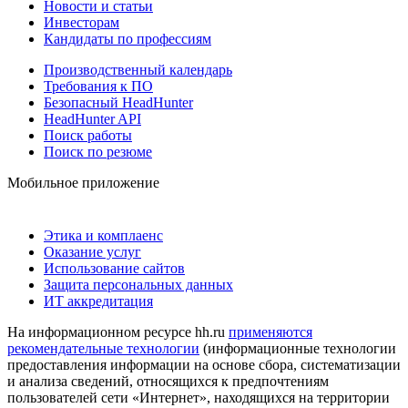
Новости и статьи
Инвесторам
Кандидаты по профессиям
Производственный календарь
Требования к ПО
Безопасный HeadHunter
HeadHunter API
Поиск работы
Поиск по резюме
Мобильное приложение
Этика и комплаенс
Оказание услуг
Использование сайтов
Защита персональных данных
ИТ аккредитация
На информационном ресурсе hh.ru
применяются
рекомендательные технологии
(информационные технологии
предоставления информации на основе сбора, систематизации
и анализа сведений, относящихся к предпочтениям
пользователей сети «Интернет», находящихся на территории