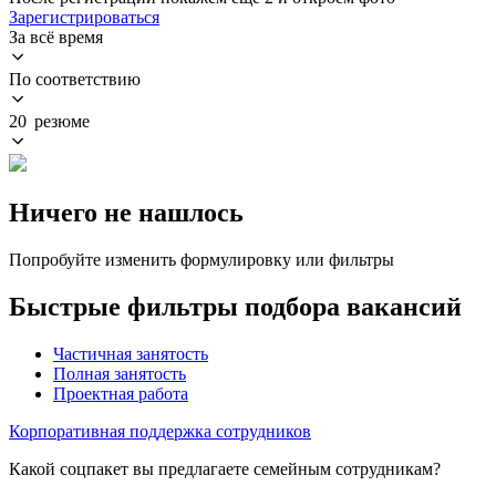
Зарегистрироваться
За всё время
По соответствию
20 резюме
Ничего не нашлось
Попробуйте изменить формулировку или фильтры
Быстрые фильтры подбора вакансий
Частичная занятость
Полная занятость
Проектная работа
Корпоративная поддержка сотрудников
Какой соцпакет вы предлагаете семейным сотрудникам?