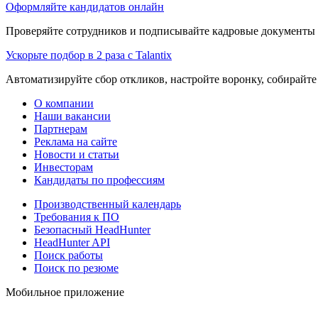
Оформляйте кандидатов онлайн
Проверяйте сотрудников и подписывайте кадровые документы 
Ускорьте подбор в 2 раза с Talantix
Автоматизируйте сбор откликов, настройте воронку, собирайте
О компании
Наши вакансии
Партнерам
Реклама на сайте
Новости и статьи
Инвесторам
Кандидаты по профессиям
Производственный календарь
Требования к ПО
Безопасный HeadHunter
HeadHunter API
Поиск работы
Поиск по резюме
Мобильное приложение