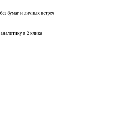
без бумаг и личных встреч
 аналитику в 2 клика