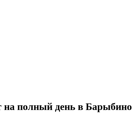
ат на полный день в Барыбино