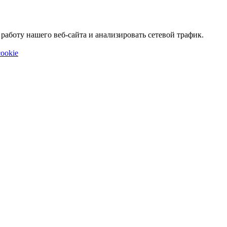
аботу нашего веб-сайта и анализировать сетевой трафик.
ookie