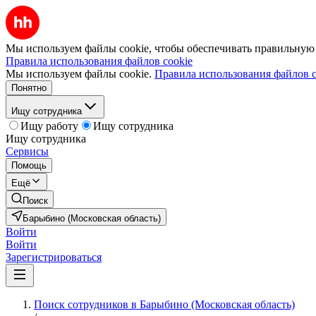
Мы используем файлы cookie, чтобы обеспечивать правильную р
Правила использования файлов cookie
Мы используем файлы cookie.
Правила использования файлов c
Понятно
Ищу сотрудника
Ищу работу
Ищу сотрудника
Ищу сотрудника
Сервисы
Помощь
Ещё
Поиск
Барыбино (Московская область)
Войти
Войти
Зарегистрироваться
Поиск сотрудников в Барыбино (Московская область)