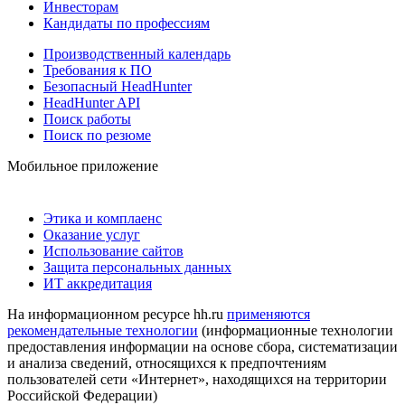
Инвесторам
Кандидаты по профессиям
Производственный календарь
Требования к ПО
Безопасный HeadHunter
HeadHunter API
Поиск работы
Поиск по резюме
Мобильное приложение
Этика и комплаенс
Оказание услуг
Использование сайтов
Защита персональных данных
ИТ аккредитация
На информационном ресурсе hh.ru
применяются
рекомендательные технологии
(информационные технологии
предоставления информации на основе сбора, систематизации
и анализа сведений, относящихся к предпочтениям
пользователей сети «Интернет», находящихся на территории
Российской Федерации)