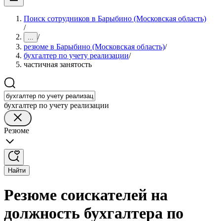
Поиск сотрудников в Барыбино (Московская область)
/
/
...
резюме в Барыбино (Московская область)
/
бухгалтер по учету реализации
/
частичная занятость
бухгалтер по учету реализации
Резюме
Найти
Резюме соискателей на
должность бухгалтера по