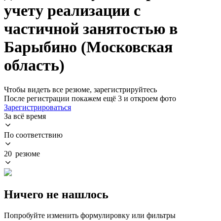
учету реализации с
частичной занятостью в
Барыбино (Московская
область)
Чтобы видеть все резюме, зарегистрируйтесь
После регистрации покажем ещё 3 и откроем фото
Зарегистрироваться
За всё время
По соответствию
20 резюме
Ничего не нашлось
Попробуйте изменить формулировку или фильтры