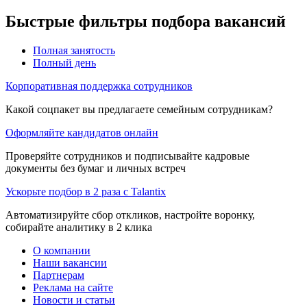
Быстрые фильтры подбора вакансий
Полная занятость
Полный день
Корпоративная поддержка сотрудников
Какой соцпакет вы предлагаете семейным сотрудникам?
Оформляйте кандидатов онлайн
Проверяйте сотрудников и подписывайте кадровые
документы без бумаг и личных встреч
Ускорьте подбор в 2 раза с Talantix
Автоматизируйте сбор откликов, настройте воронку,
собирайте аналитику в 2 клика
О компании
Наши вакансии
Партнерам
Реклама на сайте
Новости и статьи