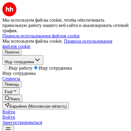
Мы используем файлы cookie, чтобы обеспечивать
правильную работу нашего веб-сайта и анализировать сетевой
трафик.
Правила использования файлов cookie
Мы используем файлы cookie.
Правила использования
файлов cookie
Понятно
Ищу сотрудника
Ищу работу
Ищу сотрудника
Ищу сотрудника
Сервисы
Помощь
Ещё
Поиск
Барыбино (Московская область)
Войти
Войти
Зарегистрироваться