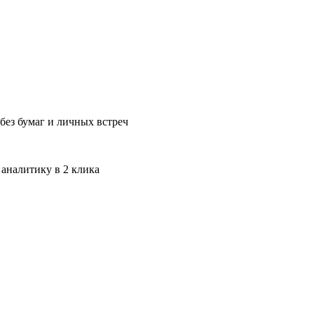
без бумаг и личных встреч
 аналитику в 2 клика