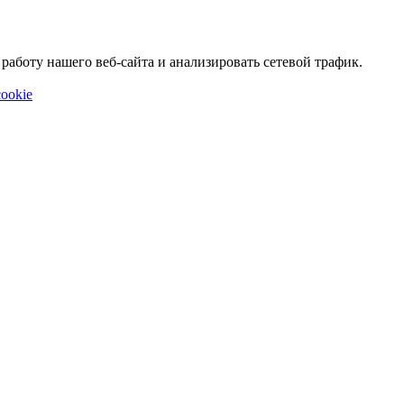
аботу нашего веб-сайта и анализировать сетевой трафик.
ookie