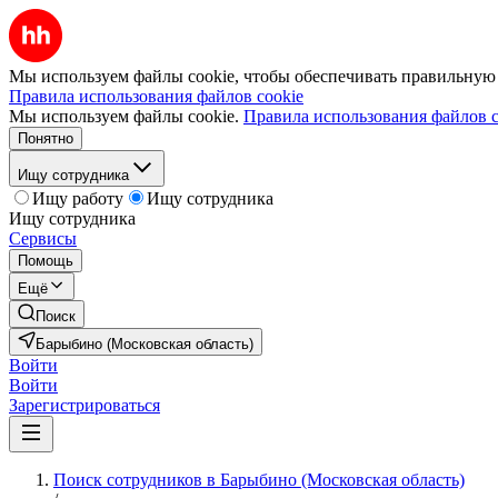
Мы используем файлы cookie, чтобы обеспечивать правильную р
Правила использования файлов cookie
Мы используем файлы cookie.
Правила использования файлов c
Понятно
Ищу сотрудника
Ищу работу
Ищу сотрудника
Ищу сотрудника
Сервисы
Помощь
Ещё
Поиск
Барыбино (Московская область)
Войти
Войти
Зарегистрироваться
Поиск сотрудников в Барыбино (Московская область)