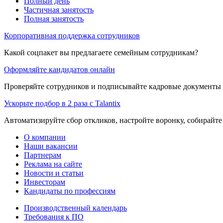
Полный день
Частичная занятость
Полная занятость
Корпоративная поддержка сотрудников
Какой соцпакет вы предлагаете семейным сотрудникам?
Оформляйте кандидатов онлайн
Проверяйте сотрудников и подписывайте кадровые документы 
Ускорьте подбор в 2 раза с Talantix
Автоматизируйте сбор откликов, настройте воронку, собирайте
О компании
Наши вакансии
Партнерам
Реклама на сайте
Новости и статьи
Инвесторам
Кандидаты по профессиям
Производственный календарь
Требования к ПО