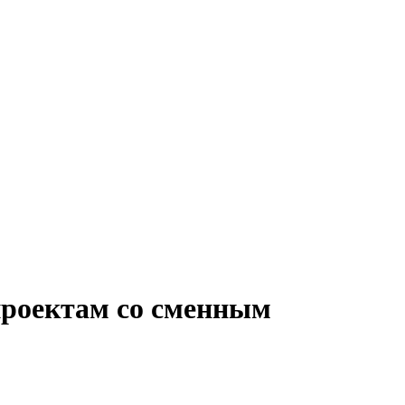
проектам со сменным