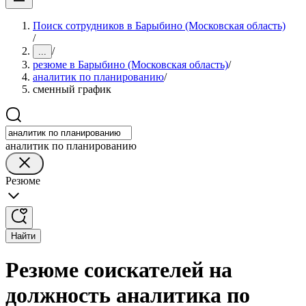
Поиск сотрудников в Барыбино (Московская область)
/
/
...
резюме в Барыбино (Московская область)
/
аналитик по планированию
/
сменный график
аналитик по планированию
Резюме
Найти
Резюме соискателей на
должность аналитика по