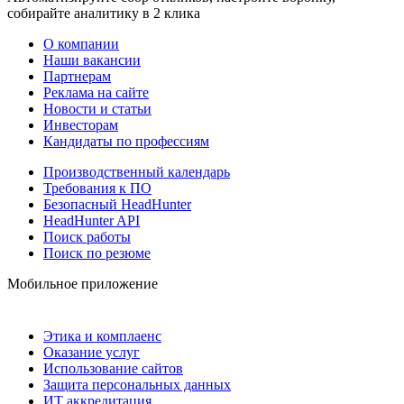
собирайте аналитику в 2 клика
О компании
Наши вакансии
Партнерам
Реклама на сайте
Новости и статьи
Инвесторам
Кандидаты по профессиям
Производственный календарь
Требования к ПО
Безопасный HeadHunter
HeadHunter API
Поиск работы
Поиск по резюме
Мобильное приложение
Этика и комплаенс
Оказание услуг
Использование сайтов
Защита персональных данных
ИТ аккредитация