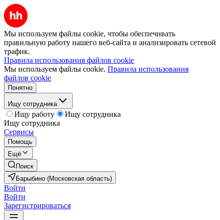
Мы используем файлы cookie, чтобы обеспечивать
правильную работу нашего веб-сайта и анализировать сетевой
трафик.
Правила использования файлов cookie
Мы используем файлы cookie.
Правила использования
файлов cookie
Понятно
Ищу сотрудника
Ищу работу
Ищу сотрудника
Ищу сотрудника
Сервисы
Помощь
Ещё
Поиск
Барыбино (Московская область)
Войти
Войти
Зарегистрироваться