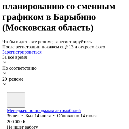
планированию со сменным
графиком в Барыбино
(Московская область)
Чтобы видеть все резюме, зарегистрируйтесь
После регистрации покажем ещё 13 и откроем фото
Зарегистрироваться
За всё время
По соответствию
20 резюме
Менеджер по продажам автомобилей
36
лет
•
Был
14 июля
•
Обновлено
14 июля
200 000
₽
Не ищет работу