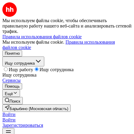
Мы используем файлы cookie, чтобы обеспечивать
правильную работу нашего веб-сайта и анализировать сетевой
трафик.
Правила использования файлов cookie
Мы используем файлы cookie.
Правила использования
файлов cookie
Понятно
Ищу сотрудника
Ищу работу
Ищу сотрудника
Ищу сотрудника
Сервисы
Помощь
Ещё
Поиск
Барыбино (Московская область)
Войти
Войти
Зарегистрироваться