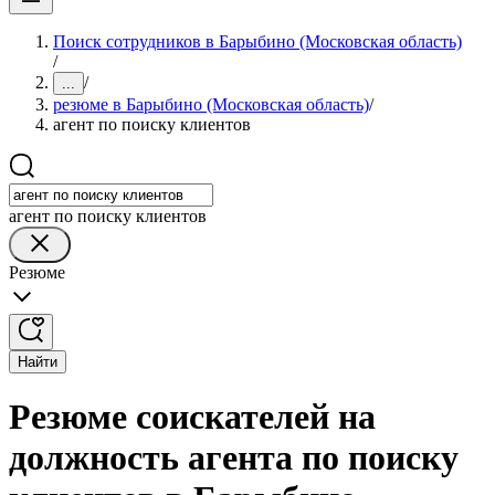
Поиск сотрудников в Барыбино (Московская область)
/
/
...
резюме в Барыбино (Московская область)
/
агент по поиску клиентов
агент по поиску клиентов
Резюме
Найти
Резюме соискателей на
должность агента по поиску