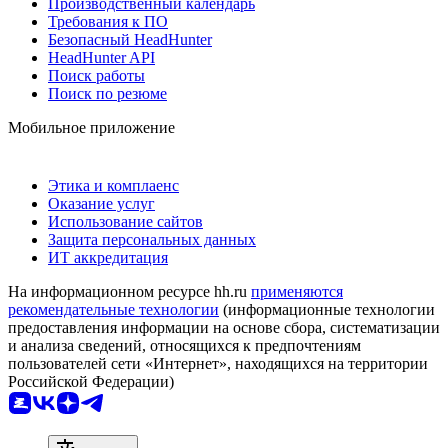
Производственный календарь
Требования к ПО
Безопасный HeadHunter
HeadHunter API
Поиск работы
Поиск по резюме
Мобильное приложение
Этика и комплаенс
Оказание услуг
Использование сайтов
Защита персональных данных
ИТ аккредитация
На информационном ресурсе hh.ru
применяются
рекомендательные технологии
(информационные технологии
предоставления информации на основе сбора, систематизации
и анализа сведений, относящихся к предпочтениям
пользователей сети «Интернет», находящихся на территории
Российской Федерации)