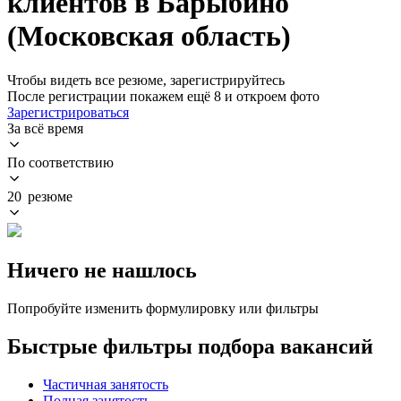
клиентов в Барыбино
(Московская область)
Чтобы видеть все резюме, зарегистрируйтесь
После регистрации покажем ещё 8 и откроем фото
Зарегистрироваться
За всё время
По соответствию
20 резюме
Ничего не нашлось
Попробуйте изменить формулировку или фильтры
Быстрые фильтры подбора вакансий
Частичная занятость
Полная занятость