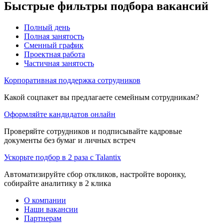
Быстрые фильтры подбора вакансий
Полный день
Полная занятость
Сменный график
Проектная работа
Частичная занятость
Корпоративная поддержка сотрудников
Какой соцпакет вы предлагаете семейным сотрудникам?
Оформляйте кандидатов онлайн
Проверяйте сотрудников и подписывайте кадровые
документы без бумаг и личных встреч
Ускорьте подбор в 2 раза с Talantix
Автоматизируйте сбор откликов, настройте воронку,
собирайте аналитику в 2 клика
О компании
Наши вакансии
Партнерам