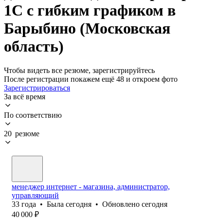
1С с гибким графиком в
Барыбино (Московская
область)
Чтобы видеть все резюме, зарегистрируйтесь
После регистрации покажем ещё 48 и откроем фото
Зарегистрироваться
За всё время
По соответствию
20 резюме
менеджер интернет - магазина, администратор,
управляющий
33
года
•
Была
сегодня
•
Обновлено
сегодня
40 000
₽