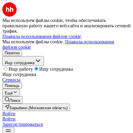
Мы используем файлы cookie, чтобы обеспечивать
правильную работу нашего веб-сайта и анализировать сетевой
трафик.
Правила использования файлов cookie
Мы используем файлы cookie.
Правила использования
файлов cookie
Понятно
Ищу сотрудника
Ищу работу
Ищу сотрудника
Ищу сотрудника
Сервисы
Помощь
Ещё
Поиск
Барыбино (Московская область)
Войти
Войти
Зарегистрироваться