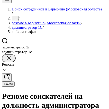
Поиск сотрудников в Барыбино (Московская область)
/
/
...
резюме в Барыбино (Московская область)
/
администратор 1С
/
гибкий график
администратор 1с
Резюме
Найти
Резюме соискателей на
должность администратора