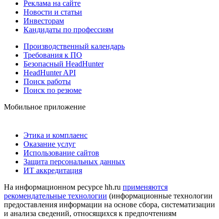
Реклама на сайте
Новости и статьи
Инвесторам
Кандидаты по профессиям
Производственный календарь
Требования к ПО
Безопасный HeadHunter
HeadHunter API
Поиск работы
Поиск по резюме
Мобильное приложение
Этика и комплаенс
Оказание услуг
Использование сайтов
Защита персональных данных
ИТ аккредитация
На информационном ресурсе hh.ru
применяются
рекомендательные технологии
(информационные технологии
предоставления информации на основе сбора, систематизации
и анализа сведений, относящихся к предпочтениям