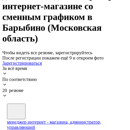
интернет-магазине со
сменным графиком в
Барыбино (Московская
область)
Чтобы видеть все резюме, зарегистрируйтесь
После регистрации покажем ещё 9 и откроем фото
Зарегистрироваться
За всё время
По соответствию
20 резюме
менеджер интернет - магазина, администратор,
управляющий