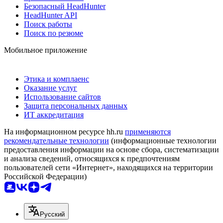
Безопасный HeadHunter
HeadHunter API
Поиск работы
Поиск по резюме
Мобильное приложение
Этика и комплаенс
Оказание услуг
Использование сайтов
Защита персональных данных
ИТ аккредитация
На информационном ресурсе hh.ru
применяются
рекомендательные технологии
(информационные технологии
предоставления информации на основе сбора, систематизации
и анализа сведений, относящихся к предпочтениям
пользователей сети «Интернет», находящихся на территории
Российской Федерации)
Русский