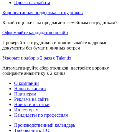
Проектная работа
Корпоративная поддержка сотрудников
Какой соцпакет вы предлагаете семейным сотрудникам?
Оформляйте кандидатов онлайн
Проверяйте сотрудников и подписывайте кадровые
документы без бумаг и личных встреч
Ускорьте подбор в 2 раза с Talantix
Автоматизируйте сбор откликов, настройте воронку,
собирайте аналитику в 2 клика
О компании
Наши вакансии
Партнерам
Реклама на сайте
Новости и статьи
Инвесторам
Кандидаты по профессиям
Производственный календарь
Требования к ПО