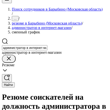
Поиск сотрудников в Барыбино (Московская область)
/
/
...
резюме в Барыбино (Московская область)
/
администратор в интернет-магазин
/
сменный график
администратор в интернет-магазин
Резюме
Найти
Резюме соискателей на
должность администратора в