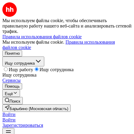
Мы используем файлы cookie, чтобы обеспечивать
правильную работу нашего веб-сайта и анализировать сетевой
трафик.
Правила использования файлов cookie
Мы используем файлы cookie.
Правила использования
файлов cookie
Понятно
Ищу сотрудника
Ищу работу
Ищу сотрудника
Ищу сотрудника
Сервисы
Помощь
Ещё
Поиск
Барыбино (Московская область)
Войти
Войти
Зарегистрироваться