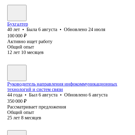
Бухгалтер
40
лет
•
Была
6 августа
•
Обновлено
24 июля
100 000
₽
Активно ищет работу
Общий опыт
12
лет
10
месяцев
Руководитель направления инфокоммуникационных
технологий и систем связи
44
года
•
Был
6 августа
•
Обновлено
6 августа
350 000
₽
Рассматривает предложения
Общий опыт
25
лет
8
месяцев