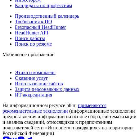
Кандидаты по профессиям
Производственный календарь
Требования к ПО
Безопасный HeadHunter
HeadHunter API
Поиск работы
Поиск по резюме
Мобильное приложение
Этика и комплаенс
Оказание услуг
Использование сайтов
Защита персональных данных
ИТ аккредитация
На информационном ресурсе hh.ru
применяются
рекомендательные технологии
(информационные технологии
предоставления информации на основе сбора, систематизации
и анализа сведений, относящихся к предпочтениям
пользователей сети «Интернет», находящихся на территории
Российской Федерации)