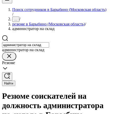
Поиск сотрудников в Барыбино (Московская область)
/
/
...
резюме в Барыбино (Московская область)
/
администратор на склад
администратор на склад
Резюме
Найти
Резюме соискателей на
должность администратора