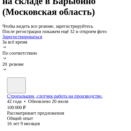
на складе в Барыбино
(Московская область)
Чтобы видеть все резюме, зарегистрируйтесь
После регистрации покажем ещё 32 и откроем фото
Зарегистрироваться
За всё время
По соответствию
20 резюме
Стропальщик ,слотчик,работа на производстве.
42
года
•
Обновлено
20 июля
100 000
₽
Рассматривает предложения
Общий опыт
16
лет
9
месяцев