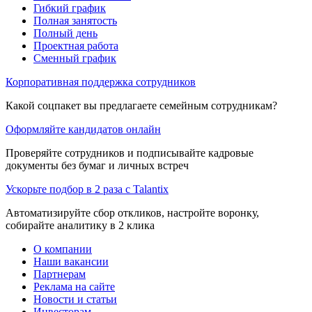
Гибкий график
Полная занятость
Полный день
Проектная работа
Сменный график
Корпоративная поддержка сотрудников
Какой соцпакет вы предлагаете семейным сотрудникам?
Оформляйте кандидатов онлайн
Проверяйте сотрудников и подписывайте кадровые
документы без бумаг и личных встреч
Ускорьте подбор в 2 раза с Talantix
Автоматизируйте сбор откликов, настройте воронку,
собирайте аналитику в 2 клика
О компании
Наши вакансии
Партнерам
Реклама на сайте
Новости и статьи
Инвесторам