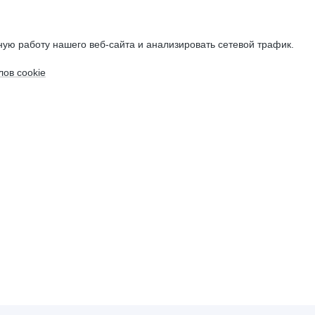
ую работу нашего веб-сайта и анализировать сетевой трафик.
ов cookie