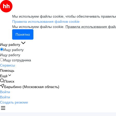
Мы используем файлы cookie, чтобы обеспечивать правильн
Правила использования файлов cookie
Мы используем файлы cookie.
Правила использования файл
Понятно
Ищу работу
Ищу работу
Ищу работу
Ищу сотрудника
Сервисы
Помощь
Ещё
Поиск
Барыбино (Московская область)
Войти
Войти
Создать резюме