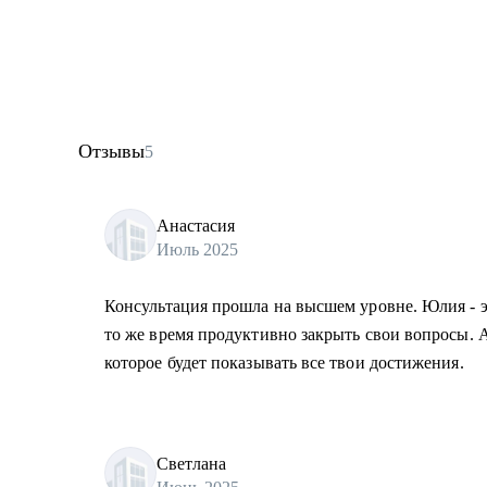
Отзывы
5
Анастасия
Июль 2025
Консультация прошла на высшем уровне. Юлия - эк
то же время продуктивно закрыть свои вопросы. А
которое будет показывать все твои достижения.
Светлана