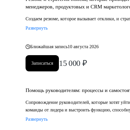
менеджеров, продуктовых и CRM маркетолог
Создаем резюме, которое вызывает отклики, и стра
Развернуть
Ближайшая запись
10 августа 2026
15 000
₽
Записаться
Помощь руководителям: процессы и самостоя
Сопровождение руководителей, которые хотят уйти
команды от лидера и выстроить функцию, способну
Развернуть