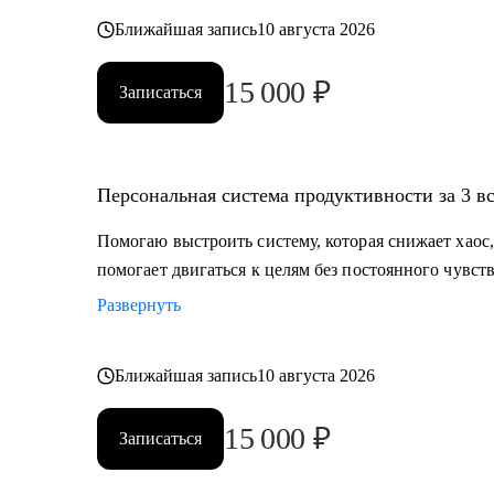
Ближайшая запись
10 августа 2026
15 000
₽
Записаться
Персональная система продуктивности за 3 в
Помогаю выстроить систему, которая снижает хаос,
помогает двигаться к целям без постоянного чувств
Развернуть
Ближайшая запись
10 августа 2026
15 000
₽
Записаться