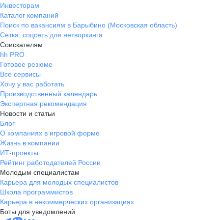
Инвесторам
Каталог компаний
Поиск по вакансиям в Барыбино (Московская область)
Сетка: соцсеть для нетворкинга
Соискателям
hh PRO
Готовое резюме
Все сервисы
Хочу у вас работать
Производственный календарь
Экспертная рекомендация
Новости и статьи
Блог
О компаниях в игровой форме
Жизнь в компании
ИТ-проекты
Рейтинг работодателей России
Молодым специалистам
Карьера для молодых специалистов
Школа программистов
Карьера в некоммерческих организациях
Боты для уведомлений