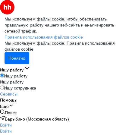
Мы используем файлы cookie, чтобы обеспечивать
правильную работу нашего веб-сайта и анализировать
сетевой трафик.
Правила использования файлов cookie
Мы используем файлы cookie.
Правила использования
файлов cookie
Понятно
Ищу работу
Ищу работу
Ищу работу
Ищу сотрудника
Сервисы
Помощь
Ещё
Поиск
Барыбино (Московская область)
Войти
Войти