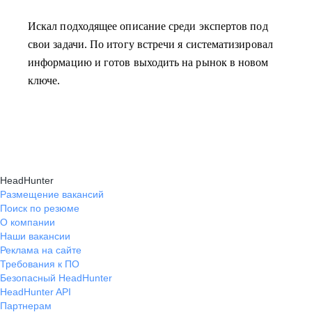
Искал подходящее описание среди экспертов под
свои задачи. По итогу встречи я систематизировал
информацию и готов выходить на рынок в новом
ключе.
HeadHunter
Размещение вакансий
Поиск по резюме
О компании
Наши вакансии
Реклама на сайте
Требования к ПО
Безопасный HeadHunter
HeadHunter API
Партнерам