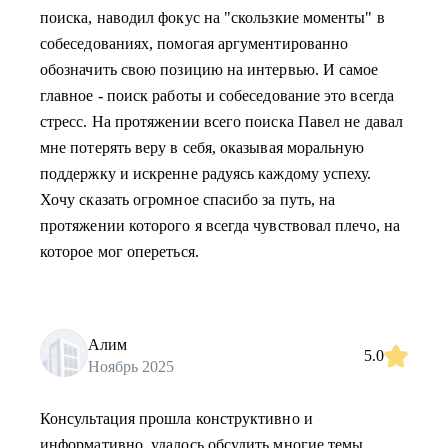
поиска, наводил фокус на "скользкие моменты" в
собеседованиях, помогая аргументированно
обозначить свою позицию на интервью. И самое
главное - поиск работы и собеседование это всегда
стресс. На протяжении всего поиска Павел не давал
мне потерять веру в себя, оказывая моральную
поддержку и искренне радуясь каждому успеху.
Хочу сказать огромное спасибо за путь, на
протяжении которого я всегда чувствовал плечо, на
которое мог опереться.
Алим
5.0
Ноябрь 2025
Консультация прошла конструктивно и
информативно, удалось обсудить многие темы.