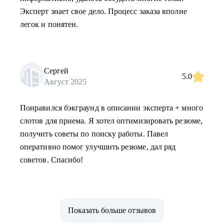
Эксперт знает свое дело. Процесс заказа вполне
легок и понятен.
Сергей
5.0
Август 2025
Понравился бэкграунд в описании эксперта + много
слотов для приема. Я хотел оптимизировать резюме,
получить советы по поиску работы. Павел
оперативно помог улучшить резюме, дал ряд
советов. Спасибо!
Показать больше отзывов