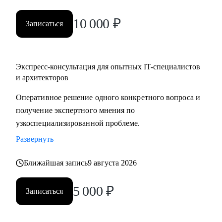
10 000
₽
Записаться
Экспресс-консультация для опытных IT-специалистов
и архитекторов
Оперативное решение одного конкретного вопроса и
получение экспертного мнения по
узкоспециализированной проблеме.
Развернуть
Ближайшая запись
9 августа 2026
5 000
₽
Записаться