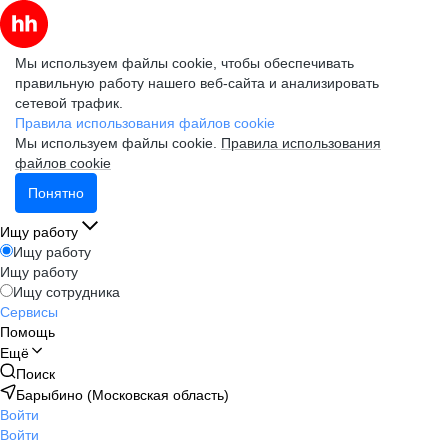
Мы используем файлы cookie, чтобы обеспечивать
правильную работу нашего веб-сайта и анализировать
сетевой трафик.
Правила использования файлов cookie
Мы используем файлы cookie.
Правила использования
файлов cookie
Понятно
Ищу работу
Ищу работу
Ищу работу
Ищу сотрудника
Сервисы
Помощь
Ещё
Поиск
Барыбино (Московская область)
Войти
Войти