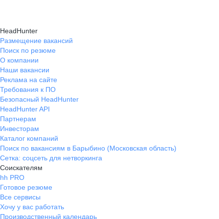
HeadHunter
Размещение вакансий
Поиск по резюме
О компании
Наши вакансии
Реклама на сайте
Требования к ПО
Безопасный HeadHunter
HeadHunter API
Партнерам
Инвесторам
Каталог компаний
Поиск по вакансиям в Барыбино (Московская область)
Сетка: соцсеть для нетворкинга
Соискателям
hh PRO
Готовое резюме
Все сервисы
Хочу у вас работать
Производственный календарь