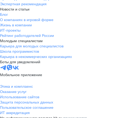
Экспертная рекомендация
Новости и статьи
Блог
О компаниях в игровой форме
Жизнь в компании
ИТ-проекты
Рейтинг работодателей России
Молодым специалистам
Карьера для молодых специалистов
Школа программистов
Карьера в некоммерческих организациях
Боты для уведомлений
Мобильное приложение
Этика и комплаенс
Оказание услуг
Использование сайтов
Защита персональных данных
Пользовательское соглашение
ИТ аккредитация