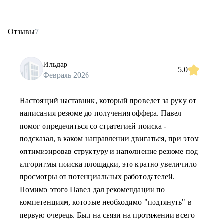
Отзывы
7
Ильдар
5.0
Февраль 2026
Настоящий наставник, который проведет за руку от
написания резюме до получения оффера. Павел
помог определиться со стратегией поиска -
подсказал, в каком направлении двигаться, при этом
оптимизировав структуру и наполнение резюме под
алгоритмы поиска площадки, это кратно увеличило
просмотры от потенциальных работодателей.
Помимо этого Павел дал рекомендации по
компетенциям, которые необходимо "подтянуть" в
первую очередь. Был на связи на протяжении всего