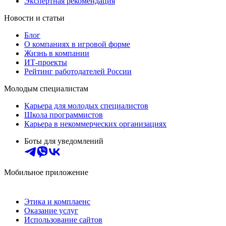
Экспертная рекомендация
Новости и статьи
Блог
О компаниях в игровой форме
Жизнь в компании
ИТ-проекты
Рейтинг работодателей России
Молодым специалистам
Карьера для молодых специалистов
Школа программистов
Карьера в некоммерческих организациях
Боты для уведомлений
Мобильное приложение
Этика и комплаенс
Оказание услуг
Использование сайтов