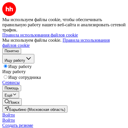
Мы используем файлы cookie, чтобы обеспечивать
правильную работу нашего веб-сайта и анализировать сетевой
трафик.
Правила использования файлов cookie
Мы используем файлы cookie.
Правила использования
файлов cookie
Понятно
Ищу работу
Ищу работу
Ищу работу
Ищу сотрудника
Сервисы
Помощь
Ещё
Поиск
Барыбино (Московская область)
Войти
Войти
Создать резюме