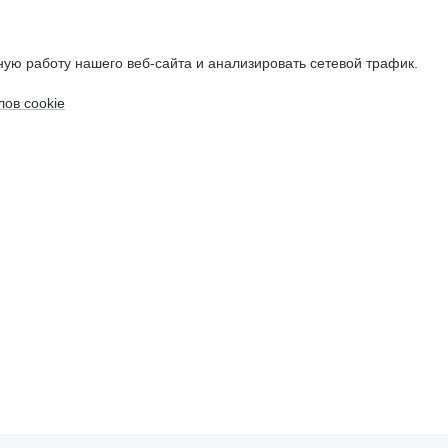
ую работу нашего веб-сайта и анализировать сетевой трафик.
ов cookie