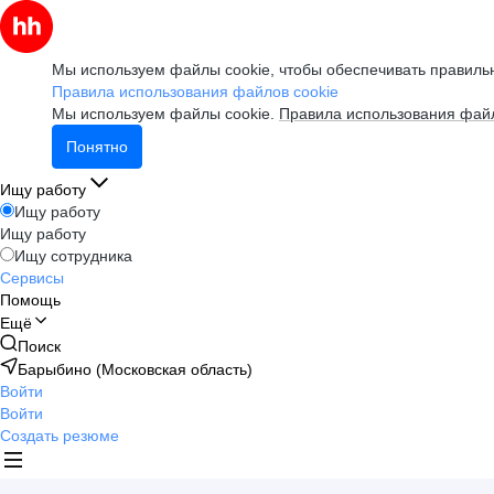
Мы используем файлы cookie, чтобы обеспечивать правильн
Правила использования файлов cookie
Мы используем файлы cookie.
Правила использования файл
Понятно
Ищу работу
Ищу работу
Ищу работу
Ищу сотрудника
Сервисы
Помощь
Ещё
Поиск
Барыбино (Московская область)
Войти
Войти
Создать резюме