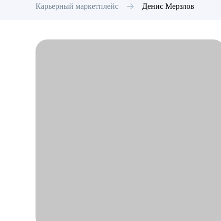
Карьерный маркетплейс
Денис
Мерзлов