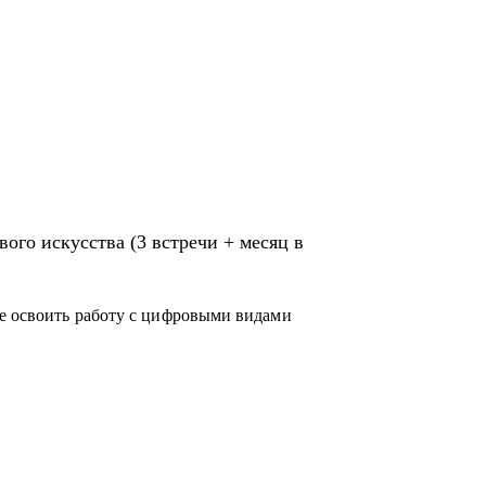
ого искусства (3 встречи + месяц в
те освоить работу с цифровыми видами