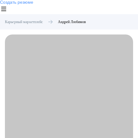
Создать резюме
Карьерный маркетплейс
Андрей
Любимов