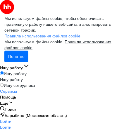
Мы используем файлы cookie, чтобы обеспечивать
правильную работу нашего веб-сайта и анализировать
сетевой трафик.
Правила использования файлов cookie
Мы используем файлы cookie.
Правила использования
файлов cookie
Понятно
Ищу работу
Ищу работу
Ищу работу
Ищу сотрудника
Сервисы
Помощь
Ещё
Поиск
Барыбино (Московская область)
Войти
Войти