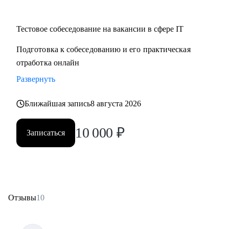
Тестовое собеседование на вакансии в сфере IT
Подготовка к собеседованию и его практическая
отработка онлайн
Развернуть
Ближайшая запись
8 августа 2026
10 000
₽
Записаться
Отзывы
10