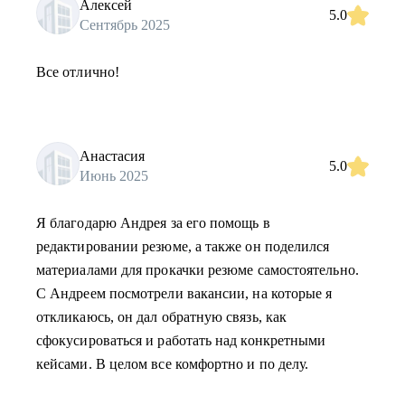
Алексей
5.0
Сентябрь 2025
Все отлично!
Анастасия
5.0
Июнь 2025
Я благодарю Андрея за его помощь в
редактировании резюме, а также он поделился
материалами для прокачки резюме самостоятельно.
С Андреем посмотрели вакансии, на которые я
откликаюсь, он дал обратную связь, как
сфокусироваться и работать над конкретными
кейсами. В целом все комфортно и по делу.