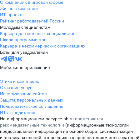
О компаниях в игровой форме
Жизнь в компании
ИТ-проекты
Рейтинг работодателей России
Молодым специалистам
Карьера для молодых специалистов
Школа программистов
Карьера в некоммерческих организациях
Боты для уведомлений
Мобильное приложение
Этика и комплаенс
Оказание услуг
Использование сайтов
Защита персональных данных
Пользовательское соглашение
ИТ аккредитация
На информационном ресурсе hh.ru
применяются
рекомендательные технологии
(информационные технологии
предоставления информации на основе сбора, систематизации
и анализа сведений, относящихся к предпочтениям пользователей