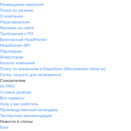
Размещение вакансий
Поиск по резюме
О компании
Наши вакансии
Реклама на сайте
Требования к ПО
Безопасный HeadHunter
HeadHunter API
Партнерам
Инвесторам
Каталог компаний
Поиск по вакансиям в Барыбино (Московская область)
Сетка: соцсеть для нетворкинга
Соискателям
hh PRO
Готовое резюме
Все сервисы
Хочу у вас работать
Производственный календарь
Экспертная рекомендация
Новости и статьи
Блог