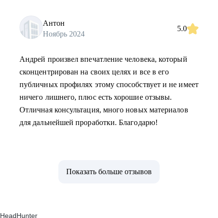
Антон
5.0
Ноябрь 2024
Андрей произвел впечатление человека, который
сконцентрирован на своих целях и все в его
публичных профилях этому способствует и не имеет
ничего лишнего, плюс есть хорошие отзывы.
Отличная консультация, много новых материалов
для дальнейшей проработки. Благодарю!
Показать больше отзывов
HeadHunter