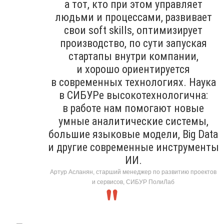
а тот, кто при этом управляет
людьми и процессами, развивает
свои soft skills, оптимизирует
производство, по сути запуская
стартапы внутри компании,
и хорошо ориентируется
в современных технологиях. Наука
в СИБУРе высокотехнологична:
в работе нам помогают новые
умные аналитические системы,
большие языковые модели, Big Data
и другие современные инструменты
ИИ.
Артур Асланян, старший менеджер по развитию проектов
и сервисов, СИБУР ПолиЛаб