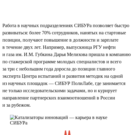
Работа в научных подразделениях СИБУРа позволяет быстро
развиваться: более 70% сотрудников, нанятых на стартовые
позиции, получают повышение в должности и зарплате
в течение двух лет. Например, выпускница РГУ нефти
и газа им. И.М. Губкина Дарья Мелихова пришла в компанию
по стажерской программе молодых специалистов и всего
за три с небольшим года доросла до позиции главного
эксперта Центра испытаний и развития методик на одной
из научных площадок — СИБУР ПолиЛабе, где занимается
не только исследовательскими задачами, но и курирует
направление партнерских взаимоотношений в России
и за рубежом.