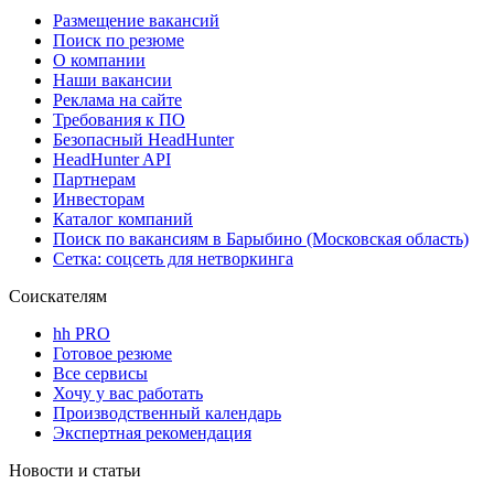
Размещение вакансий
Поиск по резюме
О компании
Наши вакансии
Реклама на сайте
Требования к ПО
Безопасный HeadHunter
HeadHunter API
Партнерам
Инвесторам
Каталог компаний
Поиск по вакансиям в Барыбино (Московская область)
Сетка: соцсеть для нетворкинга
Соискателям
hh PRO
Готовое резюме
Все сервисы
Хочу у вас работать
Производственный календарь
Экспертная рекомендация
Новости и статьи