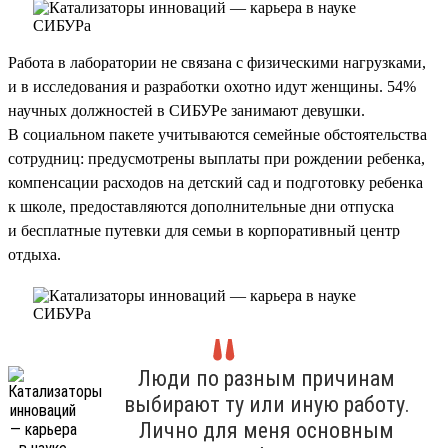
Работа в лаборатории не связана с физическими нагрузками,
и в исследования и разработки охотно идут женщины. 54%
научных должностей в СИБУРе занимают девушки.
В социальном пакете учитываются семейные обстоятельства
сотрудниц: предусмотрены выплаты при рождении ребенка,
компенсации расходов на детский сад и подготовку ребенка
к школе, предоставляются дополнительные дни отпуска
и бесплатные путевки для семьи в корпоративный центр
отдыха.
Люди по разным причинам
выбирают ту или иную работу.
Лично для меня основным