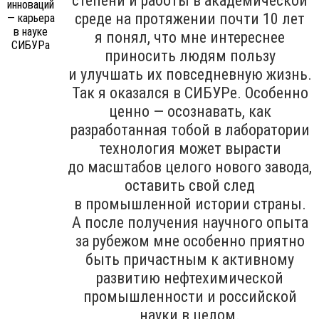
степени и работы в академической
среде на протяжении почти 10 лет
я понял, что мне интереснее
приносить людям пользу
и улучшать их повседневную жизнь.
Так я оказался в СИБУРе. Особенно
ценно — осознавать, как
разработанная тобой в лаборатории
технология может вырасти
до масштабов целого нового завода,
оставить свой след
в промышленной истории страны.
А после получения научного опыта
за рубежом мне особенно приятно
быть причастным к активному
развитию нефтехимической
промышленности и российской
науки в целом.