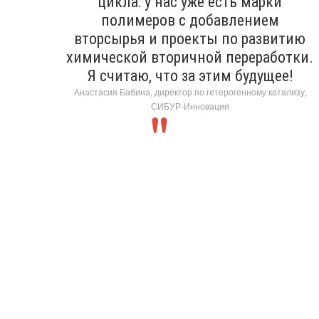
цикла: у нас уже есть марки
полимеров с добавлением
вторсырья и проекты по развитию
химической вторичной переработки.
Я считаю, что за этим будущее!
Анастасия Бабина, директор по гетерогенному катализу,
СИБУР-Инновации