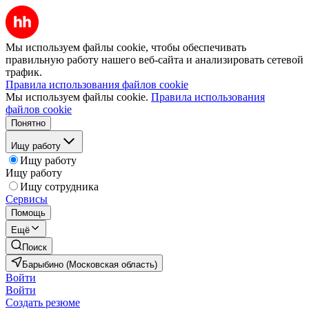
Мы используем файлы cookie, чтобы обеспечивать
правильную работу нашего веб-сайта и анализировать сетевой
трафик.
Правила использования файлов cookie
Мы используем файлы cookie.
Правила использования
файлов cookie
Понятно
Ищу работу
Ищу работу
Ищу работу
Ищу сотрудника
Сервисы
Помощь
Ещё
Поиск
Барыбино (Московская область)
Войти
Войти
Создать резюме