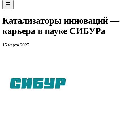
Катализаторы инноваций —
карьера в науке СИБУРа
15 марта 2025