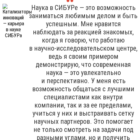
Наука в СИБУРе — это возможность
заниматься любимым делом и быть
успешным. Мне нравится
наблюдать за реакцией знакомых,
когда я говорю, что работаю
в научно-исследовательском центре,
ведь я своим примером
демонстрирую, что современная
наука — это увлекательно
и перспективно. У меня есть
возможность общаться с лучшими
специалистами как внутри
компании, так и за ее пределами,
учиться у них и выстраивать сетку
научных партнеров. Это помогает
не только смотреть на задачи под
разными углами, но и получить