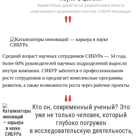
Вадим Попов, директор по разработкам в области
нефтехимии и органического синтеза, СИБУР-Инновации
Средний возраст научных сотрудников СИБУРа — 34 года,
более 60% руководителей научных подразделений выросли
внутри компании. СИБУР заботится о профессиональном
росте сотрудников и предлагает комплексные программы
развития, а также возможности роста через рабочие проекты.
Кто он, современный ученый? Это
уже не только человек, который
глубоко погружен
в исследовательскую деятельность,