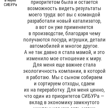
приоритетом была и остается
возможность видеть результаты
моего труда: вот вы с командой
разработали новый катализатор,
а вот он уже применяется
в производстве, благодаря чему
получаются посуда, игрушки, детали
автомобилей и многое другое.
А не так давно я стала мамой, и это
изменило мое отношение к миру.
Для меня еще важнее стала
экологичность компании, в которой
я работаю. Мы с сыном собираем
и сортируем отходы, сдаем
их на переработку. Для меня ценно,
что один из приоритетов СИБУРа —
вклад в экономику замкнутого