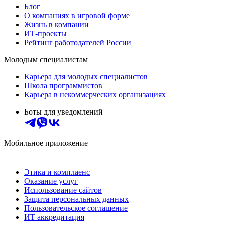
Блог
О компаниях в игровой форме
Жизнь в компании
ИТ-проекты
Рейтинг работодателей России
Молодым специалистам
Карьера для молодых специалистов
Школа программистов
Карьера в некоммерческих организациях
Боты для уведомлений
Мобильное приложение
Этика и комплаенс
Оказание услуг
Использование сайтов
Защита персональных данных
Пользовательское соглашение
ИТ аккредитация