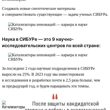
Создавать новые синтетические материалы
и совершенствовать существующие — задача ученых СИБУРа.
Наука в СИБУРе — это 9 научно-
исследовательских центров по всей стране:
За последние 2 года научные подразделения в СИБУРе
выросли на 25%. В 2023 году мы инвестировали
в исследования и разработки почти в 2,5 раза больше, чем
за предыдущий год, и будем наращивать эти темпы.
После защиты кандидатской