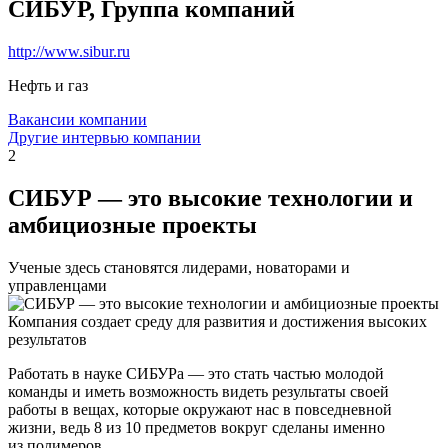
СИБУР, Группа компаний
http://www.sibur.ru
Нефть и газ
Вакансии компании
Другие интервью компании
2
СИБУР — это высокие технологии и
амбициозные проекты
Ученые здесь становятся лидерами, новаторами и
управленцами
Компания создает среду для развития и достижения высоких
результатов
Работать в науке СИБУРа — это стать частью молодой
команды и иметь возможность видеть результаты своей
работы в вещах, которые окружают нас в повседневной
жизни, ведь 8 из 10 предметов вокруг сделаны именно
из полимеров.