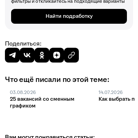
фильтры и откликайтесь на подходящие варианты
Найти подработку
Поделиться:
Что ещё писали по этой теме:
03.08.2026
14.07.2026
25 вакансий со сменным
Как выбрать п
графиком
Вам могут понравиться статьи: