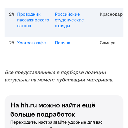
24
Проводник
Российские
Краснодар
пассажирского
студенческие
вагона
отряды
25
Хостес в кафе
Поляна
Самара
Все представленные в подборке позиции
актуальны на момент публикации материала.
На hh.ru можно найти ещё
больше подработок
Переходите, настраивайте удобные для вас