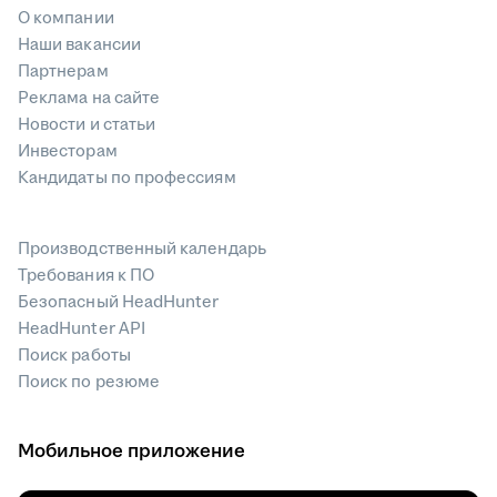
О компании
Наши вакансии
Партнерам
Реклама на сайте
Новости и статьи
Инвесторам
Кандидаты по профессиям
Производственный календарь
Требования к ПО
Безопасный HeadHunter
HeadHunter API
Поиск работы
Поиск по резюме
Мобильное приложение