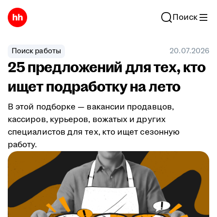
Поиск
Поиск работы
20.07.2026
25 предложений для тех, кто
ищет подработку на лето
В этой подборке — вакансии продавцов,
кассиров, курьеров, вожатых и других
специалистов для тех, кто ищет сезонную
работу.