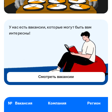
У нас есть вакансии, которые могут быть вам
интересны!
Смотреть вакансии
№
Вакансия
Компания
Регион