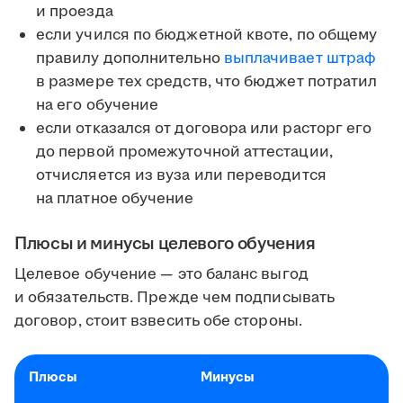
и проезда
если учился по бюджетной квоте, по общему
правилу дополнительно
выплачивает штраф
в размере тех средств, что бюджет потратил
на его обучение
если отказался от договора или расторг его
до первой промежуточной аттестации,
отчисляется из вуза или переводится
на платное обучение
Плюсы и минусы целевого обучения
Целевое обучение — это баланс выгод
и обязательств. Прежде чем подписывать
договор, стоит взвесить обе стороны.
Плюсы
Минусы