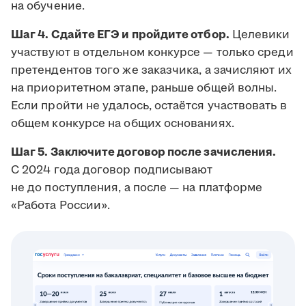
на обучение.
Шаг 4. Сдайте ЕГЭ и пройдите отбор.
Целевики
участвуют в отдельном конкурсе — только среди
претендентов того же заказчика, а зачисляют их
на приоритетном этапе, раньше общей волны.
Если пройти не удалось, остаётся участвовать в
общем конкурсе на общих основаниях.
Шаг 5. Заключите договор после зачисления.
С 2024 года договор подписывают
не до поступления, а после — на платформе
«Работа России».