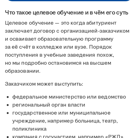
Что такое целевое обучение и в чём его суть
Целевое обучение — это когда абитуриент
заключает договор с организацией-заказчиком
и осваивает образовательную программу
за её счёт в колледже или вузе. Порядок
поступления в учебные заведения похож,
но мы подробно остановимся на высшем
образовании.
Заказчиком может выступить:
федеральное министерство или ведомство
региональный орган власти
государственное или муниципальное
учреждение, например больница, театр,
поликлиника
компания с госучастием, например «РЖД»,