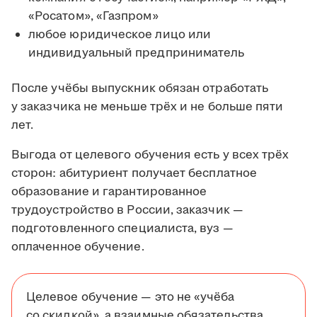
«Росатом», «Газпром»
любое юридическое лицо или
индивидуальный предприниматель
После учёбы выпускник обязан отработать
у заказчика не меньше трёх и не больше пяти
лет.
Выгода от целевого обучения есть у всех трёх
сторон: абитуриент получает бесплатное
образование и гарантированное
трудоустройство в России, заказчик —
подготовленного специалиста, вуз —
оплаченное обучение.
Целевое обучение — это не «учёба
со скидкой», а взаимные обязательства.