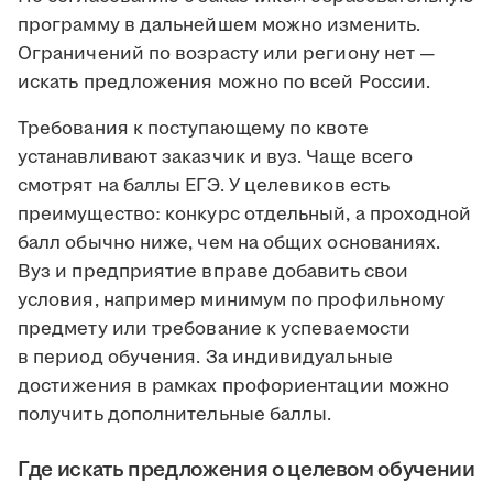
программу в дальнейшем можно изменить.
Ограничений по возрасту или региону нет —
искать предложения можно по всей России.
Требования к поступающему по квоте
устанавливают заказчик и вуз. Чаще всего
смотрят на баллы ЕГЭ. У целевиков есть
преимущество: конкурс отдельный, а проходной
балл обычно ниже, чем на общих основаниях.
Вуз и предприятие вправе добавить свои
условия, например минимум по профильному
предмету или требование к успеваемости
в период обучения. За индивидуальные
достижения в рамках профориентации можно
получить дополнительные баллы.
Где искать предложения о целевом обучении