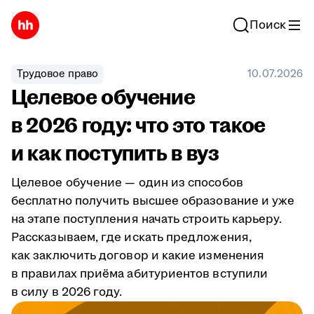
Поиск
Трудовое право
10.07.2026
Целевое обучение
в 2026 году: что это такое
и как поступить в вуз
Целевое обучение — один из способов
бесплатно получить высшее образование и уже
на этапе поступления начать строить карьеру.
Рассказываем, где искать предложения,
как заключить договор и какие изменения
в правилах приёма абитуриентов вступили
в силу в 2026 году.