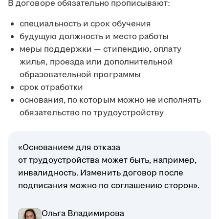
В договоре обязательно прописывают:
специальность и срок обучения
будущую должность и место работы
меры поддержки — стипендию, оплату
жилья, проезда или дополнительной
образовательной программы
срок отработки
основания, по которым можно не исполнять
обязательство по трудоустройству
«Основанием для отказа
от трудоустройства может быть, например,
инвалидность. Изменить договор после
подписания можно по соглашению сторон».
Ольга Владимирова