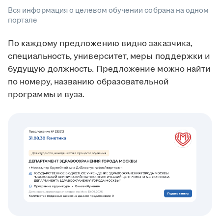
Вся информация о целевом обучении собрана на одном
портале
По каждому предложению видно заказчика,
специальность, университет, меры поддержки и
будущую должность. Предложение можно найти
по номеру, названию образовательной
программы
и вуза.