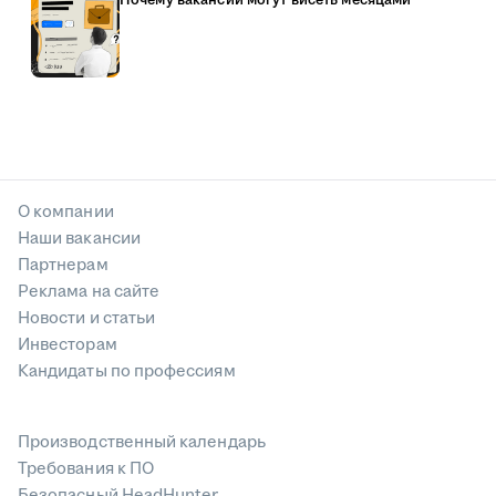
О компании
Наши вакансии
Партнерам
Реклама на сайте
Новости и статьи
Инвесторам
Кандидаты по профессиям
Производственный календарь
Требования к ПО
Безопасный HeadHunter