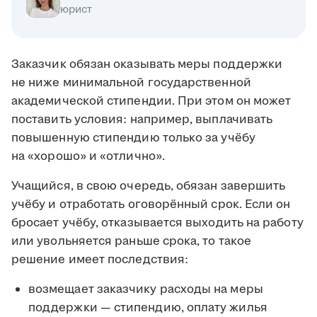
юрист
Заказчик обязан оказывать меры поддержки
не ниже минимальной государственной
академической стипендии. При этом он может
поставить условия: например, выплачивать
повышенную стипендию только за учёбу
на «хорошо» и «отлично».
Учащийся, в свою очередь, обязан завершить
учёбу и отработать оговорённый срок. Если он
бросает учёбу, отказывается выходить на работу
или увольняется раньше срока, то такое
решение имеет последствия:
возмещает заказчику расходы на меры
поддержки — стипендию, оплату жилья