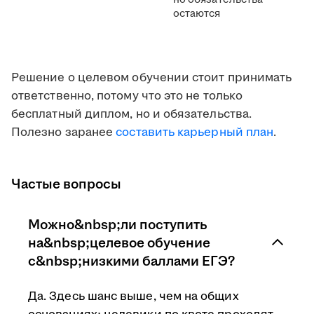
остаются
Решение о целевом обучении стоит принимать
ответственно, потому что это не только
бесплатный диплом, но и обязательства.
Полезно заранее
составить карьерный план
.
Частые вопросы
Можно&nbsp;ли поступить
на&nbsp;целевое обучение
с&nbsp;низкими баллами ЕГЭ?
Да. Здесь шанс выше, чем на общих