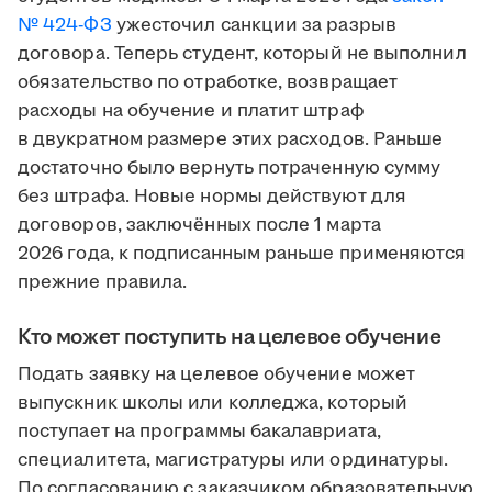
№ 424-ФЗ
ужесточил санкции за разрыв
договора. Теперь студент, который не выполнил
обязательство по отработке, возвращает
расходы на обучение и платит штраф
в двукратном размере этих расходов. Раньше
достаточно было вернуть потраченную сумму
без штрафа. Новые нормы действуют для
договоров, заключённых после 1 марта
2026 года, к подписанным раньше применяются
прежние правила.
Кто может поступить на целевое обучение
Подать заявку на целевое обучение может
выпускник школы или колледжа, который
поступает на программы бакалавриата,
специалитета, магистратуры или ординатуры.
По согласованию с заказчиком образовательную