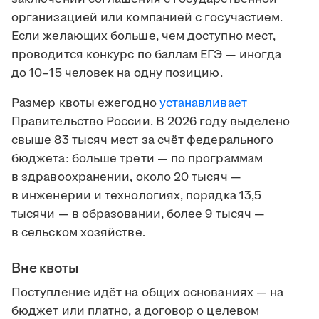
организацией или компанией с госучастием.
Если желающих больше, чем доступно мест,
проводится конкурс по баллам ЕГЭ — иногда
до 10–15 человек на одну позицию.
Размер квоты ежегодно
устанавливает
Правительство России. В 2026 году выделено
свыше 83 тысяч мест за счёт федерального
бюджета: больше трети — по программам
в здравоохранении, около 20 тысяч —
в инженерии и технологиях, порядка 13,5
тысячи — в образовании, более 9 тысяч —
в сельском хозяйстве.
Вне квоты
Поступление идёт на общих основаниях — на
бюджет или платно, а договор о целевом