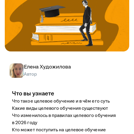
Елена Художилова
Автор
Что вы узнаете
Что такое целевое обучение и в чём его суть
Какие виды целевого обучения существуют
Что изменилось в правилах целевого обучения
в 2026 году
Кто может поступить на целевое обучение