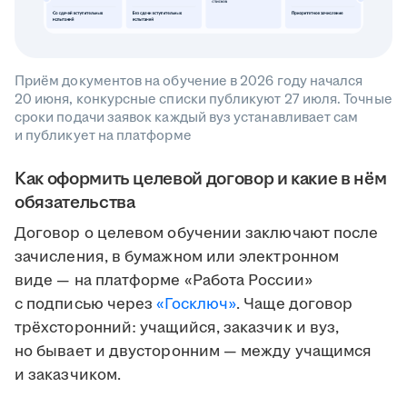
Приём документов на обучение в 2026 году начался
20 июня, конкурсные списки публикуют 27 июля. Точные
сроки подачи заявок каждый вуз устанавливает сам
и публикует на платформе
Как оформить целевой договор и какие в нём
обязательства
Договор о целевом обучении заключают после
зачисления, в бумажном или электронном
виде — на платформе «Работа России»
с подписью через
«Госключ»
. Чаще договор
трёхсторонний: учащийся, заказчик и вуз,
но бывает и двусторонним — между учащимся
и заказчиком.