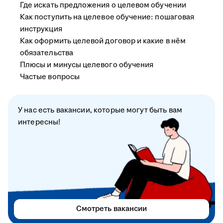
Где искать предложения о целевом обучении
Как поступить на целевое обучение: пошаговая
инструкция
Как оформить целевой договор и какие в нём
обязательства
Плюсы и минусы целевого обучения
Частые вопросы
У нас есть вакансии, которые могут быть вам
интересны!
Смотреть вакансии