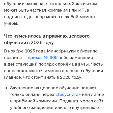
обучении заключают отдельно. Заказчиком
может быть частная компания или ИП, а
подписать договор можно в любой момент
учёбы.
Что изменилось в правилах целевого
обучения в 2026 году
В ноябре 2025 года Минобрнауки обновило
правила —
приказ № 905
внёс изменения
в действующий порядок приёма в вузы. Часть
поправок касается именно целевого обучения.
Главное, что стоит знать в 2026 году:
Заявление на целевое обучение подают
только онлайн через
«Госуслуги»
или лично
в приёмной комиссии. Подавать через сайт
учебного заведения или его внутреннюю