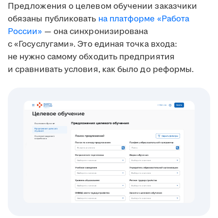
Предложения о целевом обучении заказчики
обязаны публиковать
на платформе «Работа
России»
— она синхронизирована
с «Госуслугами». Это единая точка входа:
не нужно самому обходить предприятия
и сравнивать условия, как было до реформы.