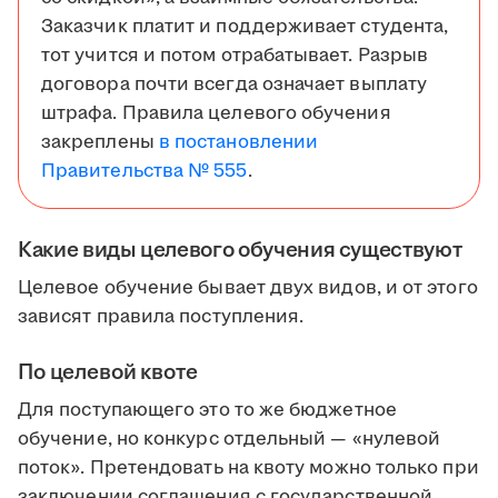
Заказчик платит и поддерживает студента,
тот учится и потом отрабатывает. Разрыв
договора почти всегда означает выплату
штрафа. Правила целевого обучения
закреплены
в постановлении
Правительства № 555
.
Какие виды целевого обучения существуют
Целевое обучение бывает двух видов, и от этого
зависят правила поступления.
По целевой квоте
Для поступающего это то же бюджетное
обучение, но конкурс отдельный — «нулевой
поток». Претендовать на квоту можно только при
заключении соглашения с государственной