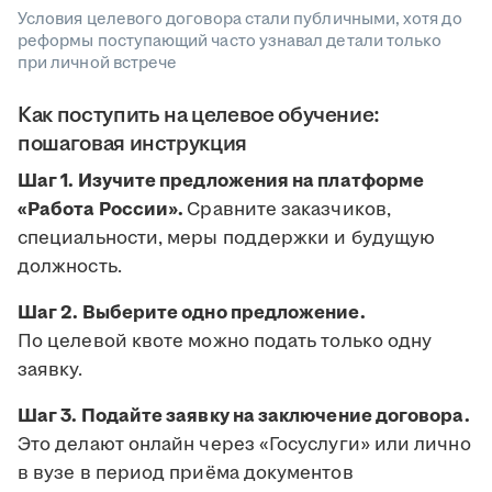
Условия целевого договора стали публичными, хотя до
реформы поступающий часто узнавал детали только
при личной встрече
Как поступить на целевое обучение:
пошаговая инструкция
Шаг 1. Изучите предложения на платформе
«Работа России».
Сравните заказчиков,
специальности, меры поддержки и будущую
должность.
Шаг 2. Выберите одно предложение.
По целевой квоте можно подать только одну
заявку.
Шаг 3. Подайте заявку на заключение договора.
Это делают онлайн через «Госуслуги» или лично
в вузе в период приёма документов