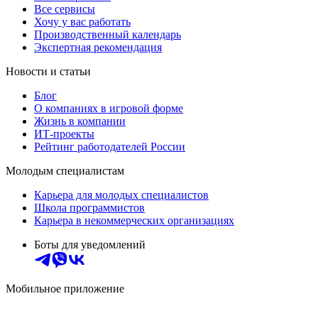
Все сервисы
Хочу у вас работать
Производственный календарь
Экспертная рекомендация
Новости и статьи
Блог
О компаниях в игровой форме
Жизнь в компании
ИТ-проекты
Рейтинг работодателей России
Молодым специалистам
Карьера для молодых специалистов
Школа программистов
Карьера в некоммерческих организациях
Боты для уведомлений
Мобильное приложение