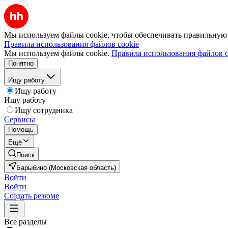
Мы используем файлы cookie, чтобы обеспечивать правильную р
Правила использования файлов cookie
Мы используем файлы cookie.
Правила использования файлов c
Понятно
Ищу работу
Ищу работу
Ищу работу
Ищу сотрудника
Сервисы
Помощь
Ещё
Поиск
Барыбино (Московская область)
Войти
Войти
Создать резюме
Все разделы