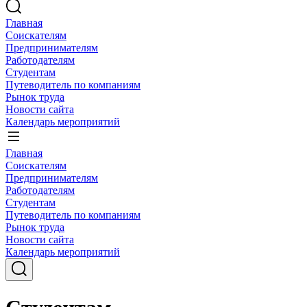
Главная
Соискателям
Предпринимателям
Работодателям
Студентам
Путеводитель по компаниям
Рынок труда
Новости сайта
Календарь мероприятий
Главная
Соискателям
Предпринимателям
Работодателям
Студентам
Путеводитель по компаниям
Рынок труда
Новости сайта
Календарь мероприятий