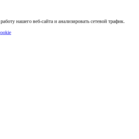
аботу нашего веб-сайта и анализировать сетевой трафик.
ookie