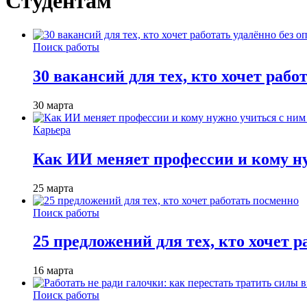
Студентам
Поиск работы
30 вакансий для тех, кто хочет рабо
30 марта
Карьера
Как ИИ меняет профессии и кому ну
25 марта
Поиск работы
25 предложений для тех, кто хочет 
16 марта
Поиск работы