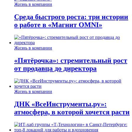
Жизнь в компании
Среда быстрого роста: три истории
о работе в «Магнит OMNI»
Жизнь в компании
«Пятёрочка»: стремительный рост
от продавца до директора
Жизнь в компании
ДНК «ВсеИнструменты.ру»:
атмосфера, в которой хочется расти