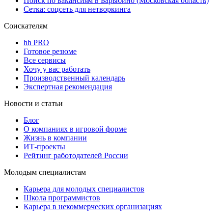
Поиск по вакансиям в Барыбино (Московская область)
Сетка: соцсеть для нетворкинга
Соискателям
hh PRO
Готовое резюме
Все сервисы
Хочу у вас работать
Производственный календарь
Экспертная рекомендация
Новости и статьи
Блог
О компаниях в игровой форме
Жизнь в компании
ИТ-проекты
Рейтинг работодателей России
Молодым специалистам
Карьера для молодых специалистов
Школа программистов
Карьера в некоммерческих организациях