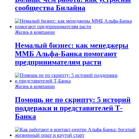
сообщества Билайна
Жизнь в компании
Немалый бизнес: как менеджеры
ММБ Альфа-Банка помогают
предпринимателям расти
Жизнь в компании
Помощь не по скрипту: 5 историй
поддержки и представителей Т-
Банка