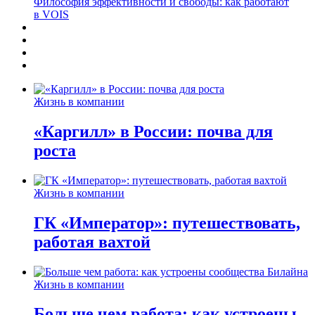
Философия эффективности и свободы: как работают
в VOIS
Жизнь в компании
«Каргилл» в России: почва для
роста
Жизнь в компании
ГК «Император»: путешествовать,
работая вахтой
Жизнь в компании
Больше чем работа: как устроены