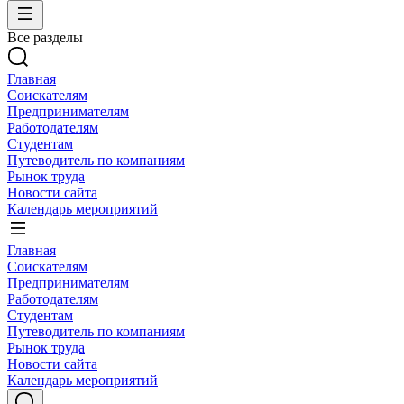
Все разделы
Главная
Соискателям
Предпринимателям
Работодателям
Студентам
Путеводитель по компаниям
Рынок труда
Новости сайта
Календарь мероприятий
Главная
Соискателям
Предпринимателям
Работодателям
Студентам
Путеводитель по компаниям
Рынок труда
Новости сайта
Календарь мероприятий