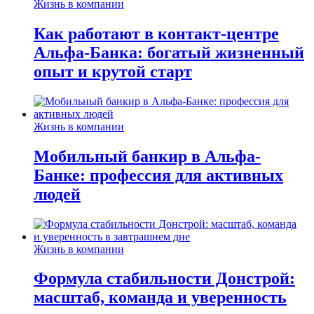
Жизнь в компании
Как работают в контакт-центре
Альфа-Банка: богатый жизненный
опыт и крутой старт
Жизнь в компании
Мобильный банкир в Альфа-
Банке: профессия для активных
людей
Жизнь в компании
Формула стабильности Донстрой:
масштаб, команда и уверенность