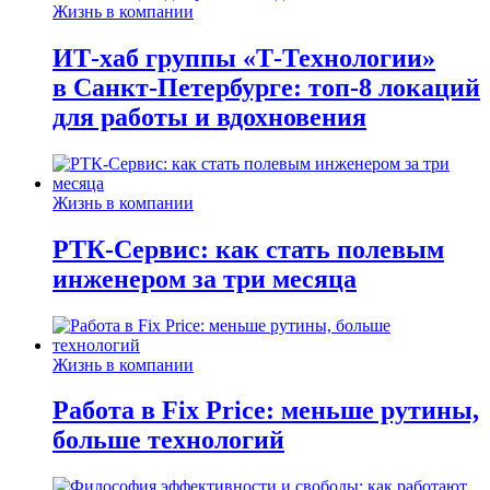
Жизнь в компании
ИТ-хаб группы «Т-Технологии»
в Санкт-Петербурге: топ-8 локаций
для работы и вдохновения
Жизнь в компании
РТК-Сервис: как стать полевым
инженером за три месяца
Жизнь в компании
Работа в Fix Price: меньше рутины,
больше технологий