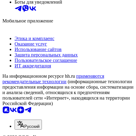
Боты для уведомлений
Мобильное приложение
Этика и комплаенс
Оказание услуг
Использование сайтов
Защита персональных данных
Пользовательское соглашение
ИТ аккредитация
На информационном ресурсе hh.ru
применяются
рекомендательные технологии
(информационные технологии
предоставления информации на основе сбора, систематизации
и анализа сведений, относящихся к предпочтениям
пользователей сети «Интернет», находящихся на территории
Российской Федерации)
Русский