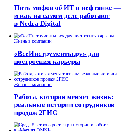
Пять мифов об ИТ в нефтянке —
и как на самом деле работают
в Nedra Digital
Жизнь в компании
«ВсеИнструменты.ру» для
построения карьеры
Жизнь в компании
Работа, которая меняет жизнь:
реальные истории сотрудников
продаж 2ГИС