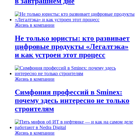
в завтрашнем дне
Жизнь в компании
Не только юристы: кто развивает
цифровые продукты «Легалтэка»
и как устроен этот процесс
Жизнь в компании
Симфония профессий в Sminex:
почему здесь интересно не только
строителям
Жизнь в компании