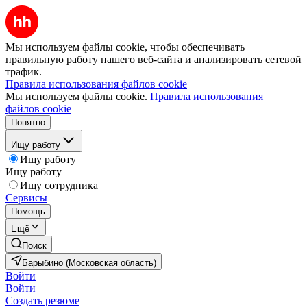
Мы используем файлы cookie, чтобы обеспечивать
правильную работу нашего веб-сайта и анализировать сетевой
трафик.
Правила использования файлов cookie
Мы используем файлы cookie.
Правила использования
файлов cookie
Понятно
Ищу работу
Ищу работу
Ищу работу
Ищу сотрудника
Сервисы
Помощь
Ещё
Поиск
Барыбино (Московская область)
Войти
Войти
Создать резюме