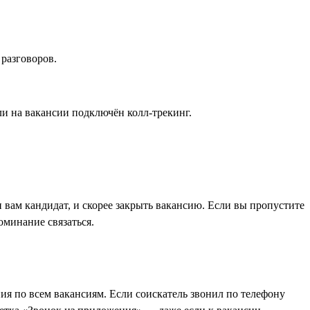
 разговоров.
ли на вакансии подключён колл-трекинг.
вам кандидат, и скорее закрыть вакансию. Если вы пропустите
оминание связаться.
ия по всем вакансиям. Если соискатель звонил по телефону