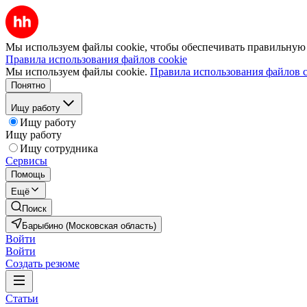
Мы используем файлы cookie, чтобы обеспечивать правильную р
Правила использования файлов cookie
Мы используем файлы cookie.
Правила использования файлов c
Понятно
Ищу работу
Ищу работу
Ищу работу
Ищу сотрудника
Сервисы
Помощь
Ещё
Поиск
Барыбино (Московская область)
Войти
Войти
Создать резюме
Статьи