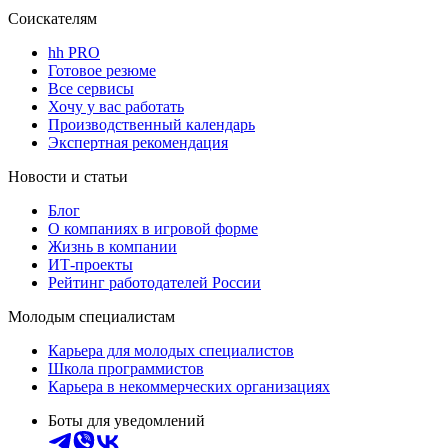
Соискателям
hh PRO
Готовое резюме
Все сервисы
Хочу у вас работать
Производственный календарь
Экспертная рекомендация
Новости и статьи
Блог
О компаниях в игровой форме
Жизнь в компании
ИТ-проекты
Рейтинг работодателей России
Молодым специалистам
Карьера для молодых специалистов
Школа программистов
Карьера в некоммерческих организациях
Боты для уведомлений