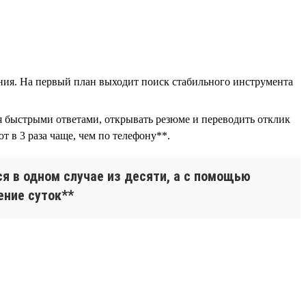
ния. На первый план выходит поиск стабильного инструмента
ся быстрыми ответами, открывать резюме и переводить отклик
 в 3 раза чаще, чем по телефону**.
я в одном случае из десяти, а с помощью
ение суток**