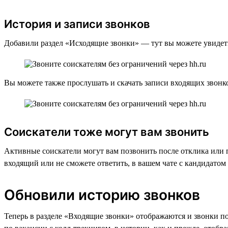
История и записи звонков
Добавили раздел «Исходящие звонки» — тут вы можете увидеть 
Вы можете также прослушать и скачать записи входящих звонко
Соискатели тоже могут вам звонить
Активные соискатели могут вам позвонить после отклика или 
входящий или не сможете ответить, в вашем чате с кандидатом
Обновили историю звонков
Теперь в разделе «Входящие звонки» отображаются и звонки по