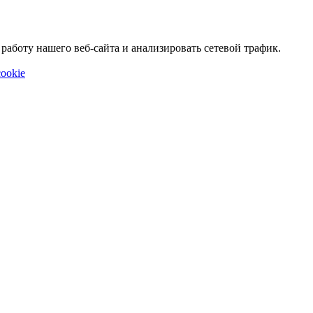
аботу нашего веб-сайта и анализировать сетевой трафик.
ookie