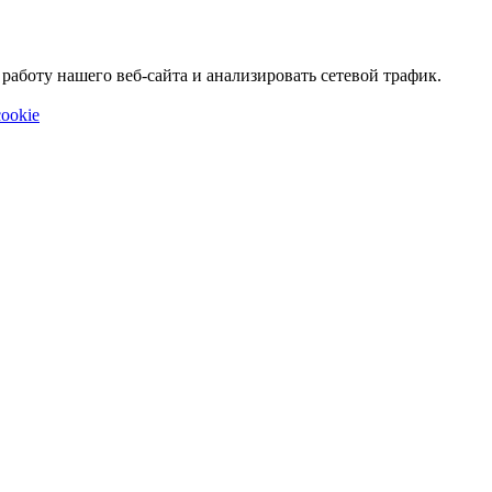
аботу нашего веб-сайта и анализировать сетевой трафик.
ookie