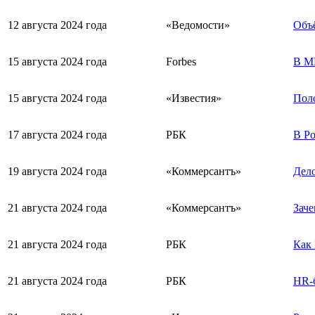
12 августа 2024 года
«Ведомости»
Объё
15 августа 2024 года
Forbes
В М
15 августа 2024 года
«Известия»
Поло
17 августа 2024 года
РБК
В Ро
19 августа 2024 года
«Коммерсантъ»
Дело
21 августа 2024 года
«Коммерсантъ»
Заче
21 августа 2024 года
РБК
Как 
21 августа 2024 года
РБК
HR-б