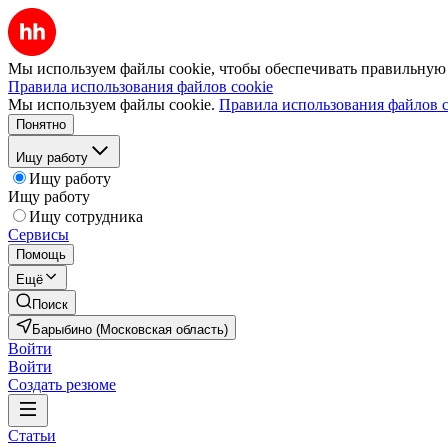
Мы используем файлы cookie, чтобы обеспечивать правильную р
Правила использования файлов cookie
Мы используем файлы cookie.
Правила использования файлов c
Понятно
Ищу работу
Ищу работу
Ищу работу
Ищу сотрудника
Сервисы
Помощь
Ещё
Поиск
Барыбино (Московская область)
Войти
Войти
Создать резюме
Статьи