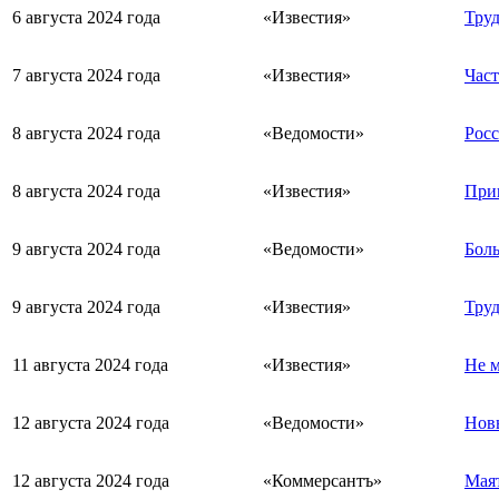
6 августа 2024 года
«Известия»
Труд
7 августа 2024 года
«Известия»
Част
8 августа 2024 года
«Ведомости»
Росс
8 августа 2024 года
«Известия»
Прин
9 августа 2024 года
«Ведомости»
Боль
9 августа 2024 года
«Известия»
Труд
11 августа 2024 года
«Известия»
Не м
12 августа 2024 года
«Ведомости»
Новы
12 августа 2024 года
«Коммерсантъ»
Мая