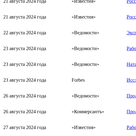
21 августа 2024 года
«Известия»
Росс
21 августа 2024 года
«Известия»
Росс
22 августа 2024 года
«Ведомости»
Эксп
23 августа 2024 года
«Ведомости»
Рабо
23 августа 2024 года
«Ведомости»
Ната
23 августа 2024 года
Forbes
Иссл
26 августа 2024 года
«Ведомости»
Прод
26 августа 2024 года
«Коммерсантъ»
Прод
27 августа 2024 года
«Известия»
Рабо