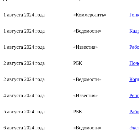
1 августа 2024 года
«Коммерсантъ»
Гонк
1 августа 2024 года
«Ведомости»
Кадр
1 августа 2024 года
«Известия»
Рабо
2 августа 2024 года
РБК
Поче
2 августа 2024 года
«Ведомости»
Когд
4 августа 2024 года
«Известия»
Репр
5 августа 2024 года
РБК
Рабо
6 августа 2024 года
«Ведомости»
Экс