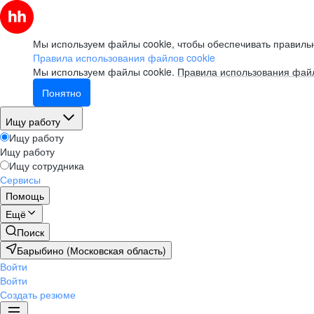
Мы используем файлы cookie, чтобы обеспечивать правильн
Правила использования файлов cookie
Мы используем файлы cookie.
Правила использования файл
Понятно
Ищу работу
Ищу работу
Ищу работу
Ищу сотрудника
Сервисы
Помощь
Ещё
Поиск
Барыбино (Московская область)
Войти
Войти
Создать резюме