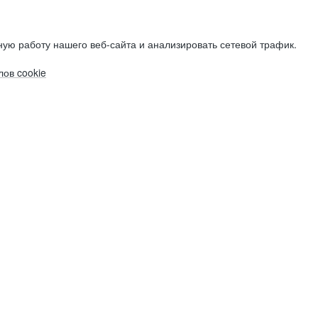
ую работу нашего веб-сайта и анализировать сетевой трафик.
ов cookie