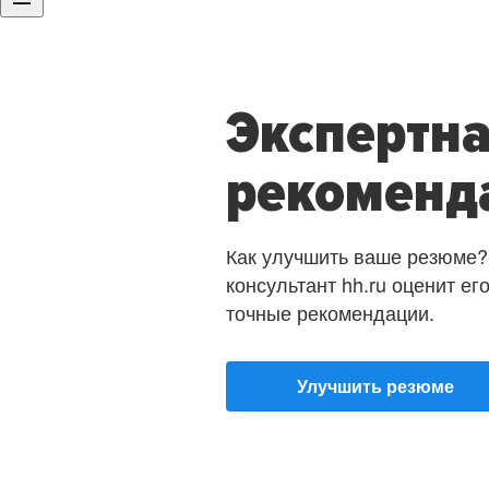
Экспертн
рекоменд
Как улучшить ваше резюме?
консультант hh.ru оценит ег
точные рекомендации.
Улучшить резюме