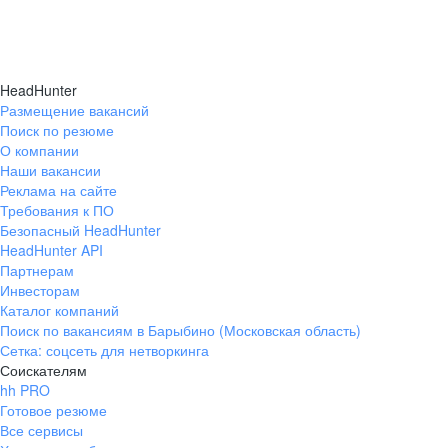
HeadHunter
Размещение вакансий
Поиск по резюме
О компании
Наши вакансии
Реклама на сайте
Требования к ПО
Безопасный HeadHunter
HeadHunter API
Партнерам
Инвесторам
Каталог компаний
Поиск по вакансиям в Барыбино (Московская область)
Сетка: соцсеть для нетворкинга
Соискателям
hh PRO
Готовое резюме
Все сервисы