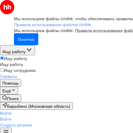
Мы используем файлы cookie, чтобы обеспечивать правильн
Правила использования файлов cookie
Мы используем файлы cookie.
Правила использования файл
Понятно
Ищу работу
Ищу работу
Ищу работу
Ищу сотрудника
Сервисы
Помощь
Ещё
Поиск
Барыбино (Московская область)
Войти
Войти
Создать резюме