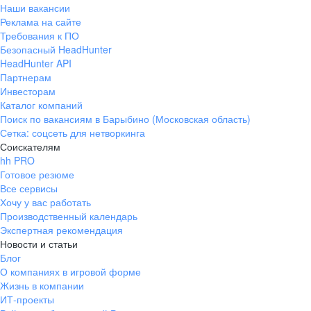
Наши вакансии
Реклама на сайте
Требования к ПО
Безопасный HeadHunter
HeadHunter API
Партнерам
Инвесторам
Каталог компаний
Поиск по вакансиям в Барыбино (Московская область)
Сетка: соцсеть для нетворкинга
Соискателям
hh PRO
Готовое резюме
Все сервисы
Хочу у вас работать
Производственный календарь
Экспертная рекомендация
Новости и статьи
Блог
О компаниях в игровой форме
Жизнь в компании
ИТ-проекты