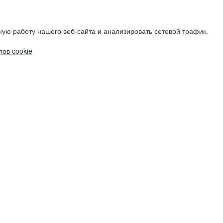
ую работу нашего веб-сайта и анализировать сетевой трафик.
ов cookie