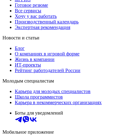
Готовое резюме
Все сервисы
Хочу у вас работать
Производственный календарь
Экспертная рекомендация
Новости и статьи
Блог
О компаниях в игровой форме
Жизнь в компании
ИТ-проекты
Рейтинг работодателей России
Молодым специалистам
Карьера для молодых специалистов
Школа программистов
Карьера в некоммерческих организациях
Боты для уведомлений
Мобильное приложение