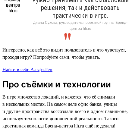
решения, так и действовать
практически в игре.
Диана Сухова, руководитель проектной группы Бренд-
центра hh.ru
Интересно, как всё это видит пользователь и что чувствует,
проходя игру? Попробуйте сами, чтобы узнать.
Найти в себе Альфа-Ген
Про съёмки и технологии
В игре множество локаций, и кажется, что её снимали
в нескольких местах. На самом деле офис банка, улицы
и другие пространства воссоздали всего в одном павильоне,
используя технологии дополненной реальности. Такого
креативная команда Бренд-центра hh.ru ещё не делала!