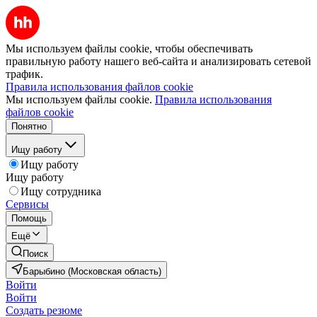
Мы используем файлы cookie, чтобы обеспечивать
правильную работу нашего веб-сайта и анализировать сетевой
трафик.
Правила использования файлов cookie
Мы используем файлы cookie.
Правила использования
файлов cookie
Понятно
Ищу работу
Ищу работу
Ищу работу
Ищу сотрудника
Сервисы
Помощь
Ещё
Поиск
Барыбино (Московская область)
Войти
Войти
Создать резюме