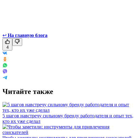
↩
На главную блога
4
Читайте также
5 шагов навстречу сильному бренду работодателя и опыт тех,
кто их уже сделал
Чтобы заметили: инструменты для привлечения соискателей