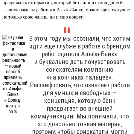
предложить интерактив, который без лишних слов донесёт
главную мысль: работая в Альфа-Банке, можно сделать лучше
не только свою жизнь, но и мир вокруг.
В этом году мы осознали, что хотим
идти ещё глубже в работе с брендом
работодателя Альфа-Банка
и буквально дать почувствовать
соискателям компанию
«на кончиках пальцев».
Расшифровать, что означает работа
для умных и свободных —
концепция, которую банк
продвигает во внешней
коммуникации. Мы понимали, что
это довольно тонкая материя,
поэтому, чтобы соискатели могли