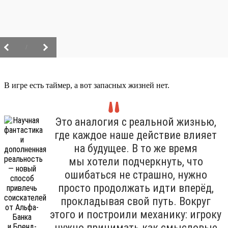
/
В игре есть таймер, а вот запасных жизней нет.
Это аналогия с реальной жизнью,
где каждое наше действие влияет
на будущее. В то же время
мы хотели подчеркнуть, что
ошибаться не страшно, нужно
просто продолжать идти вперёд,
прокладывая свой путь. Вокруг
этого и построили механику: игроку
нужно принимать как смысловые