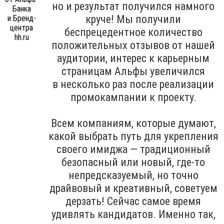
но и результат получился намного
круче! Мы получили
беспрецедентное количество
положительных отзывов от нашей
аудитории, интерес к карьерным
страницам Альфы увеличился
в несколько раз после реализации
промокампании к проекту.
Всем компаниям, которые думают,
какой выбрать путь для укрепления
своего имиджа — традиционный
безопасный или новый, где-то
непредсказуемый, но точно
драйвовый и креативный, советуем
дерзать! Сейчас самое время
удивлять кандидатов. Именно так,