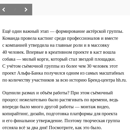
/
Ещё один важный этап — формирование актёрской группы.
Команда провела кастинг среди профессионалов и вместе
с компанией утвердила на главные роли и в массовку
40 человек. Впервые в креативном проекте в каст вошла
собака — милый корги, который стал звездой площадки.
С учётом съёмочной группы из более чем 30 человек этот
проект Альфа-Банка получился одним из самых масштабных
по количеству участников за всю историю Бренд-центра hh.ru.
Оценили размах и объём работы? При этом съёмочный
процесс нежелательно было растягивать по времени, ведь
впереди было много другой работы — монтаж видео,
копирайтинг, дизайн, подготовка платформы для проекта
и его финальное утверждение. Поэтому творческая группа
отсняла всё за два дня! Посмотрите, как это было.