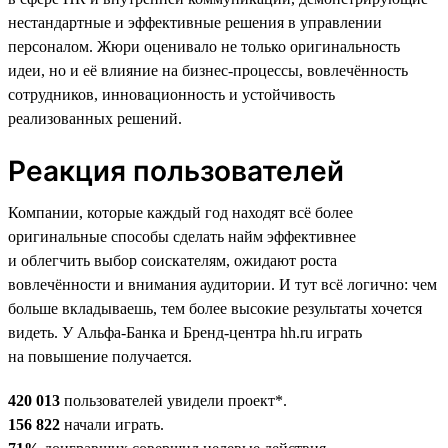
нестандартные и эффективные решения в управлении
персоналом. Жюри оценивало не только оригинальность
идеи, но и её влияние на бизнес-процессы, вовлечённость
сотрудников, инновационность и устойчивость
реализованных решений.
Реакция пользователей
Компании, которые каждый год находят всё более
оригинальные способы сделать найм эффективнее
и облегчить выбор соискателям, ожидают роста
вовлечённости и внимания аудитории. И тут всё логично: чем
больше вкладываешь, тем более высокие результаты хочется
видеть. У Альфа-Банка и Бренд-центра hh.ru играть
на повышение получается.
420 013
пользователей увидели проект*.
156 822
начали играть.