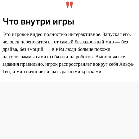
Что внутри игры
Это игровое видео полностью интерактивное. Запуская его,
человек переносится в тот самый безрадостный мир — без
драйва, без эмоций, — в нём люди больше похожи
на голограммы самих себя или на роботов. Выполняя все
задания правильно, игрок распространяет вокруг себя Альфа-
Ген, и мир начинает играть разными красками.