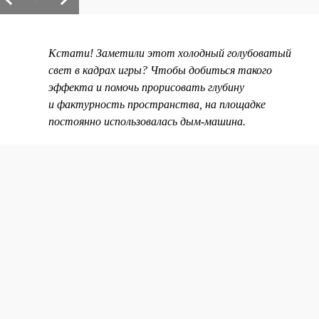
Кстати! Заметили этот холодный голубоватый
свет в кадрах игры? Чтобы добиться такого
эффекта и помочь прорисовать глубину
и фактурность пространства, на площадке
постоянно использовалась дым-машина.