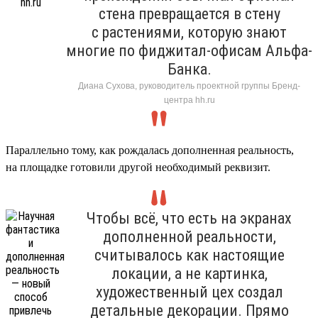
стена превращается в стену
с растениями, которую знают
многие по фиджитал-офисам Альфа-
Банка.
Диана Сухова, руководитель проектной группы Бренд-
центра hh.ru
Параллельно тому, как рождалась дополненная реальность,
на площадке готовили другой необходимый реквизит.
Чтобы всё, что есть на экранах
дополненной реальности,
считывалось как настоящие
локации, а не картинка,
художественный цех создал
детальные декорации. Прямо