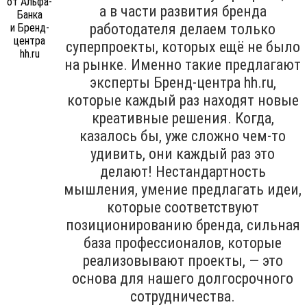
а в части развития бренда
работодателя делаем только
суперпроекты, которых ещё не было
на рынке. Именно такие предлагают
эксперты Бренд-центра hh.ru,
которые каждый раз находят новые
креативные решения. Когда,
казалось бы, уже сложно чем-то
удивить, они каждый раз это
делают! Нестандартность
мышления, умение предлагать идеи,
которые соответствуют
позиционированию бренда, сильная
база профессионалов, которые
реализовывают проекты, — это
основа для нашего долгосрочного
сотрудничества.