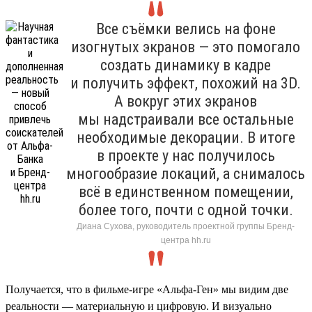
Все съёмки велись на фоне
изогнутых экранов — это помогало
создать динамику в кадре
и получить эффект, похожий на 3D.
А вокруг этих экранов
мы надстраивали все остальные
необходимые декорации. В итоге
в проекте у нас получилось
многообразие локаций, а снималось
всё в единственном помещении,
более того, почти с одной точки.
Диана Сухова, руководитель проектной группы Бренд-
центра hh.ru
Получается, что в фильме-игре «Альфа-Ген» мы видим две
реальности — материальную и цифровую. И визуально