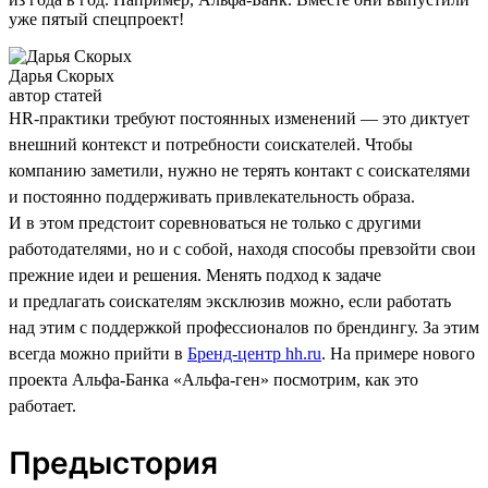
уже пятый спецпроект!
Дарья Скорых
автор статей
HR-практики требуют постоянных изменений — это диктует
внешний контекст и потребности соискателей. Чтобы
компанию заметили, нужно не терять контакт с соискателями
и постоянно поддерживать привлекательность образа.
И в этом предстоит соревноваться не только с другими
работодателями, но и с собой, находя способы превзойти свои
прежние идеи и решения. Менять подход к задаче
и предлагать соискателям эксклюзив можно, если работать
над этим с поддержкой профессионалов по брендингу. За этим
всегда можно прийти в
Бренд-центр hh.ru
. На примере нового
проекта Альфа-Банка «Альфа-ген» посмотрим, как это
работает.
Предыстория