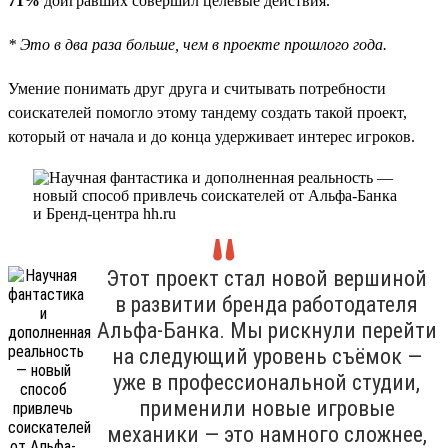
71%
доигравших совершил целевые действия.
* Это в два раза больше, чем в проекте прошлого года.
Умение понимать друг друга и считывать потребности
соискателей помогло этому тандему создать такой проект,
который от начала и до конца удерживает интерес игроков.
Этот проект стал новой вершиной
в развитии бренда работодателя
Альфа-Банка. Мы рискнули перейти
на следующий уровень съёмок —
уже в профессиональной студии,
применили новые игровые
механики — это намного сложнее,