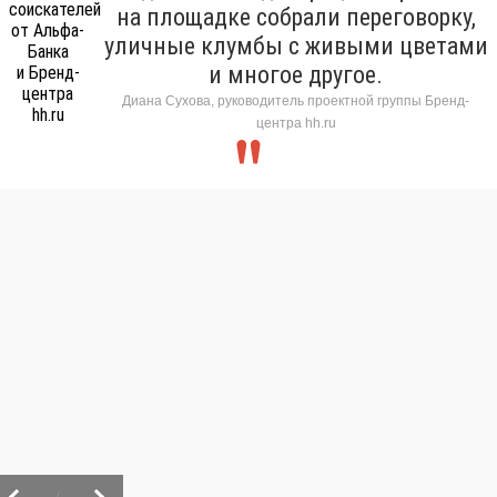
на площадке собрали переговорку,
уличные клумбы с живыми цветами
и многое другое.
Диана Сухова, руководитель проектной группы Бренд-
центра hh.ru
/