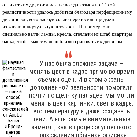
отличить их друг от друга не всегда возможно. Такой
реалистичности удалось добиться благодаря перфекционизму
дизайнеров, которые буквально переносили предметы
из жизни в виртуальную плоскость. Например, они
специально взяли лампы, кресла, стеллажи из штаб-квартиры
банка, чтобы максимально близко срисовать их для игры.
У нас была сложная задача —
менять цвет в кадре прямо во время
съёмки сцен. И в этом экраны
дополненной реальности помогали
почти по щелчку пальцев: мы могли
менять цвет картинки, свет в кадре,
его температуру и даже создавать
тени. А ещё самые внимательные
заметят, как в процессе успешного
прохождения обычная офисная