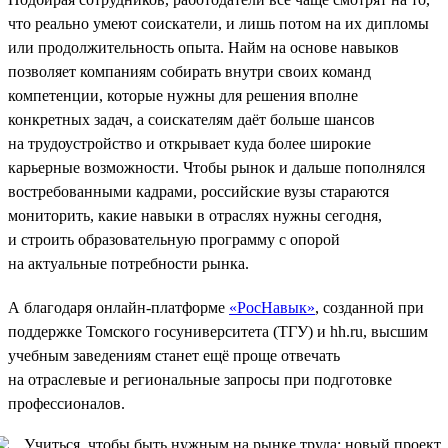
что реально умеют соискатели, и лишь потом на их дипломы
или продолжительность опыта. Найм на основе навыков
позволяет компаниям собирать внутри своих команд
компетенции, которые нужны для решения вполне
конкретных задач, а соискателям даёт больше шансов
на трудоустройство и открывает куда более широкие
карьерные возможности. Чтобы рынок и дальше пополнялся
востребованными кадрами, российские вузы стараются
мониторить, какие навыки в отраслях нужны сегодня,
и строить образовательную программу с опорой
на актуальные потребности рынка.
А благодаря онлайн-платформе
«РосНавык»
, созданной при
поддержке Томского госуниверситета (ТГУ) и hh.ru, высшим
учебным заведениям станет ещё проще отвечать
на отраслевые и региональные запросы при подготовке
профессионалов.