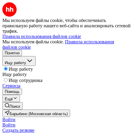
Мы используем файлы cookie, чтобы обеспечивать
правильную работу нашего веб-сайта и анализировать сетевой
трафик.
Правила использования файлов cookie
Мы используем файлы cookie.
Правила использования
файлов cookie
Понятно
Ищу работу
Ищу работу
Ищу работу
Ищу сотрудника
Сервисы
Помощь
Ещё
Поиск
Барыбино (Московская область)
Войти
Войти
Создать резюме