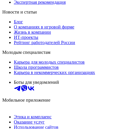
Экспертная рекомендация
Новости и статьи
Блог
О компаниях в игровой форме
Жизнь в компании
ИТ-проекты
Рейтинг работодателей России
Молодым специалистам
Карьера для молодых специалистов
Школа программистов
Карьера в некоммерческих организациях
Боты для уведомлений
Мобильное приложение
Этика и комплаенс
Оказание услуг
Использование сайтов