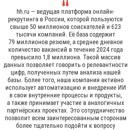
hh.ru — ведущая платформа онлайн-
рекрутинга в России, которой пользуются
свыше 50 миллионов соискателей и 623
тысячи компаний. Её база содержит
79 миллионов резюме, а среднее дневное
количество вакансий в течение 2024 года
превысило 1,8 миллиона. Такой массив
данных позволяет говорить о релевантности
цифр, полученных путем анализа нашей
базы. Более того, наша компания активно
использует автоматизацию и внедрение ИИ
в свои внутренние процессы и продукты,
а также принимает участие в аналогичных
партнёрских проектах. Это сотрудничество
позволит всем заинтересованным сторонам
более тщательно подойти к вопросу