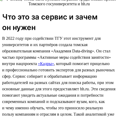
Что это за сервис и зачем
он нужен
В 2022 году при содействии ТГУ этот инструмент для
университетов и их партнёров создала томская
образовательная компания «Академия Data-diving». Он стал
частью программы «Активные меры содействия занятости»
внутри нацпроекта
«Кадры»
, который помогает прицельно
и профессионально готовить экспертов для разных рыночных
сфер. Сервис собирает и обрабатывает информацию
работодателей на разных сайтах для поиска работы, при этом
основные данные для этого предоставляет hh.ru. Эти сведения
помогают увидеть актуальные ожидания и потребности
современных компаний и подсказывают вузам, кого, как
и чему именно обучать, чтобы это приносило реальную
пользу компаниям и отраслям в целом. Такой аналитикой уже