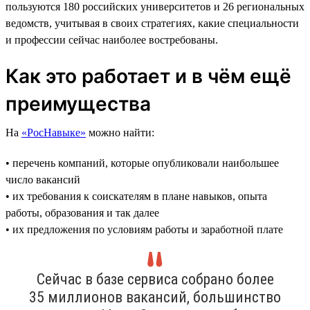
пользуются 180 российских университетов и 26 региональных
ведомств, учитывая в своих стратегиях, какие специальности
и профессии сейчас наиболее востребованы.
Как это работает и в чём ещё
преимущества
На
«РосНавыке»
можно найти:
• перечень компаний, которые опубликовали наибольшее
число вакансий
• их требования к соискателям в плане навыков, опыта
работы, образования и так далее
• их предложения по условиям работы и заработной плате
Сейчас в базе сервиса собрано более
35 миллионов вакансий, большинство