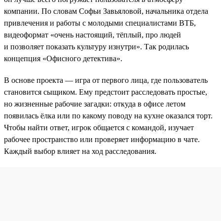
компании. По словам Софьи Завьяловой, начальника отдела
привлечения и работы с молодыми специалистами ВТБ,
видеоформат «очень настоящий, тёплый, про людей
и позволяет показать культуру изнутри». Так родилась
концепция «Офисного детектива».
В основе проекта — игра от первого лица, где пользователь
становится сыщиком. Ему предстоит расследовать простые,
но жизненные рабочие загадки: откуда в офисе летом
появилась ёлка или по какому поводу на кухне оказался торт.
Чтобы найти ответ, игрок общается с командой, изучает
рабочее пространство или проверяет информацию в чате.
Каждый выбор влияет на ход расследования.