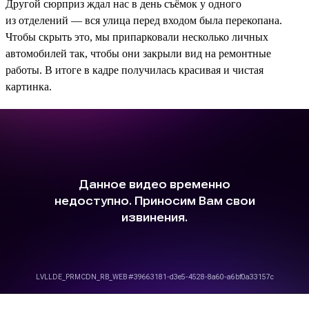
Другой сюрприз ждал нас в день съёмок у одного
из отделений — вся улица перед входом была перекопана.
Чтобы скрыть это, мы припарковали несколько личных
автомобилей так, чтобы они закрыли вид на ремонтные
работы. В итоге в кадре получилась красивая и чистая
картинка.