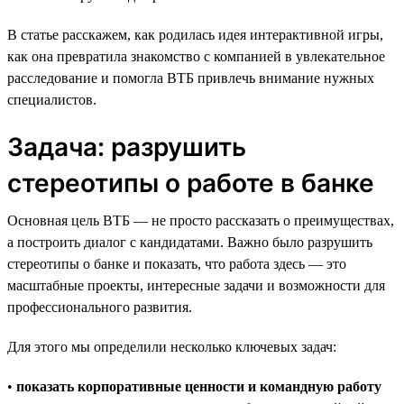
В статье расскажем, как родилась идея интерактивной игры,
как она превратила знакомство с компанией в увлекательное
расследование и помогла ВТБ привлечь внимание нужных
специалистов.
Задача: разрушить
стереотипы о работе в банке
Основная цель ВТБ — не просто рассказать о преимуществах,
а построить диалог с кандидатами. Важно было разрушить
стереотипы о банке и показать, что работа здесь — это
масштабные проекты, интересные задачи и возможности для
профессионального развития.
Для этого мы определили несколько ключевых задач:
•
показать корпоративные ценности и командную работу