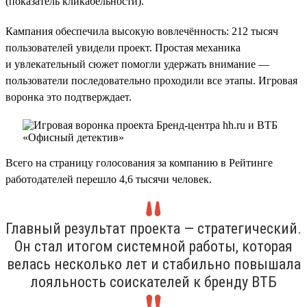
(показатель кликабельности).
Кампания обеспечила высокую вовлечённость: 212 тысяч
пользователей увидели проект. Простая механика
и увлекательный сюжет помогли удержать внимание —
пользователи последовательно проходили все этапы. Игровая
воронка это подтверждает.
Всего на страницу голосования за компанию в Рейтинге
работодателей перешло 4,6 тысячи человек.
Главный результат проекта — стратегический.
Он стал итогом системной работы, которая
велась несколько лет и стабильно повышала
лояльность соискателей к бренду ВТБ