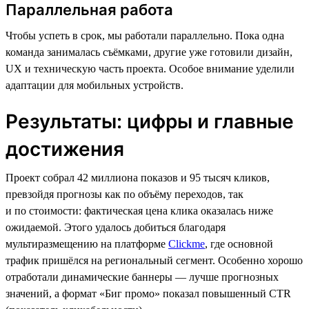
Параллельная работа
Чтобы успеть в срок, мы работали параллельно. Пока одна
команда занималась съёмками, другие уже готовили дизайн,
UX и техническую часть проекта. Особое внимание уделили
адаптации для мобильных устройств.
Результаты: цифры и главные
достижения
Проект собрал 42 миллиона показов и 95 тысяч кликов,
превзойдя прогнозы как по объёму переходов, так
и по стоимости: фактическая цена клика оказалась ниже
ожидаемой. Этого удалось добиться благодаря
мультиразмещению на платформе
Clickme
, где основной
трафик пришёлся на региональный сегмент. Особенно хорошо
отработали динамические баннеры — лучше прогнозных
значений, а формат «Биг промо» показал повышенный CTR