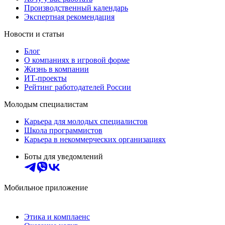
Производственный календарь
Экспертная рекомендация
Новости и статьи
Блог
О компаниях в игровой форме
Жизнь в компании
ИТ-проекты
Рейтинг работодателей России
Молодым специалистам
Карьера для молодых специалистов
Школа программистов
Карьера в некоммерческих организациях
Боты для уведомлений
Мобильное приложение
Этика и комплаенс