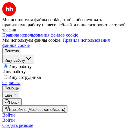
Мы используем файлы cookie, чтобы обеспечивать
правильную работу нашего веб-сайта и анализировать сетевой
трафик.
Правила использования файлов cookie
Мы используем файлы cookie.
Правила использования
файлов cookie
Понятно
Ищу работу
Ищу работу
Ищу работу
Ищу сотрудника
Сервисы
Помощь
Ещё
Поиск
Барыбино (Московская область)
Войти
Войти
Создать резюме