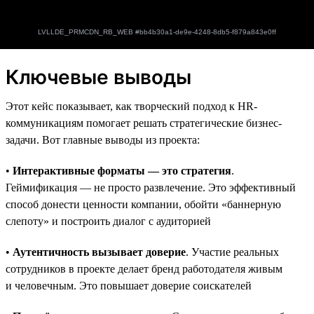
Ключевые выводы
Этот кейс показывает, как творческий подход к HR-
коммуникациям помогает решать стратегические бизнес-
задачи. Вот главные выводы из проекта:
•
Интерактивные форматы — это стратегия
.
Геймификация — не просто развлечение. Это эффективный
способ донести ценности компании, обойти «баннерную
слепоту» и построить диалог с аудиторией
•
Аутентичность вызывает доверие
. Участие реальных
сотрудников в проекте делает бренд работодателя живым
и человечным. Это повышает доверие соискателей