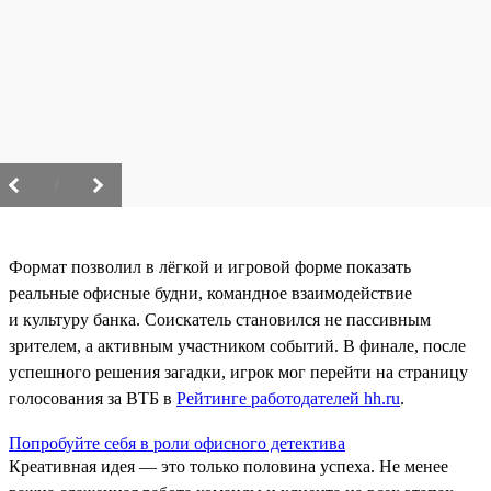
/
Формат позволил в лёгкой и игровой форме показать
реальные офисные будни, командное взаимодействие
и культуру банка. Соискатель становился не пассивным
зрителем, а активным участником событий. В финале, после
успешного решения загадки, игрок мог перейти на страницу
голосования за ВТБ в
Рейтинге работодателей hh.ru
.
Попробуйте себя в роли офисного детектива
Креативная идея — это только половина успеха. Не менее