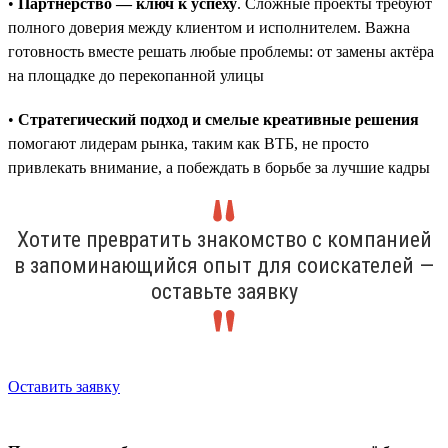
•
Партнёрство — ключ к успеху
. Сложные проекты требуют
полного доверия между клиентом и исполнителем. Важна
готовность вместе решать любые проблемы: от замены актёра
на площадке до перекопанной улицы
•
Стратегический подход и смелые креативные решения
помогают лидерам рынка, таким как ВТБ, не просто
привлекать внимание, а побеждать в борьбе за лучшие кадры
Хотите превратить знакомство с компанией
в запоминающийся опыт для соискателей —
оставьте заявку
Оставить заявку