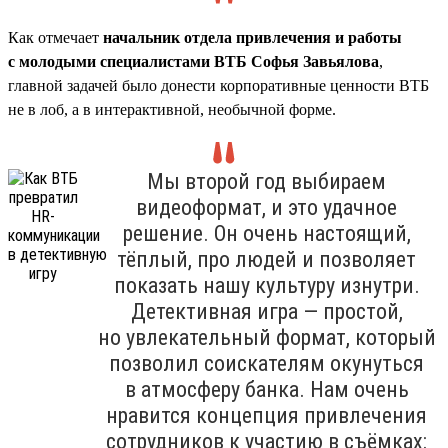
Как отмечает
начальник отдела привлечения и работы
с молодыми специалистами ВТБ Софья Завьялова
,
главной задачей было донести корпоративные ценности ВТБ
не в лоб, а в интерактивной, необычной форме.
Мы второй год выбираем
видеоформат, и это удачное
решение. Он очень настоящий,
тёплый, про людей и позволяет
показать нашу культуру изнутри.
Детективная игра — простой,
но увлекательный формат, который
позволил соискателям окунуться
в атмосферу банка. Нам очень
нравится концепция привлечения
сотрудников к участию в съёмках: