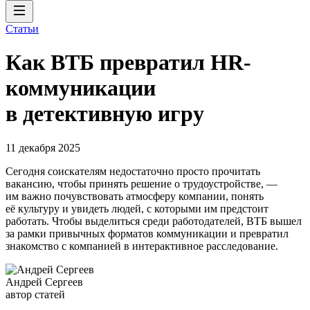
Статьи
Как ВТБ превратил HR-
коммуникации
в детективную игру
11 декабря 2025
Сегодня соискателям недостаточно просто прочитать
вакансию, чтобы принять решение о трудоустройстве, —
им важно почувствовать атмосферу компании, понять
её культуру и увидеть людей, с которыми им предстоит
работать. Чтобы выделиться среди работодателей, ВТБ вышел
за рамки привычных форматов коммуникации и превратил
знакомство с компанией в интерактивное расследование.
Андрей Сергеев
автор статей