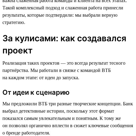
важна слаженная работа команды и клиента на всех этапах.
Такой комплексный подход и слаженная работа принесли
результаты, которые подтвердили: мы выбрали верную
стратегию.
За кулисами: как создавался
проект
Реализация таких проектов — это всегда результат тесного
партнёрства. Мы работали в связке с командой ВТБ
на каждом этапе: от идеи до запуска.
От идеи к сценарию
Мы предложили ВТБ три разные творческие концепции. Банк
выбрал детективные истории, поскольку этот формат
показался самым увлекательным и понятным. К тому же
он позволял органично вплести в сюжет ключевые сообщения
о бренде работодателя.