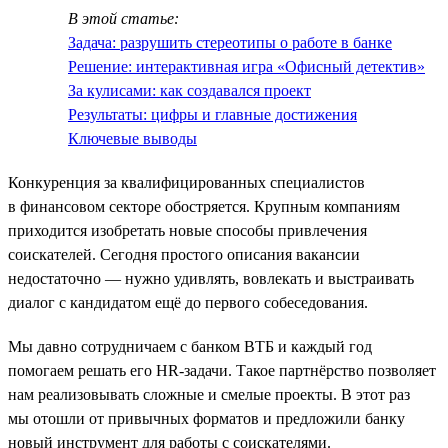
В этой статье:
Задача: разрушить стереотипы о работе в банке
Решение: интерактивная игра «Офисный детектив»
За кулисами: как создавался проект
Результаты: цифры и главные достижения
Ключевые выводы
Конкуренция за квалифицированных специалистов
в финансовом секторе обостряется. Крупным компаниям
приходится изобретать новые способы привлечения
соискателей. Сегодня простого описания вакансии
недостаточно — нужно удивлять, вовлекать и выстраивать
диалог с кандидатом ещё до первого собеседования.
Мы давно сотрудничаем с банком ВТБ и каждый год
помогаем решать его HR-задачи. Такое партнёрство позволяет
нам реализовывать сложные и смелые проекты. В этот раз
мы отошли от привычных форматов и предложили банку
новый инструмент для работы с соискателями.