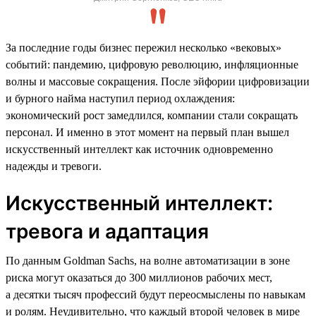
За последние годы бизнес пережил несколько «вековых»
событий: пандемию, цифровую революцию, инфляционные
волны и массовые сокращения. После эйфории цифровизации
и бурного найма наступил период охлаждения:
экономический рост замедлился, компании стали сокращать
персонал. И именно в этот момент на первый план вышел
искусственный интеллект как источник одновременно
надежды и тревоги.
Искусственный интеллект:
тревога и адаптация
По данным Goldman Sachs, на волне автоматизации в зоне
риска могут оказаться до 300 миллионов рабочих мест,
а десятки тысяч профессий будут переосмыслены по навыкам
и ролям. Неудивительно, что каждый второй человек в мире