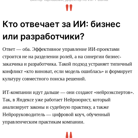
Кто отвечает за ИИ: бизнес
или разработчики?
Ответ — оба. Эффективное управление ИИ-проектами
строится не на разделении ролей, а на синергии бизнес-
заказчика и разработчика. Такой подход устраняет типичный
конфликт «кто виноват, если модель ошиблась» и формирует
культуру совместного поиска решений.
ИТ-компании идут дальше — они создают «нейроэкспертов».
Так, в Яндексе уже работает Нейроюрист, который
анализирует законы и судебную практику, а также
Нейрорукoводитель — цифровой коуч, обученный
управленческим практикам компании.