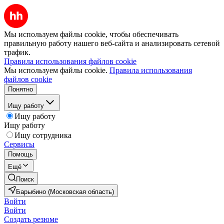
Мы используем файлы cookie, чтобы обеспечивать
правильную работу нашего веб-сайта и анализировать сетевой
трафик.
Правила использования файлов cookie
Мы используем файлы cookie.
Правила использования
файлов cookie
Понятно
Ищу работу
Ищу работу
Ищу работу
Ищу сотрудника
Сервисы
Помощь
Ещё
Поиск
Барыбино (Московская область)
Войти
Войти
Создать резюме