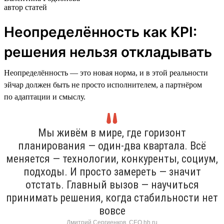
автор статей
Неопределённость как KPI:
решения нельзя откладывать
Неопределённость — это новая норма, и в этой реальности
эйчар должен быть не просто исполнителем, а партнёром
по адаптации и смыслу.
Мы живём в мире, где горизонт
планирования — один-два квартала. Всё
меняется — технологии, конкуренты, социум,
подходы. И просто замереть — значит
отстать. Главный вызов — научиться
принимать решения, когда стабильности нет
вовсе
Дмитрий Сергиенков, CEO hh.ru