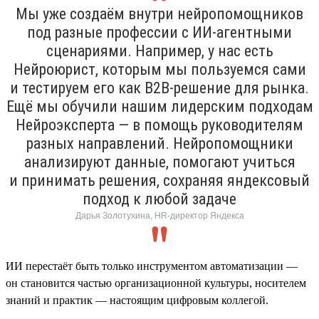
Мы уже создаём внутри нейропомощников
под разные профессии с ИИ-агентными
сценариями. Например, у нас есть
Нейроюрист, которым мы пользуемся сами
и тестируем его как B2B-решение для рынка.
Ещё мы обучили нашим лидерским подходам
Нейроэксперта — в помощь руководителям
разных направлений. Нейропомощники
анализируют данные, помогают учиться
и принимать решения, сохраняя яндексовый
подход к любой задаче
Дарья Золотухина, HR-директор Яндекса
ИИ перестаёт быть только инструментом автоматизации —
он становится частью организационной культуры, носителем
знаний и практик — настоящим цифровым коллегой.