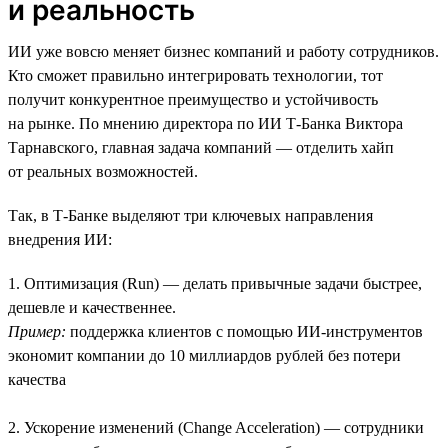
и реальность
ИИ уже вовсю меняет бизнес компаний и работу сотрудников.
Кто сможет правильно интегрировать технологии, тот
получит конкурентное преимущество и устойчивость
на рынке. По мнению директора по ИИ Т-Банка Виктора
Тарнавского, главная задача компаний — отделить хайп
от реальных возможностей.
Так, в Т-Банке выделяют три ключевых направления
внедрения ИИ:
1. Оптимизация (Run) — делать привычные задачи быстрее,
дешевле и качественнее.
Пример:
поддержка клиентов с помощью ИИ-инструментов
экономит компании до 10 миллиардов рублей без потери
качества
2. Ускорение изменений (Change Acceleration) — сотрудники