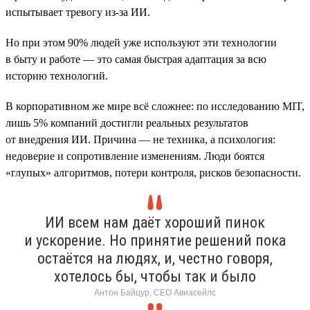
испытывает тревогу из-за ИИ.
Но при этом 90% людей уже используют эти технологии
в быту и работе — это самая быстрая адаптация за всю
историю технологий.
В корпоративном же мире всё сложнее: по исследованию MIT,
лишь 5% компаний достигли реальных результатов
от внедрения ИИ. Причина — не техника, а психология:
недоверие и сопротивление изменениям. Люди боятся
«глупых» алгоритмов, потери контроля, рисков безопасности.
ИИ всем нам даёт хороший пинок
и ускорение. Но принятие решений пока
остаётся на людях, и, честно говоря,
хотелось бы, чтобы так и было
Антон Байцур, CEO Авиасейлс