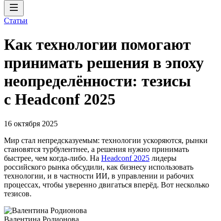
Статьи
Как технологии помогают
принимать решения в эпоху
неопределённости: тезисы
с Headconf 2025
16 октября 2025
Мир стал непредсказуемым: технологии ускоряются, рынки
становятся турбулентнее, а решения нужно принимать
быстрее, чем когда-либо. На
Headсonf 2025
лидеры
российского рынка обсудили, как бизнесу использовать
технологии, и в частности ИИ, в управлении и рабочих
процессах, чтобы уверенно двигаться вперёд. Вот несколько
тезисов.
Валентина Родионова