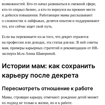
возможностей. Кто-то начал развиваться в смежной сфере,
кто-то открыл бизнес, а кто-то вернулся на прежнее место
и добился повышения. Работающие мамы рассказывают
о сложностях и лайфхаках, делятся опытом и поддерживают
тех, кто сейчас ищет свой путь.
Если вы переживаете из-за того, что декрет отразится
на профессии или доходах, эта статья для вас. В ней советы
мам, примеры карьерных стратегий и рекомендации от HR-
эксперта hh.ru Анны Шавериной.
Истории мам: как сохранить
карьеру после декрета
Пересмотреть отношение к работе
Мамы, строящие карьеру, отмечают: рождение детей меняет
их подход не только к жизни, но и к работе.