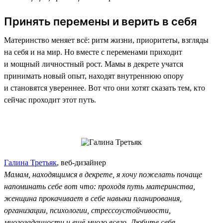
Принять перемены и верить в себя
Материнство меняет всё: ритм жизни, приоритеты, взгляды
на себя и на мир. Но вместе с переменами приходит
и мощный личностный рост. Мамы в декрете учатся
принимать новый опыт, находят внутреннюю опору
и становятся увереннее. Вот что они хотят сказать тем, кто
сейчас проходит этот путь.
Галина Третьяк
, веб-дизайнер
Мамам, находящимся в декрете, я хочу пожелать почаще
напоминать себе вот что: проходя путь материнства,
женщина прокачивает в себе навыки планирования,
организации, психологии, стрессоустойчивости,
многозадачности и ещё много всего. Любите себя,