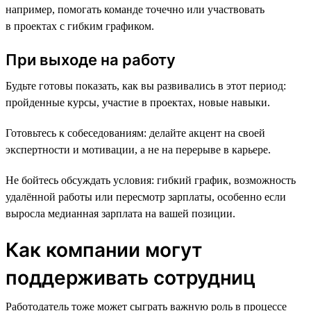
например, помогать команде точечно или участвовать
в проектах с гибким графиком.
При выходе на работу
Будьте готовы показать, как вы развивались в этот период:
пройденные курсы, участие в проектах, новые навыки.
Готовьтесь к собеседованиям: делайте акцент на своей
экспертности и мотивации, а не на перерыве в карьере.
Не бойтесь обсуждать условия: гибкий график, возможность
удалённой работы или пересмотр зарплаты, особенно если
выросла медианная зарплата на вашей позиции.
Как компании могут
поддерживать сотрудниц
Работодатель тоже может сыграть важную роль в процессе