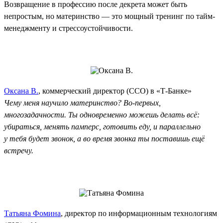
Возвращение в профессию после декрета может быть
непростым, но материнство — это мощный тренинг по тайм-
менеджменту и стрессоустойчивости.
Оксана В.
, коммерческий директор (CCO) в «Т-Банке»
Чему меня научило материнство? Во-первых,
многозадачности. Ты одновременно можешь делать всё:
убираться, менять памперс, готовить еду, и параллельно
у тебя будет звонок, а во время звонка ты поставишь ещё
встречу.
Татьяна Фомина
, директор по информационным технологиям