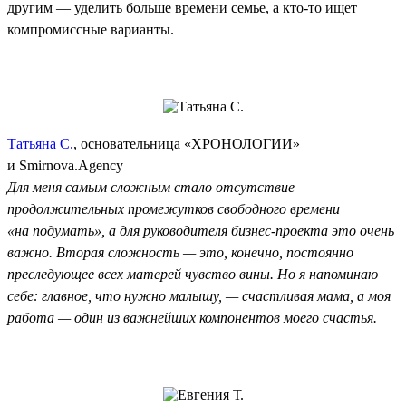
другим — уделить больше времени семье, а кто-то ищет
компромиссные варианты.
Татьяна С.
, основательница «ХРОНОЛОГИИ»
и Smirnova.Agency
Для меня самым сложным стало отсутствие
продолжительных промежутков свободного времени
«на подумать», а для руководителя бизнес-проекта это очень
важно. Вторая сложность — это, конечно, постоянно
преследующее всех матерей чувство вины. Но я напоминаю
себе: главное, что нужно малышу, — счастливая мама, а моя
работа — один из важнейших компонентов моего счастья.