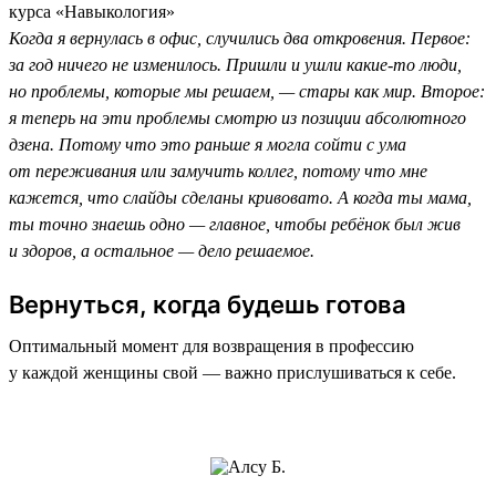
курса «Навыкология»
Когда я вернулась в офис, случились два откровения. Первое:
за год ничего не изменилось. Пришли и ушли какие-то люди,
но проблемы, которые мы решаем, — стары как мир. Второе:
я теперь на эти проблемы смотрю из позиции абсолютного
дзена. Потому что это раньше я могла сойти с ума
от переживания или замучить коллег, потому что мне
кажется, что слайды сделаны кривовато. А когда ты мама,
ты точно знаешь одно — главное, чтобы ребёнок был жив
и здоров, а остальное — дело решаемое.
Вернуться, когда будешь готова
Оптимальный момент для возвращения в профессию
у каждой женщины свой — важно прислушиваться к себе.