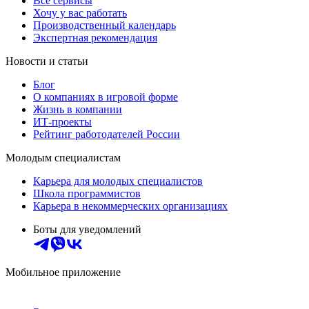
Все сервисы
Хочу у вас работать
Производственный календарь
Экспертная рекомендация
Новости и статьи
Блог
О компаниях в игровой форме
Жизнь в компании
ИТ-проекты
Рейтинг работодателей России
Молодым специалистам
Карьера для молодых специалистов
Школа программистов
Карьера в некоммерческих организациях
Боты для уведомлений
Мобильное приложение