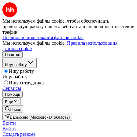
Мы используем файлы cookie, чтобы обеспечивать
правильную работу нашего веб-сайта и анализировать сетевой
трафик.
Правила использования файлов cookie
Мы используем файлы cookie.
Правила использования
файлов cookie
Понятно
Ищу работу
Ищу работу
Ищу работу
Ищу сотрудника
Сервисы
Помощь
Ещё
Поиск
Барыбино (Московская область)
Войти
Войти
Создать резюме