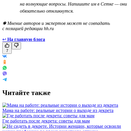
на волнующие вопросы. Напишите им в Сетке — они
обязательно откликнутся.
✱ Мнение авторов и экспертов может не совпадать
с позицией редакции hh.ru
↩
На главную блога
7
Читайте также
Мама на работе: реальные истории о выходе из декрета
Где работать после декрета: советы для мам