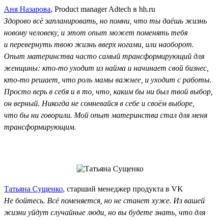
Аня Назарова
, Product manager Adtech в hh.ru
Здорово всё запланировать, но помни, что ты даёшь жизнь
новому человеку, и этот опыт может поменять тебя
и перевернуть твою жизнь вверх ногами, или наоборот.
Опыт материнства часто самый трансформирующий для
женщины: кто-то уходит из найма и начинает свой бизнес,
кто-то решает, что роль мамы важнее, и уходит с работы.
Просто верь в себя и в то, что, каким бы ни был твой выбор,
он верный. Никогда не сомневайся в себе и своём выборе,
что бы ни говорили. Мой опыт материнства стал для меня
трансформирующим.
Татьяна Сущенко
, старший менеджер продукта в VK
Не бойтесь. Всё поменяется, но не станет хуже. Из вашей
жизни уйдут случайные люди, но вы будете знать, что для