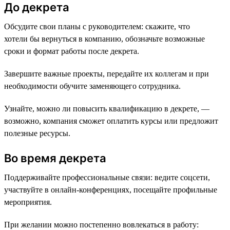
До декрета
Обсудите свои планы с руководителем: скажите, что
хотели бы вернуться в компанию, обозначьте возможные
сроки и формат работы после декрета.
Завершите важные проекты, передайте их коллегам и при
необходимости обучите заменяющего сотрудника.
Узнайте, можно ли повысить квалификацию в декрете, —
возможно, компания сможет оплатить курсы или предложит
полезные ресурсы.
Во время декрета
Поддерживайте профессиональные связи: ведите соцсети,
участвуйте в онлайн-конференциях, посещайте профильные
мероприятия.
При желании можно постепенно вовлекаться в работу: