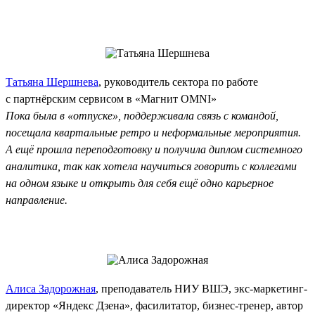
Татьяна Шершнева
, руководитель сектора по работе
с партнёрским сервисом в «Магнит OMNI»
Пока была в «отпуске», поддерживала связь с командой,
посещала квартальные ретро и неформальные мероприятия.
А ещё прошла переподготовку и получила диплом системного
аналитика, так как хотела научиться говорить с коллегами
на одном языке и открыть для себя ещё одно карьерное
направление.
Алиса Задорожная
, преподаватель НИУ ВШЭ, экс‑маркетинг-
директор «Яндекс Дзена», фасилитатор, бизнес-тренер, автор