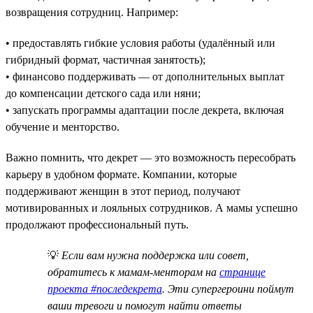
возвращения сотрудниц. Например:
• предоставлять гибкие условия работы (удалённый или
гибридный формат, частичная занятость);
• финансово поддерживать — от дополнительных выплат
до компенсации детского сада или няни;
• запускать программы адаптации после декрета, включая
обучение и менторство.
Важно помнить, что декрет — это возможность пересобрать
карьеру в удобном формате. Компании, которые
поддерживают женщин в этот период, получают
мотивированных и лояльных сотрудников. А мамы успешно
продолжают профессиональный путь.
💡
Если вам нужна поддержка или совет,
обратитесь к мамам-менторам на
странице
проекта #последекрета
. Эти супергероини поймут
ваши тревоги и помогут найти ответы