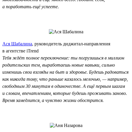
а поработать ещё успеете.
Ася Шабалина
, руководитель диджитал-направления
в агентстве iTrend
Тебя ждёт полное переключение: ты погрузишься в миллион
родительских тем, выработаешь новые навыки, сильно
изменишь свои взгляды на быт и здоровье. Будешь радоваться
как никогда тому, что раньше казалось мелочью, — например,
свободным 30 минутам в одиночестве. А ещё первым шагам
и словам, впечатлениям, которые будешь проживать заново.
Время замедлится, а чувство жизни обострится.