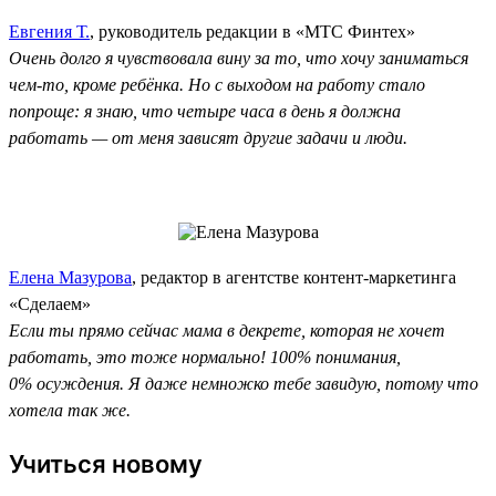
Евгения Т.
, руководитель редакции в «МТС Финтех»
Очень долго я чувствовала вину за то, что хочу заниматься
чем-то, кроме ребёнка. Но с выходом на работу стало
попроще: я знаю, что четыре часа в день я должна
работать — от меня зависят другие задачи и люди.
Елена Мазурова
, редактор в агентстве контент-маркетинга
«Сделаем»
Если ты прямо сейчас мама в декрете, которая не хочет
работать, это тоже нормально! 100% понимания,
0% осуждения. Я даже немножко тебе завидую, потому что
хотела так же.
Учиться новому