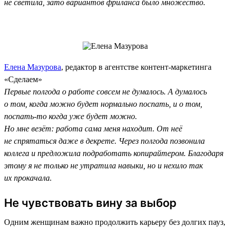
не светила, зато вариантов фриланса было множество.
Елена Мазурова
, редактор в агентстве контент-маркетинга
«Сделаем»
Первые полгода о работе совсем не думалось. А думалось
о том, когда можно будет нормально поспать, и о том,
поспать-то когда уже будет можно.
Но мне везёт: работа сама меня находит. От неё
не спрятаться даже в декрете. Через полгода позвонила
коллега и предложила подработать копирайтером. Благодаря
этому я не только не утратила навыки, но и нехило так
их прокачала.
Не чувствовать вину за выбор
Одним женщинам важно продолжить карьеру без долгих пауз,