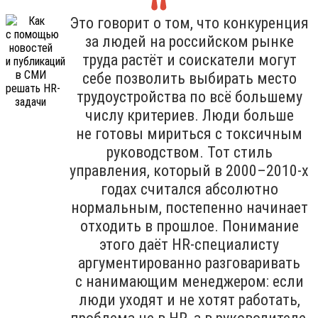
Это говорит о том, что конкуренция
за людей на российском рынке
труда растёт и соискатели могут
себе позволить выбирать место
трудоустройства по всё большему
числу критериев. Люди больше
не готовы мириться с токсичным
руководством. Тот стиль
управления, который в 2000–2010-х
годах считался абсолютно
нормальным, постепенно начинает
отходить в прошлое. Понимание
этого даёт HR-специалисту
аргументированно разговаривать
с нанимающим менеджером: если
люди уходят и не хотят работать,