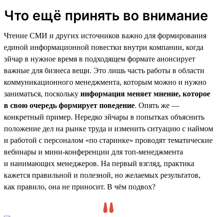
Что ещё принять во внимание
Чтение СМИ и других источников важно для формирования
единой информационной повестки внутри компании, когда
эйчар в нужное время в подходящем формате анонсирует
важные для бизнеса вещи. Это лишь часть работы в области
коммуникационного менеджмента, которым можно и нужно
заниматься, поскольку
информация меняет мнение, которое
в свою очередь формирует поведение
. Опять же —
конкретный пример. Нередко эйчары в попытках объяснить
положение дел на рынке труда и изменить ситуацию с наймом
и работой с персоналом «по старинке» проводят тематические
вебинары и мини-конференции для топ-менеджмента
и нанимающих менеджеров. На первый взгляд, практика
кажется правильной и полезной, но желаемых результатов,
как правило, она не приносит. В чём подвох?