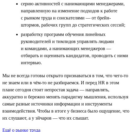
серию активностей с нанимающими менеджерами,
направленную на изменение подходов к работе
с рынком труда и соискателями — от брейн-
штормов, рабочих групп до стратегических сессий;
разработку программ обучения линейных
руководителей и тимлидов управлять людьми
и командами, а нанимающих менеджеров —
отбирать и оценивать кандидатов, проводить с ними
интервью.
Мы не всегда готовы открыто признаваться в том, что чего-то
не знаем или в чём-то не разбираемся. И перед HR в этом
плане сегодня стоит непростая задача — направлять,
аккуратно и бережно менять парадигму мышления, используя
самые разные источники информации и инструменты
взаимодействия. Чтобы в итоге у бизнеса было ощущение, что
их слушают, а у эйчаров — что их слышат.
Ещё о рынке труда