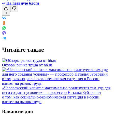
↩
На главную блога
1
Читайте также
Обзоры рынка труда от hh.ru
«Человеческий капитал максимально реализуется там, где для
него созданы условия» — профессор Наталья Зубаревич
о том, как социально-экономическая ситуация в России
влияет на рынок труда
Вакансии дня