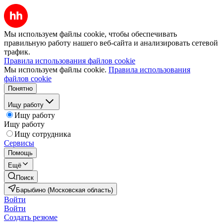
Мы используем файлы cookie, чтобы обеспечивать
правильную работу нашего веб-сайта и анализировать сетевой
трафик.
Правила использования файлов cookie
Мы используем файлы cookie.
Правила использования
файлов cookie
Понятно
Ищу работу
Ищу работу
Ищу работу
Ищу сотрудника
Сервисы
Помощь
Ещё
Поиск
Барыбино (Московская область)
Войти
Войти
Создать резюме