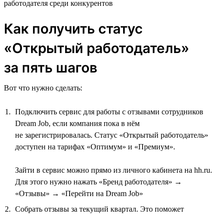
работодателя среди конкурентов
Как получить статус
«Открытый работодатель»
за пять шагов
Вот что нужно сделать:
Подключить сервис для работы с отзывами сотрудников
Dream Job, если компания пока в нём
не зарегистрировалась. Статус «Открытый работодатель»
доступен на тарифах «Оптимум» и «Премиум».
Зайти в сервис можно прямо из личного кабинета на hh.ru.
Для этого нужно нажать «Бренд работодателя» →
«Отзывы» → «Перейти на Dream Job»
Собрать отзывы за текущий квартал. Это поможет