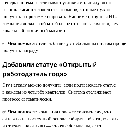
Теперь система рассчитывает условия индивидуально:
разница касается количества отзывов, которые нужно
получить и прокомментировать. Например, крупная ИТ-
компания должна собрать больше отзывов за квартал, чем
локальный розничный магазин.
✅
Чем поможет:
теперь бизнесу с небольшим штатом проще
получить награду
Добавили статус «Открытый
работодатель года»
Эту награду можно получить, если подтверждать статус
в каждом из четырёх кварталов. Система отслеживает
прогресс автоматически.
✅
Чем поможет:
компания покажет соискателям, что
ей важно на постоянной основе собирать обратную связь
и отвечать на отзывы — это ещё больше выделит