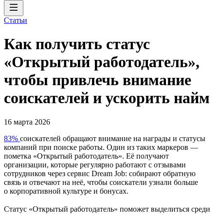
Статьи
Как получить статус
«Открытый работодатель»,
чтобы привлечь внимание
соискателей и ускорить найм
16 марта 2026
83%
соискателей обращают внимание на награды и статусы
компаний при поиске работы. Один из таких маркеров —
пометка «Открытый работодатель». Её получают
организации, которые регулярно работают с отзывами
сотрудников через сервис Dream Job: собирают обратную
связь и отвечают на неё, чтобы соискатели узнали больше
о корпоративной культуре и бонусах.
Статус «Открытый работодатель» поможет выделиться среди