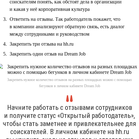
соискателям понять, как обстоят дела в организации
и какая у неё корпоративная культура
Ответить на отзывы. Так работодатель покажет, что
в компании анализируют обратную связь, есть диалог
между сотрудниками и руководством
Закрепить три отзыва на hh.ru
Закрепить один отзыв на Dream Job
Закрепить нужное количество отзывов на разных площадках можно с помощью
бегунков в личном кабинете Dream Job
Начните работать с отзывами сотрудников
и получите статус «Открытый работодатель»,
чтобы стать заметнее и привлекательнее для
соискателей. В личном кабинете на hh.ru