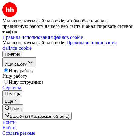
Мы используем файлы cookie, чтобы обеспечивать
правильную работу нашего веб-сайта и анализировать сетевой
трафик.
Правила использования файлов cookie
Мы используем файлы cookie.
Правила использования
файлов cookie
Понятно
Ищу работу
Ищу работу
Ищу работу
Ищу сотрудника
Сервисы
Помощь
Ещё
Поиск
Барыбино (Московская область)
Войти
Войти
Создать резюме