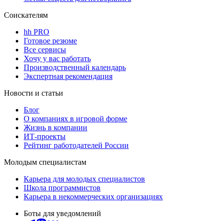
Соискателям
hh PRO
Готовое резюме
Все сервисы
Хочу у вас работать
Производственный календарь
Экспертная рекомендация
Новости и статьи
Блог
О компаниях в игровой форме
Жизнь в компании
ИТ-проекты
Рейтинг работодателей России
Молодым специалистам
Карьера для молодых специалистов
Школа программистов
Карьера в некоммерческих организациях
Боты для уведомлений