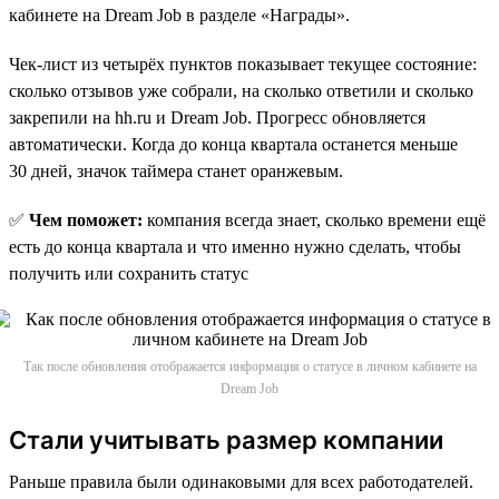
кабинете на Dream Job в разделе «Награды».
Чек-лист из четырёх пунктов показывает текущее состояние:
сколько отзывов уже собрали, на сколько ответили и сколько
закрепили на hh.ru и Dream Job. Прогресс обновляется
автоматически. Когда до конца квартала останется меньше
30 дней, значок таймера станет оранжевым.
✅
Чем поможет:
компания всегда знает, сколько времени ещё
есть до конца квартала и что именно нужно сделать, чтобы
получить или сохранить статус
Так после обновления отображается информация о статусе в личном кабинете на
Dream Job
Стали учитывать размер компании
Раньше правила были одинаковыми для всех работодателей.