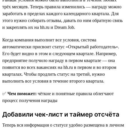
трёх месяцев. Теперь правила изменились — награду можно
заработать в пределах каждого календарного квартала. Для
этого нужно собирать отзывы, давать по ним обратную связь
и закреплять их на hh.ru и Dream Job.
Когда компания выполнит все условия, система
автоматически присвоит статус «Открытый работодатель».
Его будет видно в этом и следующем квартале. Например,
предприятие получило награду в первом квартале — она
появится во всех вакансиях на hh.ru в первом и во втором
кварталах. Чтобы продлить статус на третий, нужно
выполнить все условия в течение второго квартала.
✅
Чем поможет:
чёткие и понятные правила облегчают
процесс получения награды
Добавили чек-лист и таймер отсчёта
Теперь вся информация о статусе удобно размещена в личном