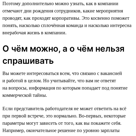
Поэтому дополнительно можно узнать, как в компании
отмечают дни рождения сотрудников, какие мероприятия
проводят, как проходят корпоративы. Это косвенно поможет
понять, насколько сплочённая команда и насколько интересна
внерабочая жизнь в компании.
О чём можно, а о чём нельзя
спрашивать
Вы можете интересоваться всем, что связано с вакансией
и работой в целом. Но учитывайте, что вам не ответят
на вопросы, информация по которым попадает под понятие
коммерческой тайны.
Если представитель работодателя не может ответить на всё
при первой встрече, это нормально. Во-первых, некоторые
параметры могут зависеть от того, как вы покажете себя.
Например, окончательное решение по уровню зарплаты