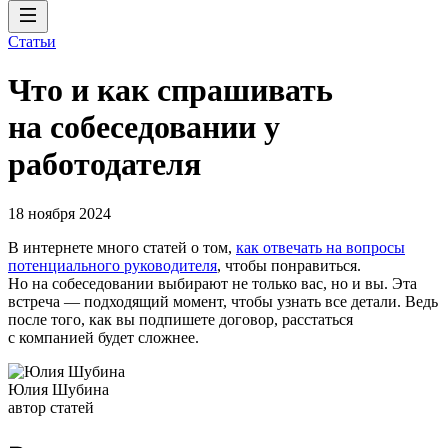
Статьи
Что и как спрашивать
на собеседовании у
работодателя
18 ноября 2024
В интернете много статей о том,
как отвечать на вопросы
потенциального руководителя
, чтобы понравиться.
Но на собеседовании выбирают не только вас, но и вы. Эта
встреча — подходящий момент, чтобы узнать все детали. Ведь
после того, как вы подпишете договор, расстаться
с компанией будет сложнее.
Юлия Шубина
автор статей