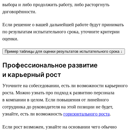
выбора и либо продолжить работу, либо расторгнуть
договорённости.
Если решение о вашей дальнейшей работе будут принимать
по результатам испытательного срока, уточните критерии
оценки.
Пример таблицы для оценки результатов испытательного срока ↓
Профессиональное развитие
и карьерный рост
Уточните на собеседовании, есть ли возможности карьерного
роста. Можно узнать про подход к развитию персонала
в компании в целом. Если повышения от линейного
сотрудника до руководителя на этой позиции не будет,
узнайте, есть ли возможность
горизонтального роста
.
Если рост возможен, узнайте на основании чего обычно