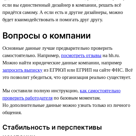
если вы единственный дизайнер в компании, решать всё
придётся самому. А если есть и другие дизайнеры, можно
будет взаимодействовать и помогать друг другу.
Вопросы о компании
Основные данные лучше предварительно проверить
самостоятельно. Например,
посмотреть отзывы
на hh.ru.
Можно найти юридические данные компании, например
запросить выписку
из ЕГРЮЛ или ЕГРИП на сайте ФНС. Всё
это позволит убедиться, что организация реально существует.
Мы составили полную инструкцию,
как самостоятельно
проверить работодателя
по базовым моментам.
Но дополнительные данные можно узнать только из личного
общения.
Стабильность и перспективы