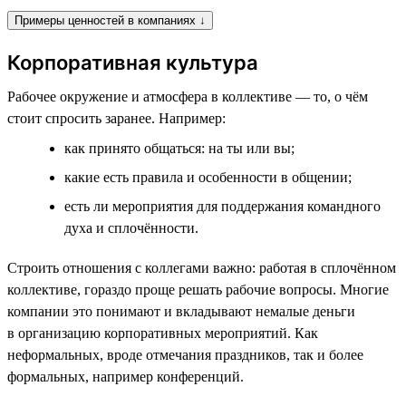
Примеры ценностей в компаниях ↓
Корпоративная культура
Рабочее окружение и атмосфера в коллективе — то, о чём
стоит спросить заранее. Например:
как принято общаться: на ты или вы;
какие есть правила и особенности в общении;
есть ли мероприятия для поддержания командного
духа и сплочённости.
Строить отношения с коллегами важно: работая в сплочённом
коллективе, гораздо проще решать рабочие вопросы. Многие
компании это понимают и вкладывают немалые деньги
в организацию корпоративных мероприятий. Как
неформальных, вроде отмечания праздников, так и более
формальных, например конференций.