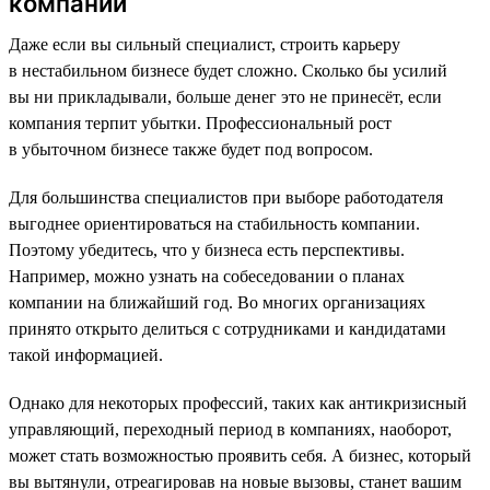
компании
Даже если вы сильный специалист, строить карьеру
в нестабильном бизнесе будет сложно. Сколько бы усилий
вы ни прикладывали, больше денег это не принесёт, если
компания терпит убытки. Профессиональный рост
в убыточном бизнесе также будет под вопросом.
Для большинства специалистов при выборе работодателя
выгоднее ориентироваться на стабильность компании.
Поэтому убедитесь, что у бизнеса есть перспективы.
Например, можно узнать на собеседовании о планах
компании на ближайший год. Во многих организациях
принято открыто делиться с сотрудниками и кандидатами
такой информацией.
Однако для некоторых профессий, таких как антикризисный
управляющий, переходный период в компаниях, наоборот,
может стать возможностью проявить себя. А бизнес, который
вы вытянули, отреагировав на новые вызовы, станет вашим