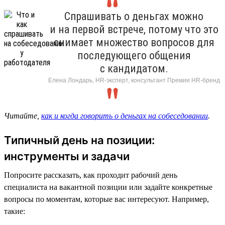
Спрашивать о деньгах можно
и на первой встрече, потому что это
снимает множество вопросов для
последующего общения
с кандидатом.
Елена Лондарь, HR-эксперт, консультант Премии HR-бренд
Читайте,
как и когда говорить о деньгах на собеседовании
.
Типичный день на позиции:
инструменты и задачи
Попросите рассказать, как проходит рабочий день
специалиста на вакантной позиции или задайте конкретные
вопросы по моментам, которые вас интересуют. Например,
такие: