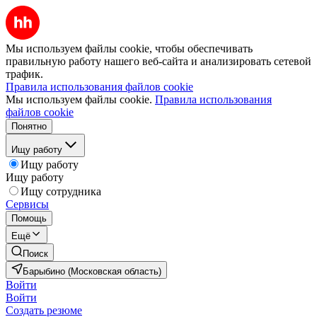
Мы используем файлы cookie, чтобы обеспечивать
правильную работу нашего веб-сайта и анализировать сетевой
трафик.
Правила использования файлов cookie
Мы используем файлы cookie.
Правила использования
файлов cookie
Понятно
Ищу работу
Ищу работу
Ищу работу
Ищу сотрудника
Сервисы
Помощь
Ещё
Поиск
Барыбино (Московская область)
Войти
Войти
Создать резюме