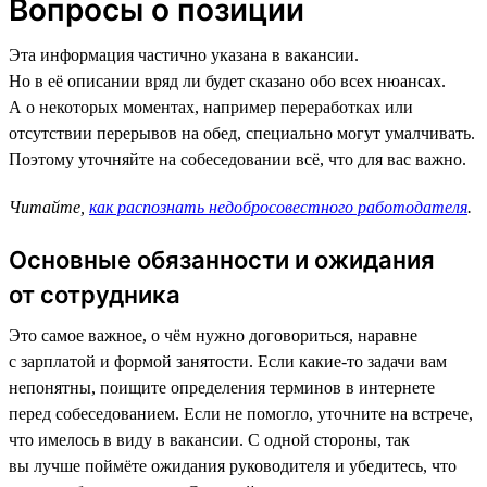
Вопросы о позиции
Эта информация частично указана в вакансии.
Но в её описании вряд ли будет сказано обо всех нюансах.
А о некоторых моментах, например переработках или
отсутствии перерывов на обед, специально могут умалчивать.
Поэтому уточняйте на собеседовании всё, что для вас важно.
Читайте,
как распознать недобросовестного работодателя
.
Основные обязанности и ожидания
от сотрудника
Это самое важное, о чём нужно договориться, наравне
с зарплатой и формой занятости. Если какие-то задачи вам
непонятны, поищите определения терминов в интернете
перед собеседованием. Если не помогло, уточните на встрече,
что имелось в виду в вакансии. С одной стороны, так
вы лучше поймёте ожидания руководителя и убедитесь, что