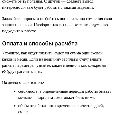
сможете быть полезны. С другой — сделаете вывод,
интересно ли вам будет работать с такими задачами.
Задавайте вопросы и не бойтесь поставить под сомнения свои
знания и навыки. Наоборот, так вы покажете, что вдумчиво
подходите к работе.
Оплата и способы расчёта
Уточните, как будут платить, будет ли сумма одинаковой
каждый месяц. Если на величину зарплаты будут влиять
разные параметры, узнайте, какие именно и как конкретно
её будут рассчитывать.
На доход может влиять:
сезонность: в определённые периоды работы бывает
меньше — зарплата тоже может быть ниже;
объём отработанного времени: количество дней,
смен;