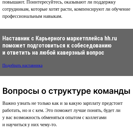
повышают. Поинтересуйтесь, оказывают ли поддержку
сотрудникам, которые хотят расти, компенсируют ли обучение
профессиональным навыкам.
Наставник с Карьерного маркетплейса hh.ru
поможет подготовиться к собеседованию
и ответить на любой каверзный вопрос
Подобрать наставника
Вопросы о структуре команды
Важно узнать не только как и за какую зарплату предстоит
работать, но и с кем. Это поможет лучше понять, будет ли
у вас возможность обменяться опытом с коллегами
и научиться у них чему-то.