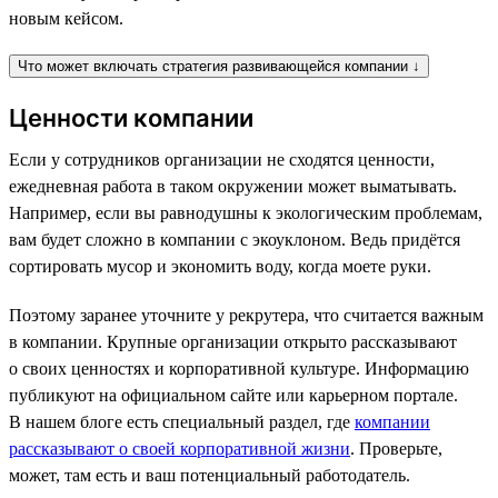
новым кейсом.
Что может включать стратегия развивающейся компании ↓
Ценности компании
Если у сотрудников организации не сходятся ценности,
ежедневная работа в таком окружении может выматывать.
Например, если вы равнодушны к экологическим проблемам,
вам будет сложно в компании с экоуклоном. Ведь придётся
сортировать мусор и экономить воду, когда моете руки.
Поэтому заранее уточните у рекрутера, что считается важным
в компании. Крупные организации открыто рассказывают
о своих ценностях и корпоративной культуре. Информацию
публикуют на официальном сайте или карьерном портале.
В нашем блоге есть специальный раздел, где
компании
рассказывают о своей корпоративной жизни
. Проверьте,
может, там есть и ваш потенциальный работодатель.