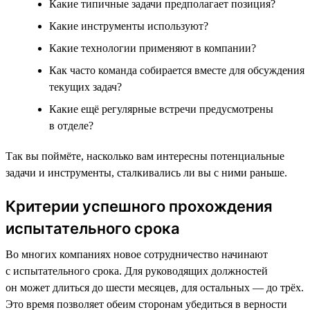
Какие типичные задачи предполагает позиция?
Какие инструменты используют?
Какие технологии применяют в компании?
Как часто команда собирается вместе для обсуждения
текущих задач?
Какие ещё регулярные встречи предусмотрены
в отделе?
Так вы поймёте, насколько вам интересны потенциальные
задачи и инструменты, сталкивались ли вы с ними раньше.
Критерии успешного прохождения
испытательного срока
Во многих компаниях новое сотрудничество начинают
с испытательного срока. Для руководящих должностей
он может длиться до шести месяцев, для остальных — до трёх.
Это время позволяет обеим сторонам убедиться в верности