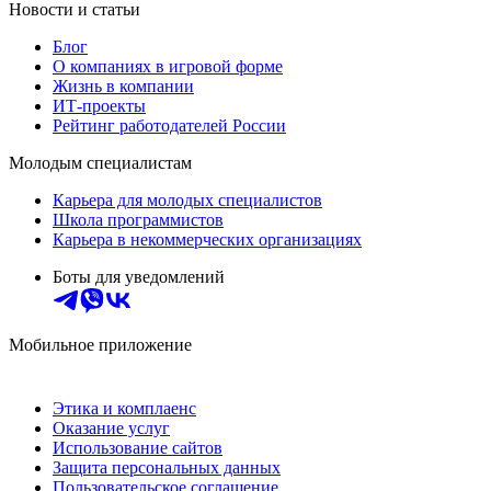
Новости и статьи
Блог
О компаниях в игровой форме
Жизнь в компании
ИТ-проекты
Рейтинг работодателей России
Молодым специалистам
Карьера для молодых специалистов
Школа программистов
Карьера в некоммерческих организациях
Боты для уведомлений
Мобильное приложение
Этика и комплаенс
Оказание услуг
Использование сайтов
Защита персональных данных
Пользовательское соглашение