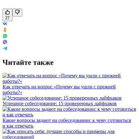
27
Читайте также
Как отвечать на вопрос «Почему вы ушли с прежней
работы?»
Успешное собеседование: 15 проверенных лайфхаков
Какие вопросы задают на собеседовании: к чему готовиться
и как отвечать