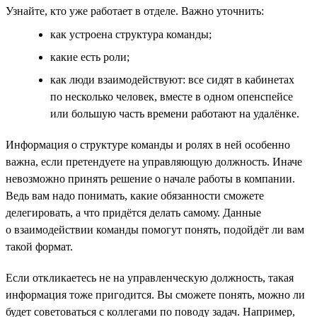
Узнайте, кто уже работает в отделе. Важно уточнить:
как устроена структура команды;
какие есть роли;
как люди взаимодействуют: все сидят в кабинетах
по несколько человек, вместе в одном опенспейсе
или большую часть времени работают на удалёнке.
Информация о структуре команды и ролях в ней особенно
важна, если претендуете на управляющую должность. Иначе
невозможно принять решение о начале работы в компании.
Ведь вам надо понимать, какие обязанности сможете
делегировать, а что придётся делать самому. Данные
о взаимодействии команды помогут понять, подойдёт ли вам
такой формат.
Если откликаетесь не на управленческую должность, такая
информация тоже пригодится. Вы сможете понять, можно ли
будет советоваться с коллегами по поводу задач. Например,