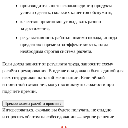
производительность: сколько единиц продукта
успели сделать, скольких клиентов обслужить;
качество: премию могут выдавать разово
за достижения;
результативность работы: помимо оклада, иногда
предлагают премию за эффективность, тогда
необходима строгая система расчёта.
Если доход зависит от результата труда, запросите схему
расчёта премирования. В идеале она должна быть единой для
всех сотрудников на такой же позиции. Если чёткой
и понятной схемы нет, могут возникнуть сложности при
подсчёте премии.
Пример схемы расчёта премии ↓
Интересоваться, сколько вы будете получать, не стыдно,
и спросить об этом на собеседовании — верное решение.