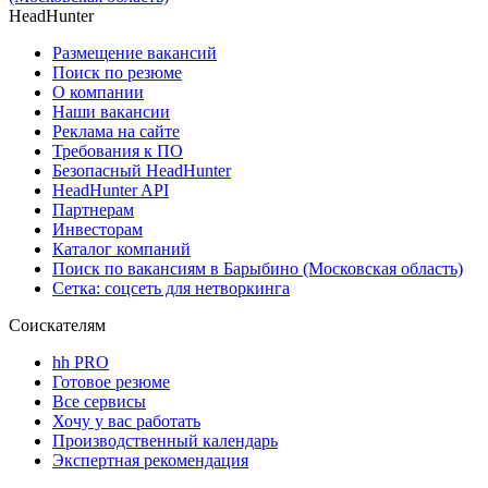
HeadHunter
Размещение вакансий
Поиск по резюме
О компании
Наши вакансии
Реклама на сайте
Требования к ПО
Безопасный HeadHunter
HeadHunter API
Партнерам
Инвесторам
Каталог компаний
Поиск по вакансиям в Барыбино (Московская область)
Сетка: соцсеть для нетворкинга
Соискателям
hh PRO
Готовое резюме
Все сервисы
Хочу у вас работать
Производственный календарь
Экспертная рекомендация