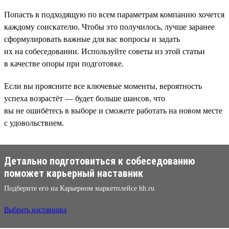
Попасть в подходящую по всем параметрам компанию хочется
каждому соискателю. Чтобы это получилось, лучше заранее
сформулировать важные для вас вопросы и задать
их на собеседовании. Используйте советы из этой статьи
в качестве опоры при подготовке.
Если вы проясните все ключевые моменты, вероятность
успеха возрастёт — будет больше шансов, что
вы не ошибётесь в выборе и сможете работать на новом месте
с удовольствием.
Детально подготовиться к собеседованию
поможет карьерный наставник
Подберите его на Карьерном маркетплейсе hh.ru
Выбрать наставника