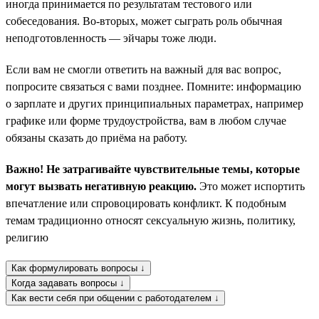
иногда принимается по результатам тестового или
собеседования. Во-вторых, может сыграть роль обычная
неподготовленность — эйчары тоже люди.
Если вам не смогли ответить на важный для вас вопрос,
попросите связаться с вами позднее. Помните: информацию
о зарплате и других принципиальных параметрах, например
графике или форме трудоустройства, вам в любом случае
обязаны сказать до приёма на работу.
Важно! Не затрагивайте чувствительные темы, которые
могут вызвать негативную реакцию.
Это может испортить
впечатление или спровоцировать конфликт. К подобным
темам традиционно относят сексуальную жизнь, политику,
религию
Как формулировать вопросы ↓
Когда задавать вопросы ↓
Как вести себя при общении с работодателем ↓