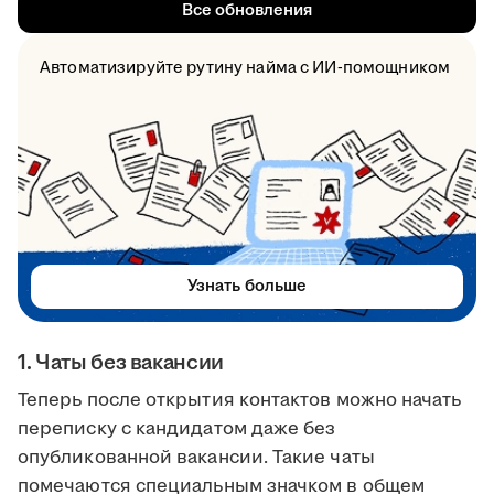
Все обновления
Автоматизируйте рутину найма с ИИ-помощником
Узнать больше
1. Чаты без вакансии
Теперь после открытия контактов можно начать
переписку с кандидатом даже без
опубликованной вакансии. Такие чаты
помечаются специальным значком в общем