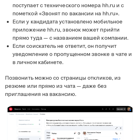
поступает с технического номера hh.ru и с
пометкой «Звонят по вакансии на hh.ru».
Если у кандидата установлено мобильное
приложение hh.ru, звонок может прийти
прямо туда — с названием вашей компании.
Если соискатель не ответит, он получит
уведомление о пропущенном звонке в чате и
в личном кабинете.
Позвонить можно со страницы откликов, из
резюме или прямо из чата — даже без
приглашения на вакансию.