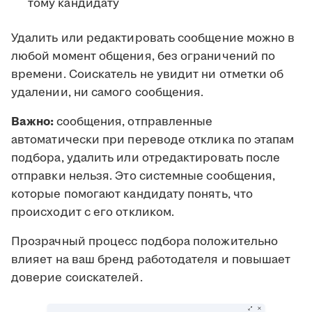
тому кандидату
Удалить или редактировать сообщение можно в
любой момент общения, без ограничений по
времени. Соискатель не увидит ни отметки об
удалении, ни самого сообщения.
Важно:
сообщения, отправленные
автоматически при переводе отклика по этапам
подбора, удалить или отредактировать после
отправки нельзя. Это системные сообщения,
которые помогают кандидату понять, что
происходит с его откликом.
Прозрачный процесс подбора положительно
влияет на ваш бренд работодателя и повышает
доверие соискателей.