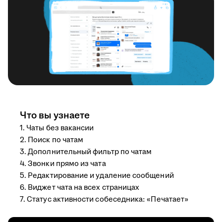
Что вы узнаете
1. Чаты без вакансии
2. Поиск по чатам
3. Дополнительный фильтр по чатам
4. Звонки прямо из чата
5. Редактирование и удаление сообщений
6. Виджет чата на всех страницах
7. Статус активности собеседника: «Печатает»