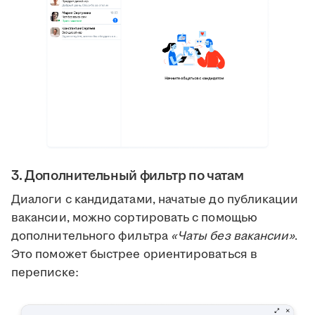
3. Дополнительный фильтр по чатам
Диалоги с кандидатами, начатые до публикации
вакансии, можно сортировать с помощью
дополнительного фильтра
«Чаты без вакансии»
.
Это поможет быстрее ориентироваться в
переписке: