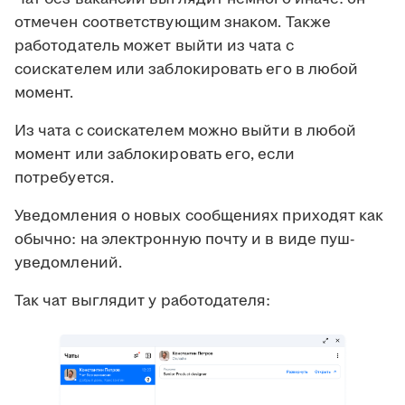
отмечен соответствующим знаком. Также
работодатель может выйти из чата с
соискателем или заблокировать его в любой
момент.
Из чата с соискателем можно выйти в любой
момент или заблокировать его, если
потребуется.
Уведомления о новых сообщениях приходят как
обычно: на электронную почту и в виде пуш-
уведомлений.
Так чат выглядит у работодателя: