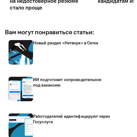
на недостоверное резюме
кандидатам из 
стало проще
Вам могут понравиться статьи:
Новый раздел «Нетворк» в Сетке
ИИ подготовит сопроводительное
под вакансию
Работодателей идентифицируют через
Госуслуги