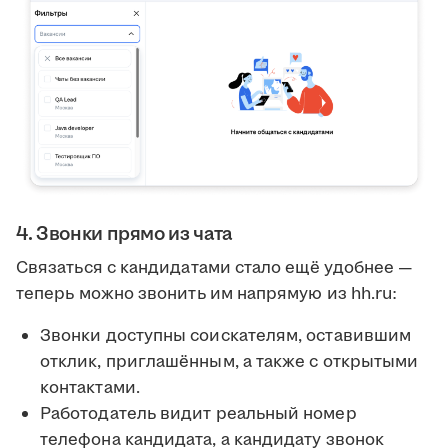
4. Звонки прямо из чата
Связаться с кандидатами стало ещё удобнее —
теперь можно звонить им напрямую из hh.ru:
Звонки доступны соискателям, оставившим
отклик, приглашённым, а также с открытыми
контактами.
Работодатель видит реальный номер
телефона кандидата, а кандидату звонок