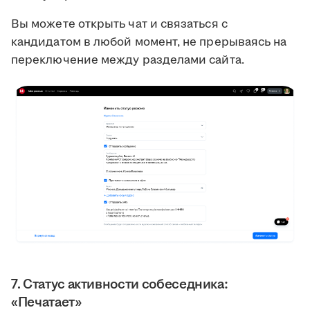
Вы можете открыть чат и связаться с
кандидатом в любой момент, не прерываясь на
переключение между разделами сайта.
7. Статус активности собеседника:
«Печатает»