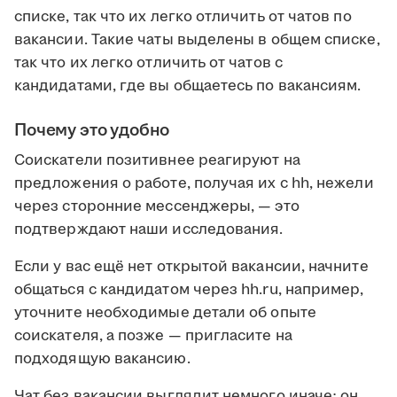
списке, так что их легко отличить от чатов по
вакансии. Такие чаты выделены в общем списке,
так что их легко отличить от чатов с
кандидатами, где вы общаетесь по вакансиям.
Почему это удобно
Соискатели позитивнее реагируют на
предложения о работе, получая их с hh, нежели
через сторонние мессенджеры, — это
подтверждают наши исследования.
Если у вас ещё нет открытой вакансии, начните
общаться с кандидатом через hh.ru, например,
уточните необходимые детали об опыте
соискателя, а позже — пригласите на
подходящую вакансию.
Чат без вакансии выглядит немного иначе: он