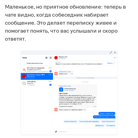
Маленькое, но приятное обновление: теперь в
чате видно, когда собеседник набирает
сообщение. Это делает переписку живее и
помогает понять, что вас услышали и скоро
ответят.