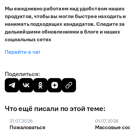
Мы ежедневно работаем над удобством наших
продуктов, чтобы вы могли быстрее находить и
нанимать подходящих кандидатов. Следите за
дальнейшими обновлениями в блоге и наших
социальных сетях
Перейти в чат
Поделиться:
Что ещё писали по этой теме:
21.07.2026
01.07.2026
Пожаловаться
Массовые соо