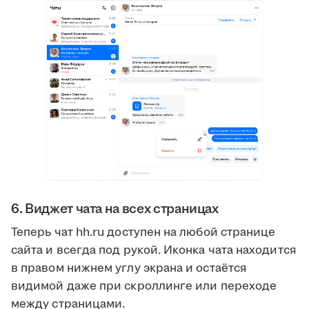
6. Виджет чата на всех страницах
Теперь чат hh.ru доступен на любой странице
сайта и всегда под рукой. Иконка чата находится
в правом нижнем углу экрана и остаётся
видимой даже при скроллинге или переходе
между страницами.