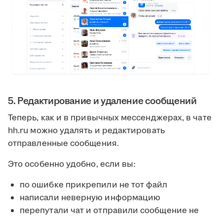
5. Редактирование и удаление сообщений
Теперь, как и в привычных мессенджерах, в чате
hh.ru можно удалять и редактировать
отправленные сообщения.
Это особенно удобно, если вы:
по ошибке прикрепили не тот файл
написали неверную информацию
перепутали чат и отправили сообщение не