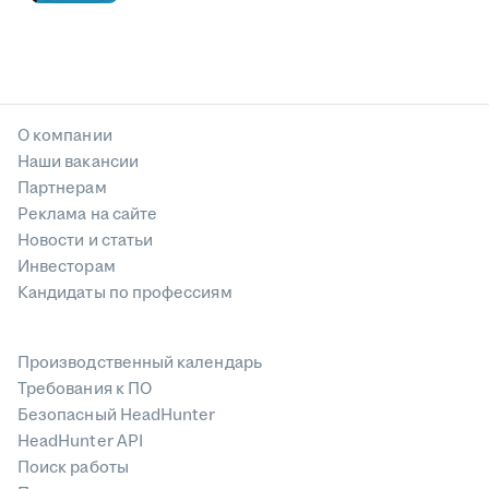
О компании
Наши вакансии
Партнерам
Реклама на сайте
Новости и статьи
Инвесторам
Кандидаты по профессиям
Производственный календарь
Требования к ПО
Безопасный HeadHunter
HeadHunter API
Поиск работы