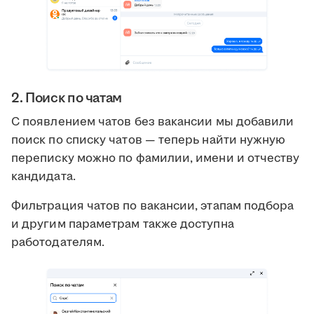
2. Поиск по чатам
С появлением чатов без вакансии мы добавили
поиск по списку чатов — теперь найти нужную
переписку можно по фамилии, имени и отчеству
кандидата.
Фильтрация чатов по вакансии, этапам подбора
и другим параметрам также доступна
работодателям.