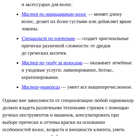
и аксессуарах для волос.
Мастер по наращиванию волос
— меняет длину
волос, делает их более густыми или добавляет яркие
локоны.
Специалист по плетению
— создает оригинальные
прически различной сложности: от дредов
до греческих косичек.
Мастер по уходу за волосами
— оказывает лечебные
и уходовые услуги: ламинирование, ботокс,
кератинирование.
Мастер-универсал
— умеет все вышеперечисленное.
Однако вне зависимости от специализации любой парикмахер
должен владеть различными техниками стрижек с помощью
ручных инструментов и машинок, консультировать при
выборе прически и оттенка краски на основании
особенностей волос, возраста и внешности клиента, уметь