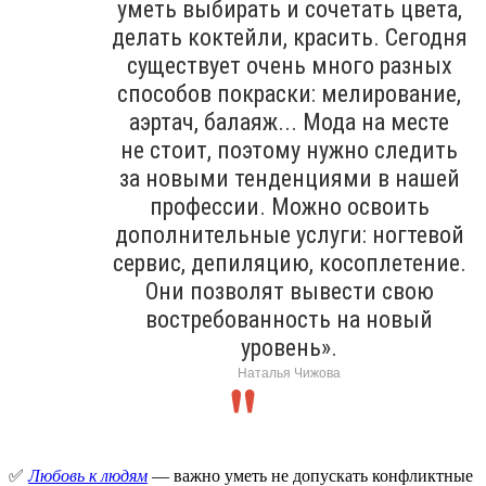
уметь выбирать и сочетать цвета,
делать коктейли, красить. Сегодня
существует очень много разных
способов покраски: мелирование,
аэртач, балаяж... Мода на месте
не стоит, поэтому нужно следить
за новыми тенденциями в нашей
профессии. Можно освоить
дополнительные услуги: ногтевой
сервис, депиляцию, косоплетение.
Они позволят вывести свою
востребованность на новый
уровень».
Наталья Чижова
✅
Любовь к людям
— важно уметь не допускать конфликтные