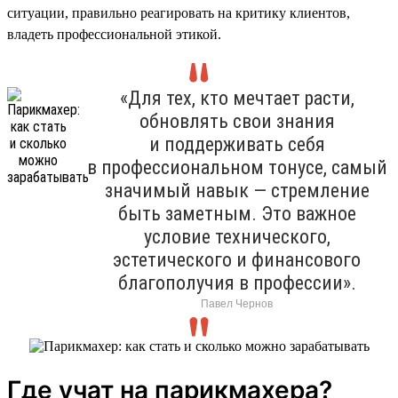
ситуации, правильно реагировать на критику клиентов,
владеть профессиональной этикой.
«Для тех, кто мечтает расти,
обновлять свои знания
и поддерживать себя
в профессиональном тонусе, самый
значимый навык — стремление
быть заметным. Это важное
условие технического,
эстетического и финансового
благополучия в профессии».
Павел Чернов
Где учат на парикмахера?