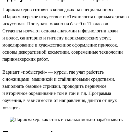
Парикмахеров готовят в колледжах на специальностях
«Парикмахерское искусство» и «Технология парикмахерского
искусства». Поступать можно на базе 9 и 11 классов.
Студенты изучают основы анатомии и физиологии кожи
и волос, санитарию и гигиену парикмахерских услуг,
моделирование и художественное оформление причесок,
основы декоративной косметики, современные технологии
парикмахерских работ.
Вариант «побыстрей» — курсы, где учат работать
с ножницами, машинкой и стайлинговыми средствами,
выполнять базовые стрижки, проводить первичное
и вторичное окрашивание тон в тон и т.д. Программа
обучения, в зависимости от направления, длится от двух
месяцев.