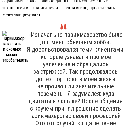
окрашивать волосы любой длины, знать современные
технологии выравнивания и лечения волос, представлять
конечный результат.
«Изначально парикмахерство было
для меня обычным хобби.
Я довольствовался теми клиентами,
которые узнавали про мое
увлечение и обращались
за стрижкой. Так продолжалось
до тех пор, пока в моей жизни
не произошли значительные
перемены. Я задумался: куда
двигаться дальше? После общения
с коучем принял решение сделать
парикмахерство своей профессией.
Это тот случай, когда решение