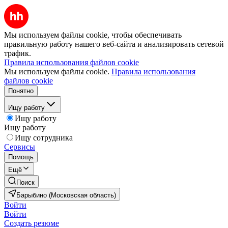
Мы используем файлы cookie, чтобы обеспечивать
правильную работу нашего веб-сайта и анализировать сетевой
трафик.
Правила использования файлов cookie
Мы используем файлы cookie.
Правила использования
файлов cookie
Понятно
Ищу работу
Ищу работу
Ищу работу
Ищу сотрудника
Сервисы
Помощь
Ещё
Поиск
Барыбино (Московская область)
Войти
Войти
Создать резюме