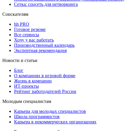
Сетка: соцсеть для нетворкинга
Соискателям
hh PRO
Готовое резюме
Все сервисы
Хочу у вас работать
Производственный календарь
Экспертная рекомендация
Новости и статьи
Блог
О компаниях в игровой форме
Жизнь в компании
ИТ-проекты
Рейтинг работодателей России
Молодым специалистам
Карьера для молодых специалистов
Школа программистов
Карьера в некоммерческих организациях