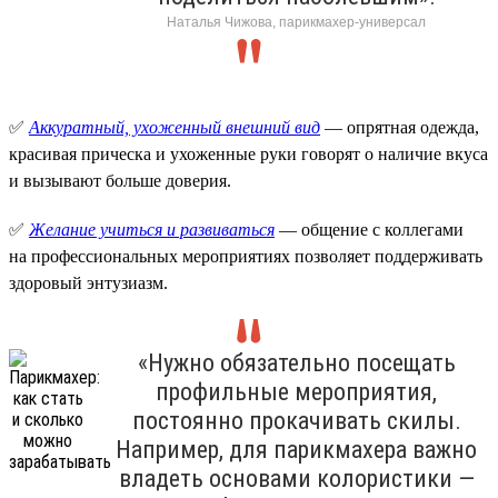
Наталья Чижова, парикмахер-универсал
✅
Аккуратный, ухоженный внешний вид
— опрятная одежда,
красивая прическа и ухоженные руки говорят о наличие вкуса
и вызывают больше доверия.
✅
Желание учиться и развиваться
— общение с коллегами
на профессиональных мероприятиях позволяет поддерживать
здоровый энтузиазм.
«Нужно обязательно посещать
профильные мероприятия,
постоянно прокачивать скилы.
Например, для парикмахера важно
владеть основами колористики —