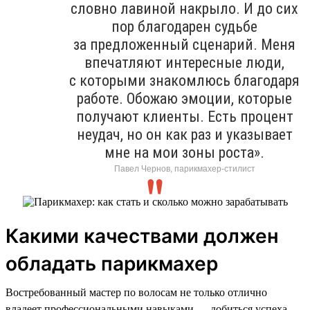
словно лавиной накрыло. И до сих
пор благодарен судьбе
за предложенный сценарий. Меня
впечатляют интересные люди,
с которыми знакомлюсь благодаря
работе. Обожаю эмоции, которые
получают клиенты. Есть процент
неудач, но он как раз и указывает
мне на мои зоны роста».
Павел Чернов, парикмахер-стилист
Какими качествами должен
обладать парикмахер
Востребованный мастер по волосам не только отлично
владеет профессиональными навыками — добиться успеха