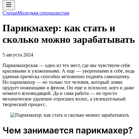
Статьи
Молодым специалистам
Парикмахер: как стать и
сколько можно зарабатывать
5 августа 2024
Парикмахерская — одно из тех мест, где мы чувствуем себя
красивыми и ухоженными. А еще — уверенными в себе, ведь
удачная прическа способна мгновенно поднять самооценку.
Но парикмахер — не только тот человек, который ловко
орудует ножницами и феном. Он еще и психолог, коуч и даже
немного ясновидящий. Да и сама работа — не просто
механическое удаление отросших волос, а увлекательный
творческий процесс.
Чем занимается парикмахер?