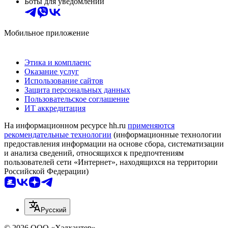
Боты для уведомлений
Мобильное приложение
Этика и комплаенс
Оказание услуг
Использование сайтов
Защита персональных данных
Пользовательское соглашение
ИТ аккредитация
На информационном ресурсе hh.ru
применяются
рекомендательные технологии
(информационные технологии
предоставления информации на основе сбора, систематизации
и анализа сведений, относящихся к предпочтениям
пользователей сети «Интернет», находящихся на территории
Российской Федерации)
Русский
© 2026 ООО «Хэдхантер»