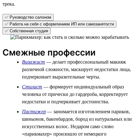
трека.
✅ Руководство салоном
✅ Работа на себя с оформлением ИП или самозанятости
✅ Собственная студия
Смежные профессии
Визажист
— делает профессиональный макияж
различной сложности, маскирует недостатки лица,
подчеркивает выразительные черты.
Стилист
— формирует индивидуальный образ
человека от прически до гардероба, корректирует
недостатки и подчеркивает достоинства.
Пастижер
— занимается изготовлением париков,
шиньонов, бакенбардов, бород из натуральных или
искусственных волос. Недаром само слово
«парикмахер» произошло от немецкого