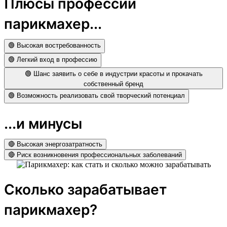
Плюсы профессии
парикмахер...
🟢 Высокая востребованность
🟢 Легкий вход в профессию
🟢 Шанс заявить о себе в индустрии красоты и прокачать
собственный бренд
🟢 Возможность реализовать свой творческий потенциал
...и минусы
🔴 Высокая энергозатратность
🔴 Риск возникновения профессиональных заболеваний
Сколько зарабатывает
парикмахер?