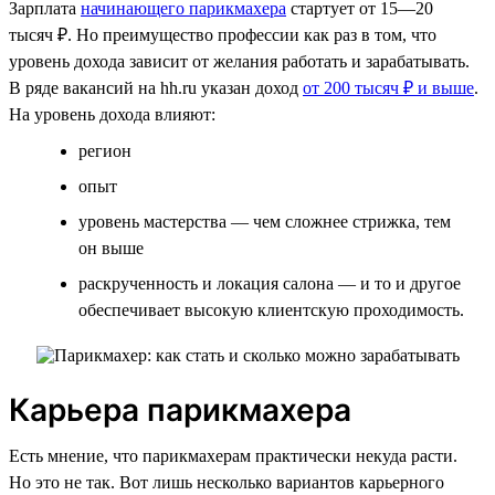
Зарплата
начинающего парикмахера
стартует от 15­­—20
тысяч ₽. Но преимущество профессии как раз в том, что
уровень дохода зависит от желания работать и зарабатывать.
В ряде вакансий на hh.ru указан доход
от 200 тысяч ₽ и выше
.
На уровень дохода влияют:
регион
опыт
уровень мастерства — чем сложнее стрижка, тем
он выше
раскрученность и локация салона — и то и другое
обеспечивает высокую клиентскую проходимость.
Карьера парикмахера
Есть мнение, что парикмахерам практически некуда расти.
Но это не так. Вот лишь несколько вариантов карьерного