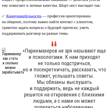
ему помогают и личные качества. Шорт-лист выглядит так:
✅
Коммуникабельность
— профессия ориентирована
на общение, поэтому важно найти контакт с клиентом,
грамотно задать вопросы о будущей прическе, уметь
поддерживать разговор на разные темы.
«Парикмахеров не зря называют еще
и психологами. К нам приходят
не только подстричься,
но и посекретничать, рассказать, что
гложет, услышать советы.
Мы обязаны выслушать
и поддержать, ведь не каждый
решится на откровения с близкими
людьми, а с нами он может
поделиться наболевшим».