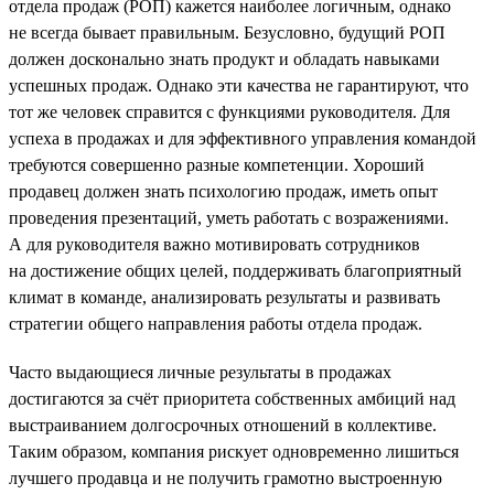
отдела продаж (РОП) кажется наиболее логичным, однако
не всегда бывает правильным. Безусловно, будущий РОП
должен досконально знать продукт и обладать навыками
успешных продаж. Однако эти качества не гарантируют, что
тот же человек справится с функциями руководителя. Для
успеха в продажах и для эффективного управления командой
требуются совершенно разные компетенции. Хороший
продавец должен знать психологию продаж, иметь опыт
проведения презентаций, уметь работать с возражениями.
А для руководителя важно мотивировать сотрудников
на достижение общих целей, поддерживать благоприятный
климат в команде, анализировать результаты и развивать
стратегии общего направления работы отдела продаж.
Часто выдающиеся личные результаты в продажах
достигаются за счёт приоритета собственных амбиций над
выстраиванием долгосрочных отношений в коллективе.
Таким образом, компания рискует одновременно лишиться
лучшего продавца и не получить грамотно выстроенную