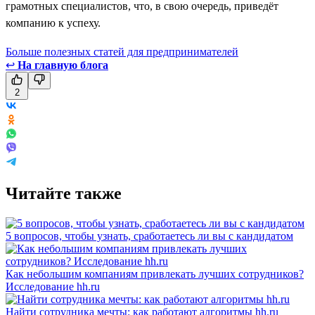
грамотных специалистов, что, в свою очередь, приведёт
компанию к успеху.
Больше полезных статей для предпринимателей
↩
На главную блога
2
Читайте также
5 вопросов, чтобы узнать, сработаетесь ли вы с кандидатом
Как небольшим компаниям привлекать лучших сотрудников?
Исследование hh.ru
Найти сотрудника мечты: как работают алгоритмы hh.ru