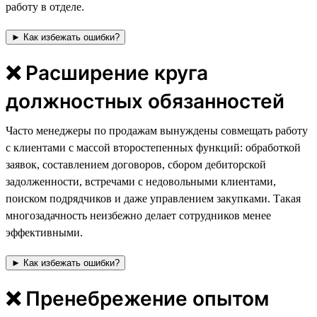
работу в отделе.
► Как избежать ошибки?
❌ Расширение круга
должностных обязанностей
Часто менеджеры по продажам вынуждены совмещать работу
с клиентами с массой второстепенных функций: обработкой
заявок, составлением договоров, сбором дебиторской
задолженности, встречами с недовольными клиентами,
поиском подрядчиков и даже управлением закупками. Такая
многозадачность неизбежно делает сотрудников менее
эффективными.
► Как избежать ошибки?
❌ Пренебрежение опытом