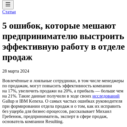
Статьи
5 ошибок, которые мешают
предпринимателю выстроить
эффективную работу в отделе
продаж
28 марта 2024
Вовлечённые и лояльные сотрудники, в том числе менеджеры
по продажам, могут повысить эффективность компании
на 17%, увеличить продажи на 20%, а прибыль — больше чем
на 21%. Такие данные получили в ходе своих
исследований
Gallup и IBM Kenexa. О самых частых ошибках руководителя
при формировании отдела продаж и о том, как их исправить
без ущерба для бизнес-процессов, рассказывает Михаил
Гребенюк, предприниматель, эксперт в сфере продаж,
основатель компании Resulting.