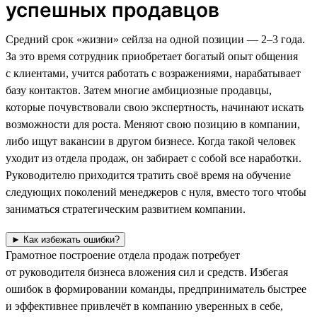
успешных продавцов
Средний срок «жизни» сейлза на одной позиции — 2–3 года.
За это время сотрудник приобретает богатый опыт общения
с клиентами, учится работать с возражениями, нарабатывает
базу контактов. Затем многие амбициозные продавцы,
которые почувствовали свою экспертность, начинают искать
возможности для роста. Меняют свою позицию в компании,
либо ищут вакансии в другом бизнесе. Когда такой человек
уходит из отдела продаж, он забирает с собой все наработки.
Руководителю приходится тратить своё время на обучение
следующих поколений менеджеров с нуля, вместо того чтобы
заниматься стратегическим развитием компании.
► Как избежать ошибки?
Грамотное построение отдела продаж потребует
от руководителя бизнеса вложения сил и средств. Избегая
ошибок в формировании команды, предприниматель быстрее
и эффективнее привлечёт в компанию уверенных в себе,