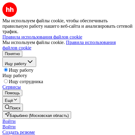
Мы используем файлы cookie, чтобы обеспечивать
правильную работу нашего веб-сайта и анализировать сетевой
трафик.
Правила использования файлов cookie
Мы используем файлы cookie.
Правила использования
файлов cookie
Понятно
Ищу работу
Ищу работу
Ищу работу
Ищу сотрудника
Сервисы
Помощь
Ещё
Поиск
Барыбино (Московская область)
Войти
Войти
Создать резюме