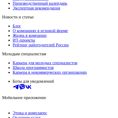
Производственный календарь
Экспертная рекомендация
Новости и статьи
Блог
О компаниях в игровой форме
Жизнь в компании
ИТ-проекты
Рейтинг работодателей России
Молодым специалистам
Карьера для молодых специалистов
Школа программистов
Карьера в некоммерческих организациях
Боты для уведомлений
Мобильное приложение
Этика и комплаенс
Оказание услуг