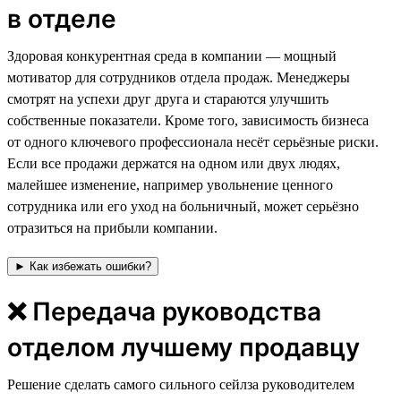
в отделе
⁠⁠⁠Здоровая конкурентная среда в компании — мощный
мотиватор для сотрудников отдела продаж. Менеджеры
смотрят на успехи друг друга и стараются улучшить
собственные показатели. Кроме того, зависимость бизнеса
от одного ключевого профессионала несёт серьёзные риски.
Если все продажи держатся на одном или двух людях,
малейшее изменение, например увольнение ценного
сотрудника или его уход на больничный, может серьёзно
отразиться на прибыли компании.
► Как избежать ошибки?
❌ Передача руководства
отделом лучшему продавцу
Решение сделать самого сильного сейлза руководителем