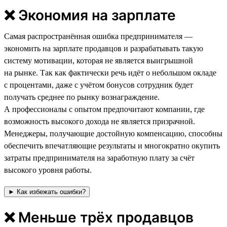
❌ Экономия на зарплате
Самая распространённая ошибка предпринимателя —
экономить на зарплате продавцов и разрабатывать такую
систему мотивации, которая не является выигрышной
на рынке. Так как фактически речь идёт о небольшом окладе
с процентами, даже с учётом бонусов сотрудник будет
получать среднее по рынку вознаграждение.
А профессионалы с опытом предпочитают компании, где
возможность высокого дохода не является призрачной.
Менеджеры, получающие достойную компенсацию, способны
обеспечить впечатляющие результаты и многократно окупить
затраты предпринимателя на заработную плату за счёт
высокого уровня работы.
► Как избежать ошибки?
❌ Меньше трёх продавцов