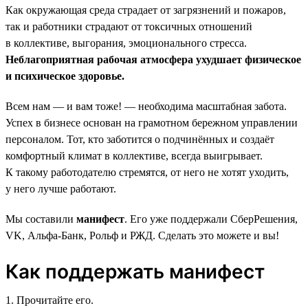
Как окружающая среда страдает от загрязнений и пожаров,
так и работники страдают от токсичных отношений
в коллективе, выгорания, эмоционального стресса.
Неблагоприятная рабочая атмосфера ухудшает физическое
и психическое здоровье.
Всем нам — и вам тоже! — необходима масштабная забота.
Успех в бизнесе основан на грамотном бережном управлении
персоналом. Тот, кто заботится о подчинённых и создаёт
комфортный климат в коллективе, всегда выигрывает.
К такому работодателю стремятся, от него не хотят уходить,
у него лучше работают.
Мы составили
манифест
. Его уже поддержали СберРешения,
VK, Альфа-Банк, Рольф и РЖД. Сделать это можете и вы!
Как поддержать манифест
1. Прочитайте его.