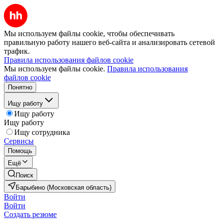
Мы используем файлы cookie, чтобы обеспечивать
правильную работу нашего веб-сайта и анализировать сетевой
трафик.
Правила использования файлов cookie
Мы используем файлы cookie.
Правила использования
файлов cookie
Понятно
Ищу работу
Ищу работу
Ищу работу
Ищу сотрудника
Сервисы
Помощь
Ещё
Поиск
Барыбино (Московская область)
Войти
Войти
Создать резюме