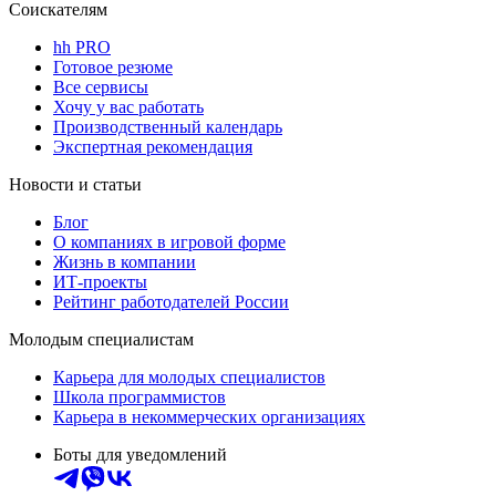
Соискателям
hh PRO
Готовое резюме
Все сервисы
Хочу у вас работать
Производственный календарь
Экспертная рекомендация
Новости и статьи
Блог
О компаниях в игровой форме
Жизнь в компании
ИТ-проекты
Рейтинг работодателей России
Молодым специалистам
Карьера для молодых специалистов
Школа программистов
Карьера в некоммерческих организациях
Боты для уведомлений