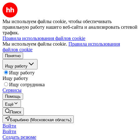
Мы используем файлы cookie, чтобы обеспечивать
правильную работу нашего веб-сайта и анализировать сетевой
трафик.
Правила использования файлов cookie
Мы используем файлы cookie.
Правила использования
файлов cookie
Понятно
Ищу работу
Ищу работу
Ищу работу
Ищу сотрудника
Сервисы
Помощь
Ещё
Поиск
Барыбино (Московская область)
Войти
Войти
Создать резюме