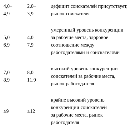
4,0–
2,0–
дефицит соискателей присутствует,
4,9
3,9
рынок соискателя
умеренный уровень конкуренции
5,0–
4,0–
за рабочие места, здоровое
6,9
7,9
соотношение между
работодателями и соискателями
высокий уровень конкуренции
7,0–
8,0–
соискателей за рабочие места,
8,9
11,9
рынок работодателя
крайне высокий уровень
конкуренции соискателей
≥9
≥12
за рабочие места, рынок
работодателя