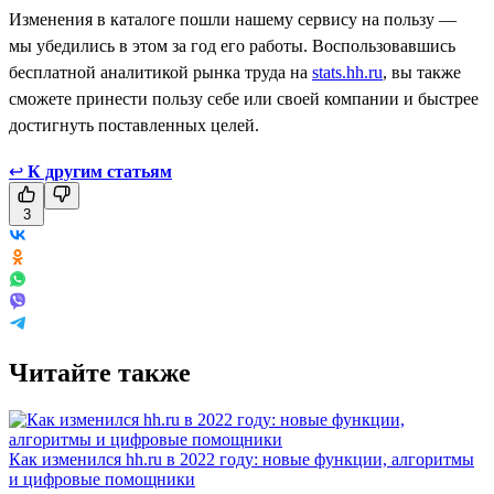
Изменения в каталоге пошли нашему сервису на пользу —
мы убедились в этом за год его работы. Воспользовавшись
бесплатной аналитикой рынка труда на
stats.hh.ru
, вы также
сможете принести пользу себе или своей компании и быстрее
достигнуть поставленных целей.
↩
К другим статьям
3
Читайте также
Как изменился hh.ru в 2022 году: новые функции, алгоритмы
и цифровые помощники