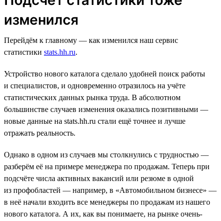
изменился
Перейдём к главному — как изменился наш сервис
статистики
stats.hh.ru
.
Устройство нового каталога сделало удобней поиск работы
и специалистов, и одновременно отразилось на учёте
статистических данных рынка труда. В абсолютном
большинстве случаев изменения оказались позитивными —
новые данные на stats.hh.ru стали ещё точнее и лучше
отражать реальность.
Однако в одном из случаев мы столкнулись с трудностью —
разберём её на примере менеджера по продажам. Теперь при
подсчёте числа активных вакансий или резюме в одной
из профобластей — например, в «Автомобильном бизнесе» —
в неё начали входить все менеджеры по продажам из нашего
нового каталога. А их, как вы понимаете, на рынке очень-