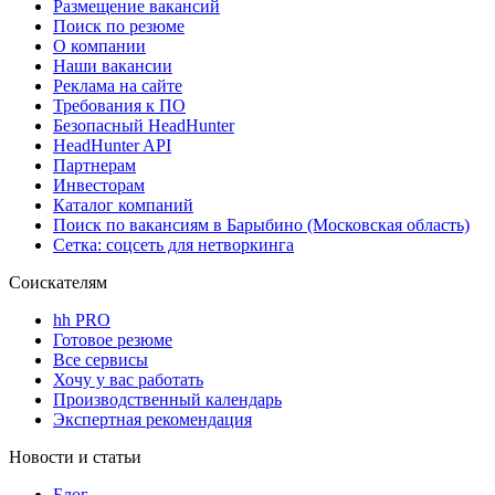
Размещение вакансий
Поиск по резюме
О компании
Наши вакансии
Реклама на сайте
Требования к ПО
Безопасный HeadHunter
HeadHunter API
Партнерам
Инвесторам
Каталог компаний
Поиск по вакансиям в Барыбино (Московская область)
Сетка: соцсеть для нетворкинга
Соискателям
hh PRO
Готовое резюме
Все сервисы
Хочу у вас работать
Производственный календарь
Экспертная рекомендация
Новости и статьи
Блог