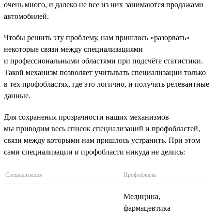
очень много, и далеко не все из них занимаются продажами
автомобилей.
Чтобы решить эту проблему, нам пришлось «разорвать»
некоторые связи между специализациями
и профессиональными областями при подсчёте статистики.
Такой механизм позволяет учитывать специализации только
в тех профобластях, где это логично, и получать релевантные
данные.
Для сохранения прозрачности наших механизмов
мы приводим весь список специализаций и профобластей,
связи между которыми нам пришлось устранить. При этом
сами специализации и профобласти никуда не делись:
Специализация
Профобласть
Медицина,
фармацевтика