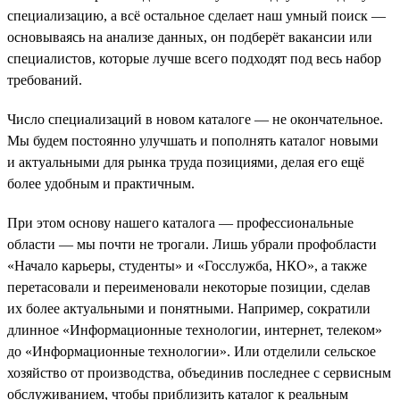
специализацию, а всё остальное сделает наш умный поиск —
основываясь на анализе данных, он подберёт вакансии или
специалистов, которые лучше всего подходят под весь набор
требований.
Число специализаций в новом каталоге — не окончательное.
Мы будем постоянно улучшать и пополнять каталог новыми
и актуальными для рынка труда позициями, делая его ещё
более удобным и практичным.
При этом основу нашего каталога — профессиональные
области — мы почти не трогали. Лишь убрали профобласти
«Начало карьеры, студенты» и «Госслужба, НКО», а также
перетасовали и переименовали некоторые позиции, сделав
их более актуальными и понятными. Например, сократили
длинное «Информационные технологии, интернет, телеком»
до «Информационные технологии». Или отделили сельское
хозяйство от производства, объединив последнее с сервисным
обслуживанием, чтобы приблизить каталог к реальным