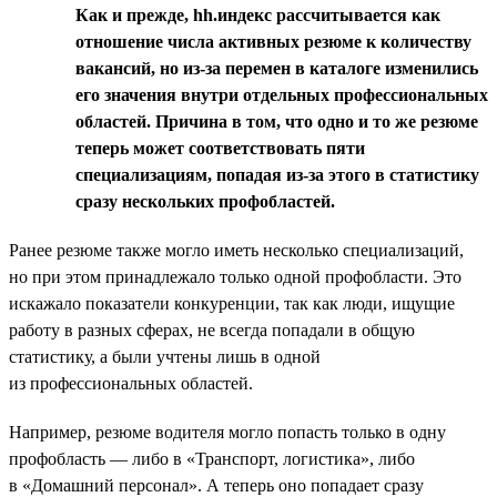
Как и прежде, hh.индекс рассчитывается как
отношение числа активных резюме к количеству
вакансий, но из-за перемен в каталоге изменились
его значения внутри отдельных профессиональных
областей. Причина в том, что одно и то же резюме
теперь может соответствовать пяти
специализациям, попадая из-за этого в статистику
сразу нескольких профобластей.
Ранее резюме также могло иметь несколько специализаций,
но при этом принадлежало только одной профобласти. Это
искажало показатели конкуренции, так как люди, ищущие
работу в разных сферах, не всегда попадали в общую
статистику, а были учтены лишь в одной
из профессиональных областей.
Например, резюме водителя могло попасть только в одну
профобласть — либо в «Транспорт, логистика», либо
в «Домашний персонал». А теперь оно попадает сразу