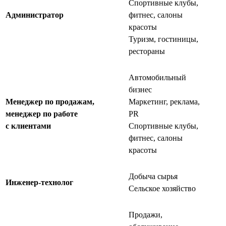
Спортивные клубы,
Администратор
фитнес, салоны
красоты
Туризм, гостиницы,
рестораны
Автомобильный
бизнес
Менеджер по продажам,
Маркетинг, реклама,
менеджер по работе
PR
с клиентами
Спортивные клубы,
фитнес, салоны
красоты
Добыча сырья
Инженер-технолог
Сельское хозяйство
Продажи,