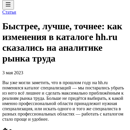
Статьи
Быстрее, лучше, точнее: как
изменения в каталоге hh.ru
сказались на аналитике
рынка труда
3 мая 2023
Вы уже могли заметить, что в прошлом году на hh.ru
поменялся каталог специализаций — мы постарались убрать
из него всё лишнее и сделать максимально приближённым к
реалиям рынка труда. Больше не придётся выбирать, к какой
именно профессиональной области принадлежит нужная
специализация, или искать одного и того же специалиста в
разных профессиональных областях — работать с каталогом
стало проще и удобнее.