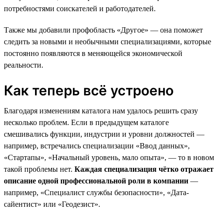
потребностями соискателей и работодателей.
Также мы добавили профобласть «Другое» — она поможет
следить за новыми и необычными специализациями, которые
постоянно появляются в меняющейся экономической
реальности.
Как теперь всё устроено
Благодаря изменениям каталога нам удалось решить сразу
несколько проблем. Если в предыдущем каталоге
смешивались функции, индустрии и уровни должностей —
например, встречались специализации «Ввод данных»,
«Стартапы», «Начальный уровень, мало опыта», — то в новом
такой проблемы нет.
Каждая специализация чётко отражает
описание одной профессиональной роли в компании
—
например, «Специалист службы безопасности», «Дата-
сайентист» или «Геодезист».