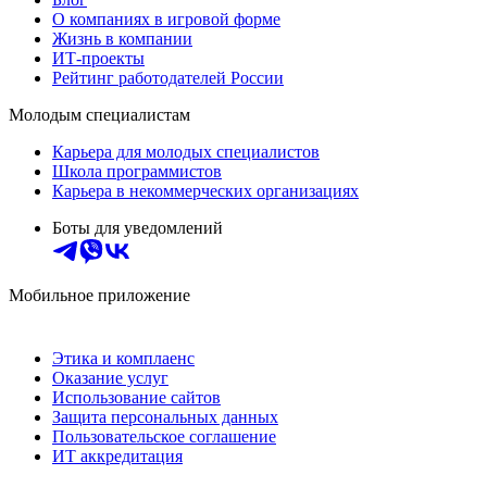
О компаниях в игровой форме
Жизнь в компании
ИТ-проекты
Рейтинг работодателей России
Молодым специалистам
Карьера для молодых специалистов
Школа программистов
Карьера в некоммерческих организациях
Боты для уведомлений
Мобильное приложение
Этика и комплаенс
Оказание услуг
Использование сайтов
Защита персональных данных
Пользовательское соглашение
ИТ аккредитация