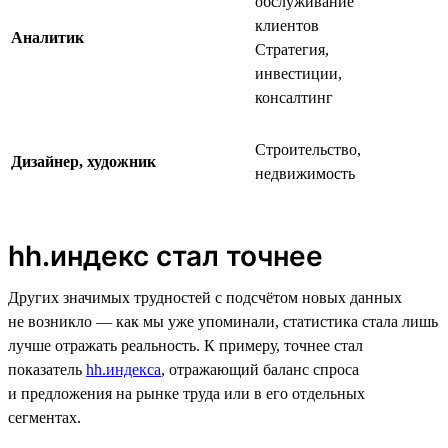
обслуживание
клиентов
Аналитик
Стратегия,
инвестиции,
консалтинг
Строительство,
Дизайнер, художник
недвижимость
hh.индекс стал точнее
Других значимых трудностей с подсчётом новых данных
не возникло — как мы уже упоминали, статистика стала лишь
лучше отражать реальность. К примеру, точнее стал
показатель
hh.индекса
, отражающий баланс спроса
и предложения на рынке труда или в его отдельных
сегментах.